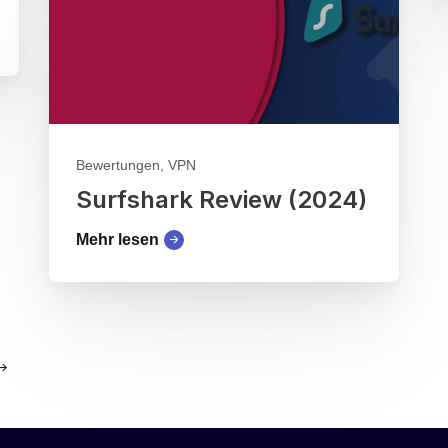
Bewertungen, VPN
Surfshark Review (2024)
Mehr lesen