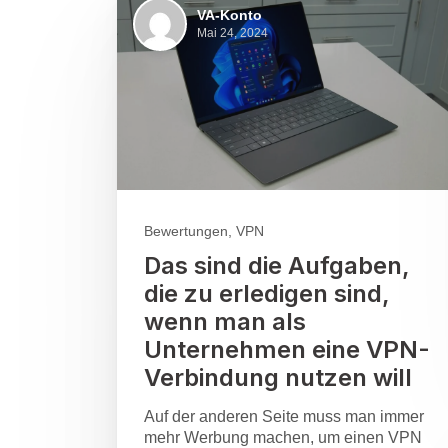
VA-Konto
Mai 24, 2024
Bewertungen, VPN
Das sind die Aufgaben,
die zu erledigen sind,
wenn man als
Unternehmen eine VPN-
Verbindung nutzen will
Auf der anderen Seite muss man immer
mehr Werbung machen, um einen VPN