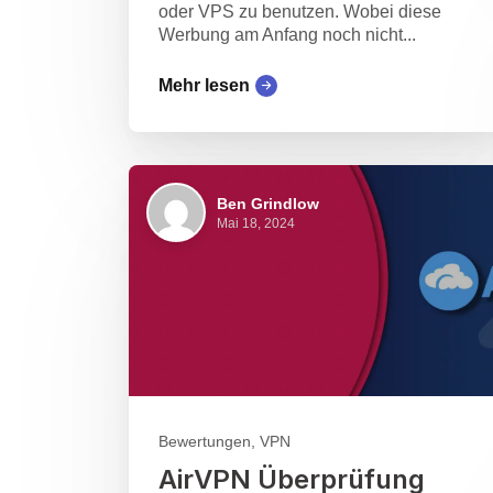
oder VPS zu benutzen. Wobei diese
Werbung am Anfang noch nicht...
Mehr lesen
Ben Grindlow
Mai 18, 2024
Bewertungen, VPN
AirVPN Überprüfung