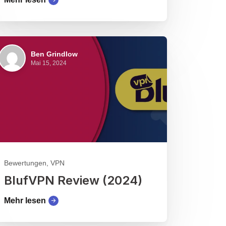
Ben Grindlow
Mai 15, 2024
Bewertungen, VPN
BlufVPN Review (2024)
Mehr lesen