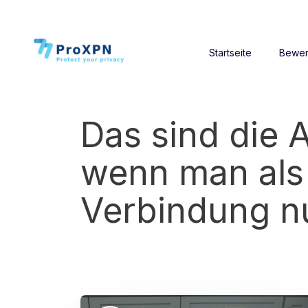
Startseite
Bewer
Das sind die 
wenn man als
Verbindung nu