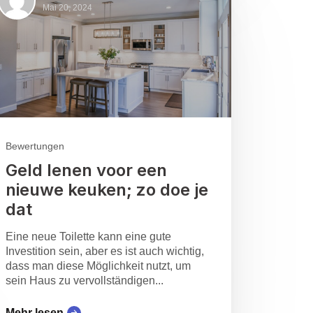
Mai 20, 2024
Bewertungen
Geld lenen voor een
nieuwe keuken; zo doe je
dat
Eine neue Toilette kann eine gute
Investition sein, aber es ist auch wichtig,
dass man diese Möglichkeit nutzt, um
sein Haus zu vervollständigen...
Mehr lesen