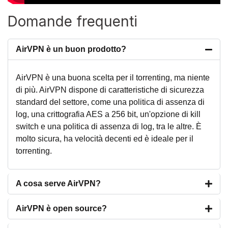
Domande frequenti
AirVPN è un buon prodotto?
AirVPN è una buona scelta per il torrenting, ma niente
di più. AirVPN dispone di caratteristiche di sicurezza
standard del settore, come una politica di assenza di
log, una crittografia AES a 256 bit, un'opzione di kill
switch e una politica di assenza di log, tra le altre. È
molto sicura, ha velocità decenti ed è ideale per il
torrenting.
A cosa serve AirVPN?
AirVPN è open source?