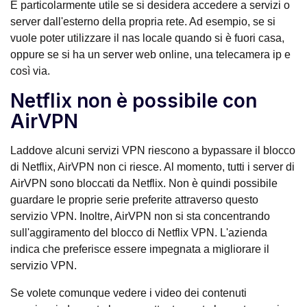
È particolarmente utile se si desidera accedere a servizi o
server dall'esterno della propria rete. Ad esempio, se si
vuole poter utilizzare il nas locale quando si è fuori casa,
oppure se si ha un server web online, una telecamera ip e
così via.
Netflix non è possibile con
AirVPN
Laddove alcuni servizi VPN riescono a bypassare il blocco
di Netflix, AirVPN non ci riesce. Al momento, tutti i server di
AirVPN sono bloccati da Netflix. Non è quindi possibile
guardare le proprie serie preferite attraverso questo
servizio VPN. Inoltre, AirVPN non si sta concentrando
sull'aggiramento del blocco di Netflix VPN. L'azienda
indica che preferisce essere impegnata a migliorare il
servizio VPN.
Se volete comunque vedere i video dei contenuti