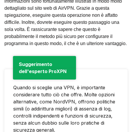
informazioni sono fortunatamente illustrati in modo molto
dettagliato sul sito web di AirVPN. Grazie a questa
spiegazione, eseguire questa operazione non è affatto
difficile. Inoltre, dovrete eseguire questo passaggio una
sola volta. È rassicurante sapere che questo è
probabilmente il metodo più sicuro per configurare il
programma in questo modo, il che è un ulteriore vantaggio.
Suggerimento
dell'esperto ProXPN
Quando si sceglie una VPN, è importante
considerare tutto ciò che offre. Molte opzioni
alternative, come NordVPN, offrono politiche
simili (o addirittura migliori) di assenza di log,
controlli indipendenti e funzioni di sicurezza,
senza alcun dubbio sulle loro pratiche di
sicurezza generali.