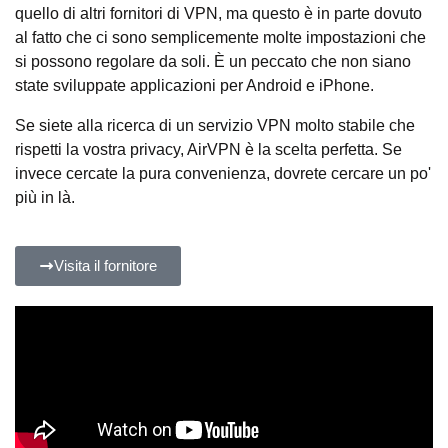
quello di altri fornitori di VPN, ma questo è in parte dovuto
al fatto che ci sono semplicemente molte impostazioni che
si possono regolare da soli. È un peccato che non siano
state sviluppate applicazioni per Android e iPhone.
Se siete alla ricerca di un servizio VPN molto stabile che
rispetti la vostra privacy, AirVPN è la scelta perfetta. Se
invece cercate la pura convenienza, dovrete cercare un po'
più in là.
Visita il fornitore