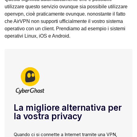
utilizzare questo servizio ovunque sia possibile utilizzare
openvpn, cioè praticamente ovunque. nonostante il fatto
che AirVPN non supporti ufficialmente il vostro sistema
operativo con un client. Prendiamo ad esempio i sistemi
operativi Linux, iOS e Android.
La migliore alternativa per
la vostra privacy
Quando ci si connette a Internet tramite una VPN,