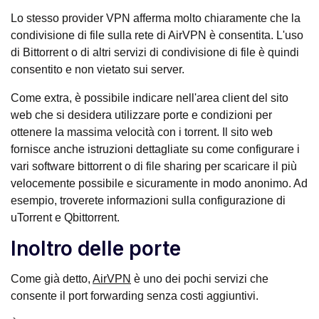
Lo stesso provider VPN afferma molto chiaramente che la
condivisione di file sulla rete di AirVPN è consentita. L'uso
di Bittorrent o di altri servizi di condivisione di file è quindi
consentito e non vietato sui server.
Come extra, è possibile indicare nell'area client del sito
web che si desidera utilizzare porte e condizioni per
ottenere la massima velocità con i torrent. Il sito web
fornisce anche istruzioni dettagliate su come configurare i
vari software bittorrent o di file sharing per scaricare il più
velocemente possibile e sicuramente in modo anonimo. Ad
esempio, troverete informazioni sulla configurazione di
uTorrent e Qbittorrent.
Inoltro delle porte
Come già detto,
AirVPN
è uno dei pochi servizi che
consente il port forwarding senza costi aggiuntivi.