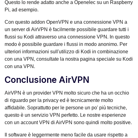
Questo lo rende adatto anche a Openelec su un Raspberry
Pi, ad esempio.
Con questo addon OpenVPN e una connessione VPN a
un server di AirVPN è facilmente possibile guardare tutti i
flussi su Kodi attraverso una connessione VPN. In questo
modo è possibile guardare i flussi in modo anonimo. Per
ulteriori informazioni sull'utilizzo di Kodi in combinazione
con una VPN, consultate la nostra pagina speciale su Kodi
con una VPN.
Conclusione AirVPN
AirVPN è un provider VPN molto sicuro che ha un occhio
di riguardo per la privacy ed è tecnicamente molto
affidabile. Soprattutto per le persone un po' più tecniche,
questo è un servizio VPN perfetto. Le nostre esperienze
con un account VPN di AirVPN sono quindi molto positive.
Il software è leggermente meno facile da usare rispetto a