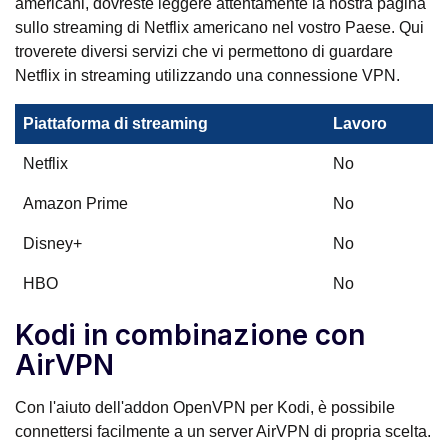
americani, dovreste leggere attentamente la nostra pagina
sullo streaming di Netflix americano nel vostro Paese. Qui
troverete diversi servizi che vi permettono di guardare
Netflix in streaming utilizzando una connessione VPN.
Piattaforma di streaming
Lavoro
Netflix
No
Amazon Prime
No
Disney+
No
HBO
No
Kodi in combinazione con
AirVPN
Con l'aiuto dell'addon OpenVPN per Kodi, è possibile
connettersi facilmente a un server AirVPN di propria scelta.