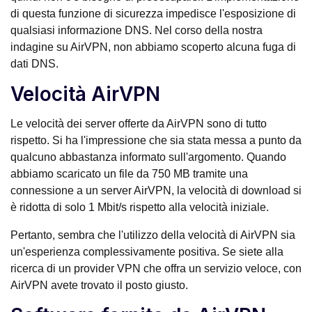
di questa funzione di sicurezza impedisce l'esposizione di
qualsiasi informazione DNS. Nel corso della nostra
indagine su AirVPN, non abbiamo scoperto alcuna fuga di
dati DNS.
Velocità AirVPN
Le velocità dei server offerte da AirVPN sono di tutto
rispetto. Si ha l'impressione che sia stata messa a punto da
qualcuno abbastanza informato sull'argomento. Quando
abbiamo scaricato un file da 750 MB tramite una
connessione a un server AirVPN, la velocità di download si
è ridotta di solo 1 Mbit/s rispetto alla velocità iniziale.
Pertanto, sembra che l'utilizzo della velocità di AirVPN sia
un'esperienza complessivamente positiva. Se siete alla
ricerca di un provider VPN che offra un servizio veloce, con
AirVPN avete trovato il posto giusto.