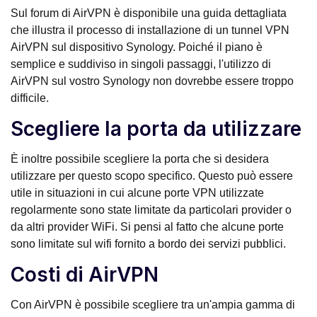
Sul forum di AirVPN è disponibile una guida dettagliata
che illustra il processo di installazione di un tunnel VPN
AirVPN sul dispositivo Synology. Poiché il piano è
semplice e suddiviso in singoli passaggi, l'utilizzo di
AirVPN sul vostro Synology non dovrebbe essere troppo
difficile.
Scegliere la porta da utilizzare
È inoltre possibile scegliere la porta che si desidera
utilizzare per questo scopo specifico. Questo può essere
utile in situazioni in cui alcune porte VPN utilizzate
regolarmente sono state limitate da particolari provider o
da altri provider WiFi. Si pensi al fatto che alcune porte
sono limitate sul wifi fornito a bordo dei servizi pubblici.
Costi di AirVPN
Con AirVPN è possibile scegliere tra un'ampia gamma di