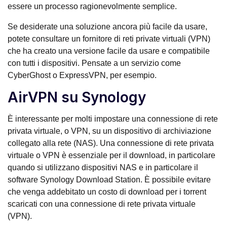
essere un processo ragionevolmente semplice.
Se desiderate una soluzione ancora più facile da usare,
potete consultare un fornitore di reti private virtuali (VPN)
che ha creato una versione facile da usare e compatibile
con tutti i dispositivi. Pensate a un servizio come
CyberGhost o ExpressVPN, per esempio.
AirVPN su Synology
È interessante per molti impostare una connessione di rete
privata virtuale, o VPN, su un dispositivo di archiviazione
collegato alla rete (NAS). Una connessione di rete privata
virtuale o VPN è essenziale per il download, in particolare
quando si utilizzano dispositivi NAS e in particolare il
software Synology Download Station. È possibile evitare
che venga addebitato un costo di download per i torrent
scaricati con una connessione di rete privata virtuale
(VPN).