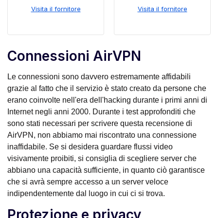
Visita il fornitore
Visita il fornitore
Connessioni AirVPN
Le connessioni sono davvero estremamente affidabili
grazie al fatto che il servizio è stato creato da persone che
erano coinvolte nell'era dell'hacking durante i primi anni di
Internet negli anni 2000. Durante i test approfonditi che
sono stati necessari per scrivere questa recensione di
AirVPN, non abbiamo mai riscontrato una connessione
inaffidabile. Se si desidera guardare flussi video
visivamente proibiti, si consiglia di scegliere server che
abbiano una capacità sufficiente, in quanto ciò garantisce
che si avrà sempre accesso a un server veloce
indipendentemente dal luogo in cui ci si trova.
Protezione e privacy