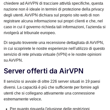
chiedere ad AirVPN di tracciare attività specifiche, questa
nazione non è ideale in termini di protezione della privacy
degli utenti. AirVPN dichiara sul proprio sito web di non
registrare alcuna informazione sui propri clienti e che, nel
caso in cui il governo richieda tali informazioni, l'azienda si
rivolgerà al tribunale europeo.
Di seguito troverete una recensione dettagliata di AirVPN,
in cui scoprirete le nostre esperienze nell'utilizzo di questo
servizio di rete privata virtuale (VPN) e le nostre opinioni
su AirVPN.
Server offerti da AirVPN
Il servizio si avvale di oltre 226 server situati in 19 paesi
diversi. La capacità è più che sufficiente per fornire agli
utenti che si collegano attivamente una connessione
estremamente veloce.
Per quanto riguarda l'elusione delle restrizioni