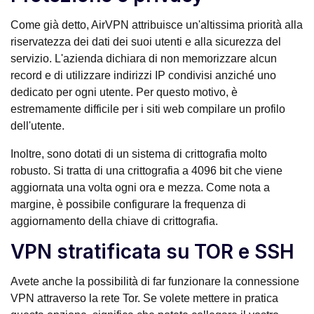
Come già detto, AirVPN attribuisce un'altissima priorità alla
riservatezza dei dati dei suoi utenti e alla sicurezza del
servizio. L'azienda dichiara di non memorizzare alcun
record e di utilizzare indirizzi IP condivisi anziché uno
dedicato per ogni utente. Per questo motivo, è
estremamente difficile per i siti web compilare un profilo
dell'utente.
Inoltre, sono dotati di un sistema di crittografia molto
robusto. Si tratta di una crittografia a 4096 bit che viene
aggiornata una volta ogni ora e mezza. Come nota a
margine, è possibile configurare la frequenza di
aggiornamento della chiave di crittografia.
VPN stratificata su TOR e SSH
Avete anche la possibilità di far funzionare la connessione
VPN attraverso la rete Tor. Se volete mettere in pratica