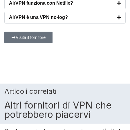
AirVPN funziona con Netflix?
AirVPN è una VPN no-log?
Visita il fornitore
Articoli correlati
Altri fornitori di VPN che
potrebbero piacervi