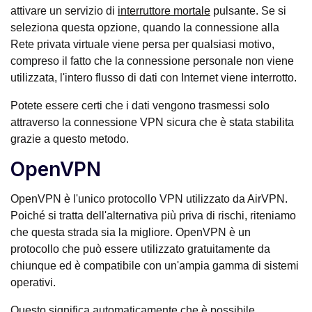
attivare un servizio di
interruttore mortale
pulsante. Se si
seleziona questa opzione, quando la connessione alla
Rete privata virtuale viene persa per qualsiasi motivo,
compreso il fatto che la connessione personale non viene
utilizzata, l'intero flusso di dati con Internet viene interrotto.
Potete essere certi che i dati vengono trasmessi solo
attraverso la connessione VPN sicura che è stata stabilita
grazie a questo metodo.
OpenVPN
OpenVPN è l'unico protocollo VPN utilizzato da AirVPN.
Poiché si tratta dell'alternativa più priva di rischi, riteniamo
che questa strada sia la migliore. OpenVPN è un
protocollo che può essere utilizzato gratuitamente da
chiunque ed è compatibile con un'ampia gamma di sistemi
operativi.
Questo significa automaticamente che è possibile