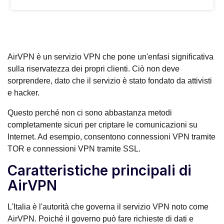
AirVPN è un servizio VPN che pone un'enfasi significativa
sulla riservatezza dei propri clienti. Ciò non deve
sorprendere, dato che il servizio è stato fondato da attivisti
e hacker.
Questo perché non ci sono abbastanza metodi
completamente sicuri per criptare le comunicazioni su
Internet. Ad esempio, consentono connessioni VPN tramite
TOR e connessioni VPN tramite SSL.
Caratteristiche principali di
AirVPN
L'Italia è l'autorità che governa il servizio VPN noto come
AirVPN. Poiché il governo può fare richieste di dati e