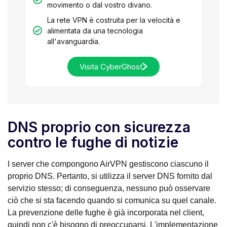
movimento o dal vostro divano.
La rete VPN è costruita per la velocità e
alimentata da una tecnologia
all'avanguardia.
Visita CyberGhost
DNS proprio con sicurezza
contro le fughe di notizie
I server che compongono AirVPN gestiscono ciascuno il
proprio DNS. Pertanto, si utilizza il server DNS fornito dal
servizio stesso; di conseguenza, nessuno può osservare
ciò che si sta facendo quando si comunica su quel canale.
La prevenzione delle fughe è già incorporata nel client,
quindi non c'è bisogno di preoccuparsi. L'implementazione