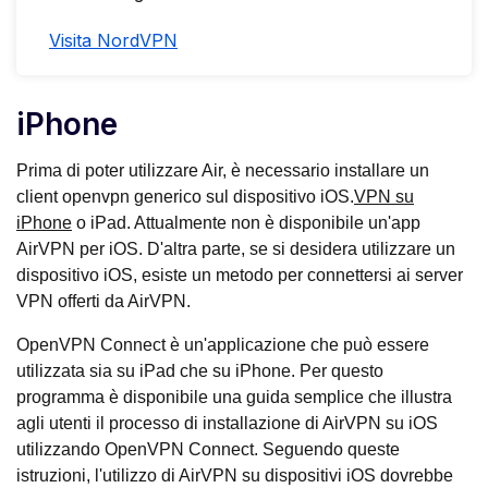
Visita NordVPN
iPhone
Prima di poter utilizzare Air, è necessario installare un
client openvpn generico sul dispositivo iOS.
VPN su
iPhone
o iPad. Attualmente non è disponibile un'app
AirVPN per iOS. D'altra parte, se si desidera utilizzare un
dispositivo iOS, esiste un metodo per connettersi ai server
VPN offerti da AirVPN.
OpenVPN Connect è un'applicazione che può essere
utilizzata sia su iPad che su iPhone. Per questo
programma è disponibile una guida semplice che illustra
agli utenti il processo di installazione di AirVPN su iOS
utilizzando OpenVPN Connect. Seguendo queste
istruzioni, l'utilizzo di AirVPN su dispositivi iOS dovrebbe