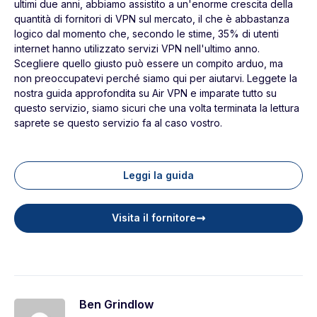
ultimi due anni, abbiamo assistito a un'enorme crescita della
quantità di fornitori di VPN sul mercato, il che è abbastanza
logico dal momento che, secondo le stime, 35% di utenti
internet hanno utilizzato servizi VPN nell'ultimo anno.
Scegliere quello giusto può essere un compito arduo, ma
non preoccupatevi perché siamo qui per aiutarvi. Leggete la
nostra guida approfondita su Air VPN e imparate tutto su
questo servizio, siamo sicuri che una volta terminata la lettura
saprete se questo servizio fa al caso vostro.
Leggi la guida
Visita il fornitore
Ben Grindlow