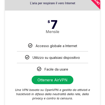
L'aria per respirare il vero Internet
7
$
Mensile
Accesso globale a Internet
Utilizzo su qualsiasi dispositivo
Facile da usare
Ottenere AirVPN
Una VPN basata su OpenVPN e gestita da attivisti e
hacktivisti in difesa della neutralità della rete, della
privacy e contro la censura.