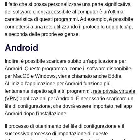
Il fatto che si possa personalizzare una parte significativa
del software client accessibile al computer è un'ottima
caratteristica di questi programmi. Ad esempio, è possibile
connettersi a una rete utilizzando il protocollo udp o tcp/ip,
a seconda delle proprie esigenze.
Android
Inoltre, è possibile scaricare subito un'applicazione per
Android. Questo programma, come il software disponibile
per MacOS e Windows, viene chiamato anche Eddie.
All'inizio l'applicazione per Android funziona più
lentamente rispetto agli altri programmi.
rete privata virtuale
(VPN)
applicazioni per Android. È necessario scaricare un
file di configurazione, che dovrà essere importato nell'app
Android dopo l'installazione.
Il processo di ottenimento del file di configurazione e il
successivo processo di importazione di queste