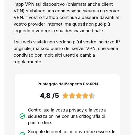
l'app VPN sul dispositivo (chiamata anche client
VPN) stabilisce una connessione sicura a un server
VPN. Il vostro traffico continua a passare davanti al
vostro provider Internet, ma questi non può più
leggerlo o vedere la sua destinazione finale.
I siti web visitati non vedono più il vostro indirizzo IP
originale, ma solo quello del server VPN, che viene
condiviso con molti altri utenti e cambia
regolarmente.
Punteggio dell'esperto ProXPN
4,8 /5





Controllate la vostra privacy e la vostra
sicurezza online con una crittografia di
prim'ordine.
Scoprite Internet come dovrebbe essere. In