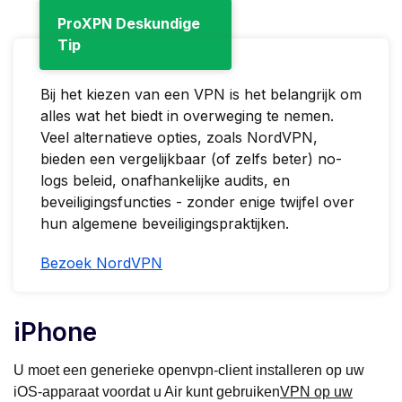
ProXPN Deskundige
Tip
Bij het kiezen van een VPN is het belangrijk om
alles wat het biedt in overweging te nemen.
Veel alternatieve opties, zoals NordVPN,
bieden een vergelijkbaar (of zelfs beter) no-
logs beleid, onafhankelijke audits, en
beveiligingsfuncties - zonder enige twijfel over
hun algemene beveiligingspraktijken.
Bezoek NordVPN
iPhone
U moet een generieke openvpn-client installeren op uw
iOS-apparaat voordat u Air kunt gebruiken
VPN op uw