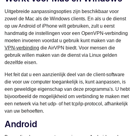
Uitgebreide aanpassingsopties zijn beschikbaar voor
zowel de Mac als de Windows clients. En als u de dienst
op uw Android of iPhone wilt gebruiken, zult u eerst
handmatig de instellingen voor een OpenVPN-verbinding
moeten invoeren voordat u gebruik kunt maken van de
VPN-verbinding
die AirVPN biedt. Voor mensen die
gebruik willen maken van de dienst via Linux gelden
dezelfde eisen.
Het feit dat u een aanzienlijk deel van de client-software
die voor uw computer toegankelijk is, kunt aanpassen, is
een geweldige eigenschap van deze programma's. U hebt
bijvoorbeeld de mogelijkheid om verbinding te maken met
een netwerk via het udp- of het tcp/ip-protocol, afhankelijk
van uw behoeften.
Android