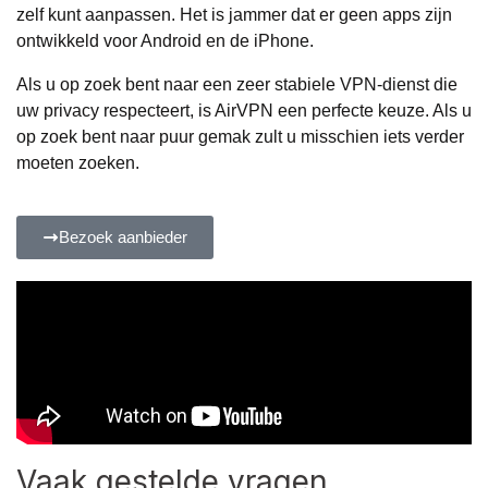
zelf kunt aanpassen. Het is jammer dat er geen apps zijn
ontwikkeld voor Android en de iPhone.
Als u op zoek bent naar een zeer stabiele VPN-dienst die
uw privacy respecteert, is AirVPN een perfecte keuze. Als u
op zoek bent naar puur gemak zult u misschien iets verder
moeten zoeken.
Bezoek aanbieder
Vaak gestelde vragen