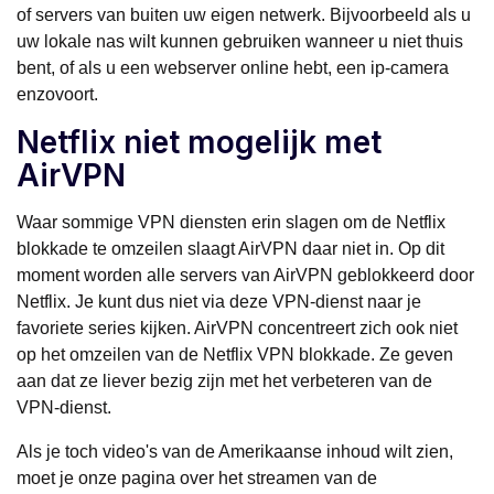
of servers van buiten uw eigen netwerk. Bijvoorbeeld als u
uw lokale nas wilt kunnen gebruiken wanneer u niet thuis
bent, of als u een webserver online hebt, een ip-camera
enzovoort.
Netflix niet mogelijk met
AirVPN
Waar sommige VPN diensten erin slagen om de Netflix
blokkade te omzeilen slaagt AirVPN daar niet in. Op dit
moment worden alle servers van AirVPN geblokkeerd door
Netflix. Je kunt dus niet via deze VPN-dienst naar je
favoriete series kijken. AirVPN concentreert zich ook niet
op het omzeilen van de Netflix VPN blokkade. Ze geven
aan dat ze liever bezig zijn met het verbeteren van de
VPN-dienst.
Als je toch video's van de Amerikaanse inhoud wilt zien,
moet je onze pagina over het streamen van de