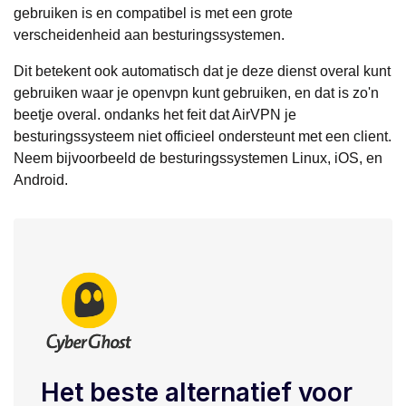
gebruiken is en compatibel is met een grote
verscheidenheid aan besturingssystemen.
Dit betekent ook automatisch dat je deze dienst overal kunt
gebruiken waar je openvpn kunt gebruiken, en dat is zo'n
beetje overal. ondanks het feit dat AirVPN je
besturingssysteem niet officieel ondersteunt met een client.
Neem bijvoorbeeld de besturingssystemen Linux, iOS, en
Android.
Het beste alternatief voor