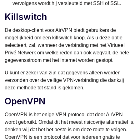
vervolgens wordt hij versleuteld met SSH of SSL.
Killswitch
De desktop-client voor AirVPN biedt gebruikers de
mogelijkheid om een
killswitch
knop. Als u deze optie
selecteert, zal, wanneer de verbinding met het Virtueel
Privé Netwerk om welke reden dan ook wegvalt, de hele
gegevensstroom met het Internet worden gestopt.
U kunt er zeker van zijn dat gegevens alleen worden
verzonden over de veilige VPN-verbinding die dankzij
deze methode tot stand is gekomen.
OpenVPN
OpenVPN is het enige VPN-protocol dat door AirVPN
wordt gebruikt. Omdat dit het meest risicovrije alternatief is,
denken wij dat het het beste is om deze route te volgen.
OpenVPN is een protocol dat voor iedereen gratis te