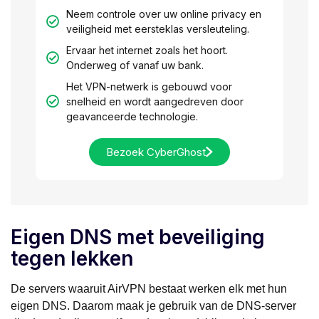
Neem controle over uw online privacy en
veiligheid met eersteklas versleuteling.
Ervaar het internet zoals het hoort.
Onderweg of vanaf uw bank.
Het VPN-netwerk is gebouwd voor
snelheid en wordt aangedreven door
geavanceerde technologie.
Bezoek CyberGhost
Eigen DNS met beveiliging
tegen lekken
De servers waaruit AirVPN bestaat werken elk met hun
eigen DNS. Daarom maak je gebruik van de DNS-server