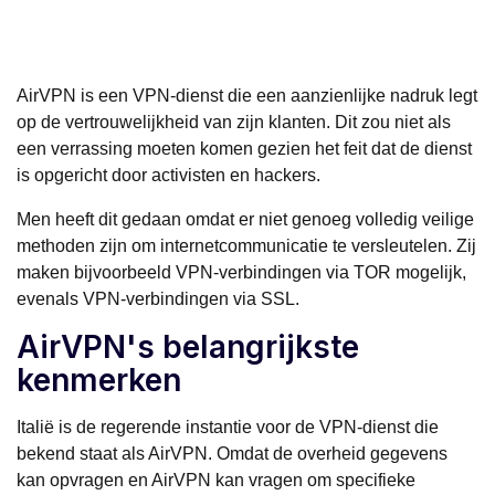
AirVPN is een VPN-dienst die een aanzienlijke nadruk legt
op de vertrouwelijkheid van zijn klanten. Dit zou niet als
een verrassing moeten komen gezien het feit dat de dienst
is opgericht door activisten en hackers.
Men heeft dit gedaan omdat er niet genoeg volledig veilige
methoden zijn om internetcommunicatie te versleutelen. Zij
maken bijvoorbeeld VPN-verbindingen via TOR mogelijk,
evenals VPN-verbindingen via SSL.
AirVPN's belangrijkste
kenmerken
Italië is de regerende instantie voor de VPN-dienst die
bekend staat als AirVPN. Omdat de overheid gegevens
kan opvragen en AirVPN kan vragen om specifieke