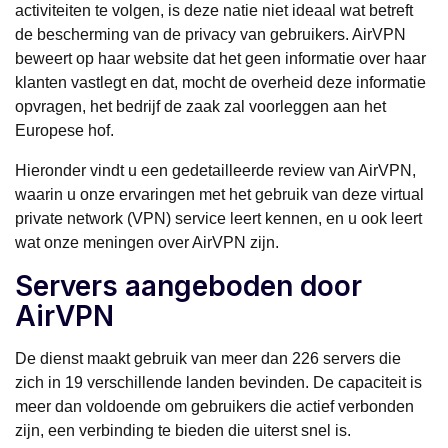
activiteiten te volgen, is deze natie niet ideaal wat betreft
de bescherming van de privacy van gebruikers. AirVPN
beweert op haar website dat het geen informatie over haar
klanten vastlegt en dat, mocht de overheid deze informatie
opvragen, het bedrijf de zaak zal voorleggen aan het
Europese hof.
Hieronder vindt u een gedetailleerde review van AirVPN,
waarin u onze ervaringen met het gebruik van deze virtual
private network (VPN) service leert kennen, en u ook leert
wat onze meningen over AirVPN zijn.
Servers aangeboden door
AirVPN
De dienst maakt gebruik van meer dan 226 servers die
zich in 19 verschillende landen bevinden. De capaciteit is
meer dan voldoende om gebruikers die actief verbonden
zijn, een verbinding te bieden die uiterst snel is.