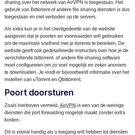
sharing over het netwerk van AirVPN is toegestaan. Het
gebruik van Bittorrent of andere file sharing diensten is dus
toegestaan en niet verboden op de servers.
Als extra kun je in het clientgedeelte van de website
aangeven dat je poorten en voorwaarden wilt gebruiken
om de maximale snelheid met je torrents te bereiken. De
website geeft ook gedetailleerde instructies over hoe je de
verschillende bittorrent- of andere file-sharing software
moet configureren om zo snel mogelijk en zeker anoniem
te downloaden. Je vindt er bijvoorbeeld informatie over het
instellen van uTorrent en Qbittorrent.
Poort doorsturen
Zoals hierboven vermeld,
AirVPN
is een van de weinige
diensten die port forwarding mogelijk maakt zonder extra
kosten.
Dit is vooral handig als u toegang wilt hebben tot diensten