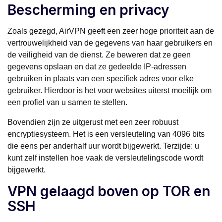
Bescherming en privacy
Zoals gezegd, AirVPN geeft een zeer hoge prioriteit aan de
vertrouwelijkheid van de gegevens van haar gebruikers en
de veiligheid van de dienst. Ze beweren dat ze geen
gegevens opslaan en dat ze gedeelde IP-adressen
gebruiken in plaats van een specifiek adres voor elke
gebruiker. Hierdoor is het voor websites uiterst moeilijk om
een profiel van u samen te stellen.
Bovendien zijn ze uitgerust met een zeer robuust
encryptiesysteem. Het is een versleuteling van 4096 bits
die eens per anderhalf uur wordt bijgewerkt. Terzijde: u
kunt zelf instellen hoe vaak de versleutelingscode wordt
bijgewerkt.
VPN gelaagd boven op TOR en
SSH