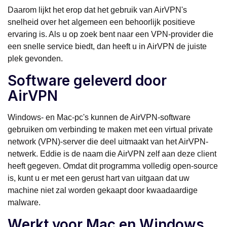
Daarom lijkt het erop dat het gebruik van AirVPN's
snelheid over het algemeen een behoorlijk positieve
ervaring is. Als u op zoek bent naar een VPN-provider die
een snelle service biedt, dan heeft u in AirVPN de juiste
plek gevonden.
Software geleverd door
AirVPN
Windows- en Mac-pc's kunnen de AirVPN-software
gebruiken om verbinding te maken met een virtual private
network (VPN)-server die deel uitmaakt van het AirVPN-
netwerk. Eddie is de naam die AirVPN zelf aan deze client
heeft gegeven. Omdat dit programma volledig open-source
is, kunt u er met een gerust hart van uitgaan dat uw
machine niet zal worden gekaapt door kwaadaardige
malware.
Werkt voor Mac en Windows