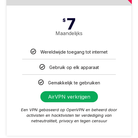
7
$
Maandelijks
Wereldwijde toegang tot internet
Gebruik op elk apparaat
Gemakkelijk te gebruiken
AirVPN verkrijgen
Een VPN gebaseerd op OpenVPN en beheerd door
activisten en hacktivisten ter verdediging van
netneutraliteit, privacy en tegen censuur