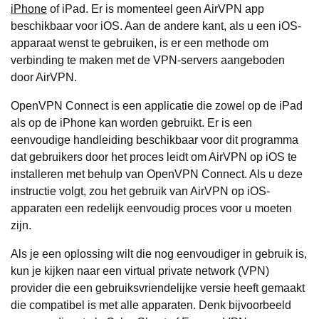
iPhone
of iPad. Er is momenteel geen AirVPN app
beschikbaar voor iOS. Aan de andere kant, als u een iOS-
apparaat wenst te gebruiken, is er een methode om
verbinding te maken met de VPN-servers aangeboden
door AirVPN.
OpenVPN Connect is een applicatie die zowel op de iPad
als op de iPhone kan worden gebruikt. Er is een
eenvoudige handleiding beschikbaar voor dit programma
dat gebruikers door het proces leidt om AirVPN op iOS te
installeren met behulp van OpenVPN Connect. Als u deze
instructie volgt, zou het gebruik van AirVPN op iOS-
apparaten een redelijk eenvoudig proces voor u moeten
zijn.
Als je een oplossing wilt die nog eenvoudiger in gebruik is,
kun je kijken naar een virtual private network (VPN)
provider die een gebruiksvriendelijke versie heeft gemaakt
die compatibel is met alle apparaten. Denk bijvoorbeeld