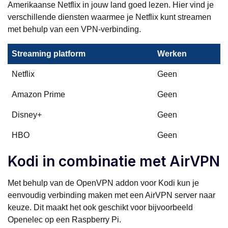
Amerikaanse Netflix in jouw land goed lezen. Hier vind je
verschillende diensten waarmee je Netflix kunt streamen
met behulp van een VPN-verbinding.
Streaming platform
Werken
Netflix
Geen
Amazon Prime
Geen
Disney+
Geen
HBO
Geen
Kodi in combinatie met AirVPN
Met behulp van de OpenVPN addon voor Kodi kun je
eenvoudig verbinding maken met een AirVPN server naar
keuze. Dit maakt het ook geschikt voor bijvoorbeeld
Openelec op een Raspberry Pi.