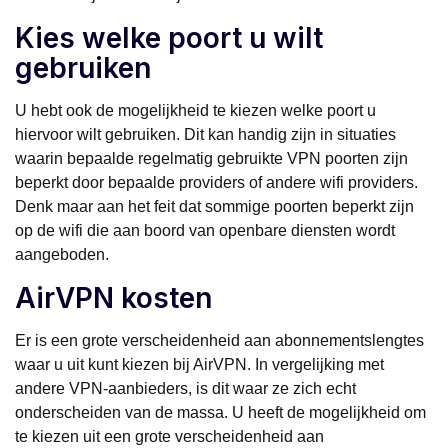
Kies welke poort u wilt
gebruiken
U hebt ook de mogelijkheid te kiezen welke poort u
hiervoor wilt gebruiken. Dit kan handig zijn in situaties
waarin bepaalde regelmatig gebruikte VPN poorten zijn
beperkt door bepaalde providers of andere wifi providers.
Denk maar aan het feit dat sommige poorten beperkt zijn
op de wifi die aan boord van openbare diensten wordt
aangeboden.
AirVPN kosten
Er is een grote verscheidenheid aan abonnementslengtes
waar u uit kunt kiezen bij AirVPN. In vergelijking met
andere VPN-aanbieders, is dit waar ze zich echt
onderscheiden van de massa. U heeft de mogelijkheid om
te kiezen uit een grote verscheidenheid aan