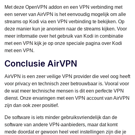
Met deze OpenVPN addon en een VPN verbinding met
een server van AirVPN is het eenvoudig mogelijk om alle
streams op Kodi via een VPN verbinding te bekijken. Op
deze manier kun je anoniem naar de streams kijken. Voor
meer informatie over het gebruik van Kodi in combinatie
met een VPN kijk je op onze speciale pagina over Kodi
met een VPN.
Conclusie AirVPN
AirVPN is een zeer veilige VPN provider die veel oog heeft
voor privacy en technisch zeer betrouwbaar is. Vooral voor
de wat meer technische mensen is dit een perfecte VPN
dienst. Onze ervaringen met een VPN account van AirVPN
zijn dan ook zeer positief.
De software is iets minder gebruiksvriendelijk dan de
software van andere VPN-aanbieders, maar dat komt
mede doordat er gewoon heel veel instellingen zijn die je