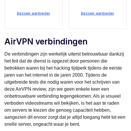
Bezoek aanbieder
Bezoek aanbieder
AirVPN verbindingen
De verbindingen zijn werkelijk uiterst betrouwbaar dankzij
het feit dat de dienst is opgezet door personen die
betrokken waren bij het hacking tijdperk tijdens de eerste
jaren van het internet in de jaren 2000. Tijdens de
uitgebreide tests die nodig waren voor het schrijven van
deze AirVPN review, zijn we geen enkele keer een
onbetrouwbare verbinding tegengekomen. Als je visueel
verboden videostreams wil bekijken, is het aan te raden
om servers te kiezen die genoeg capaciteit hebben,
aangezien dit ervoor zorgt dat je altijd toegang hebt tot een
snelle server, ongeacht waar je bent.