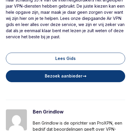
jaar VPN-diensten hebben gebruikt. De juiste kiezen kan een
hele opgave zijn, maar maak je daar geen zorgen over want
wij zijn hier om je te helpen. Lees onze diepgaande Air VPN
gids en leer alles over deze service, we zijn er vrij zeker van
dat als je eenmaal klaar bent met lezen je zult weten of deze
service het beste bij je past.
Lees Gids
Bezoek aanbieder
Ben Grindlow
Ben Grindlow is de oprichter van ProXPN, een
bedrijf dat beoordelingen geeft over VPN-