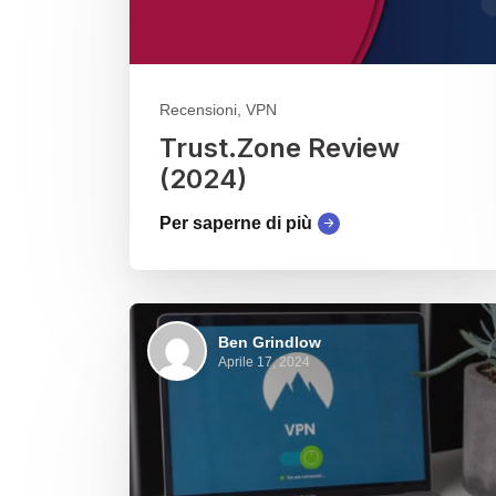
Recensioni, VPN
Trust.Zone Review
(2024)
Per saperne di più
Ben Grindlow
Aprile 17, 2024