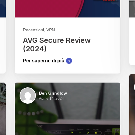
Recensioni, VPN
AVG Secure Review
(2024)
Per saperne di più
Ben Grindlow
Aprile 14, 2024