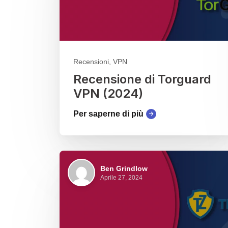
Recensioni, VPN
Recensione di Torguard
VPN (2024)
Per saperne di più
Ben Grindlow
Aprile 27, 2024