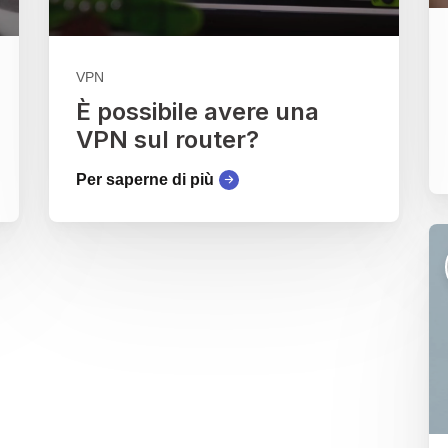
VPN
È possibile avere una
VPN sul router?
Per saperne di più