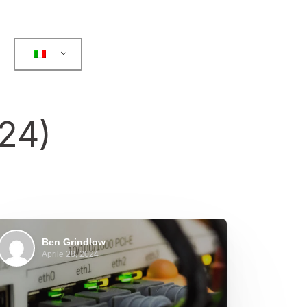
24)
Ben Grindlow
Aprile 28, 2024