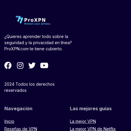
¿Quieres aprender todo sobre la
seguridad y la privacidad en línea?
ProXPN.com te tiene cubierto.
2024 Todos los derechos
reservados
Navegación
Las mejores guías
Inicio
La mejor VPN
Reseñas de VPN
La mejor VPN de Netflix