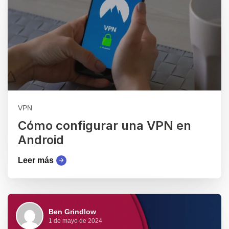
VPN
Cómo configurar una VPN en
Android
Leer más
Ben Grindlow
1 de mayo de 2024