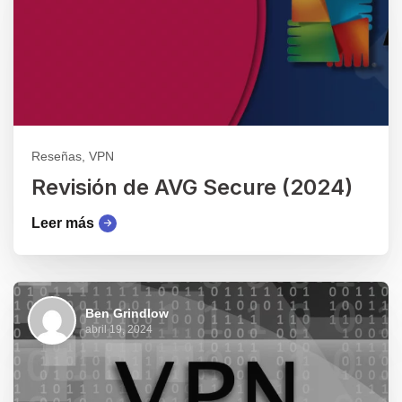
Reseñas, VPN
Revisión de AVG Secure (2024)
Leer más
Ben Grindlow
abril 19, 2024