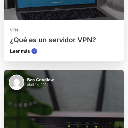
VPN
¿Qué es un servidor VPN?
Leer más
Ben Grindlow
abril 14, 2024