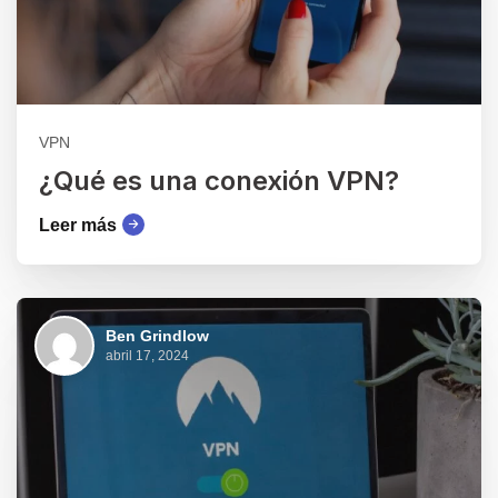
VPN
¿Qué es una conexión VPN?
Leer más
Ben Grindlow
abril 17, 2024