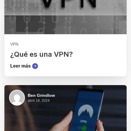
VPN
¿Qué es una VPN?
Leer más
Ben Grindlow
abril 18, 2024