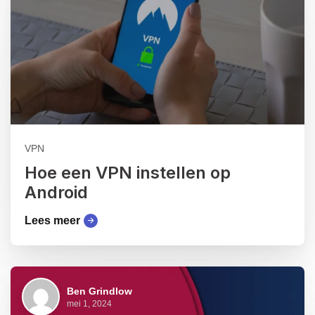
VPN
Hoe een VPN instellen op
Android
Lees meer
Ben Grindlow
mei 1, 2024