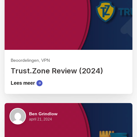
Beoordelingen, VPN
Trust.Zone Review (2024)
Lees meer
Ben Grindlow
april 21, 2024