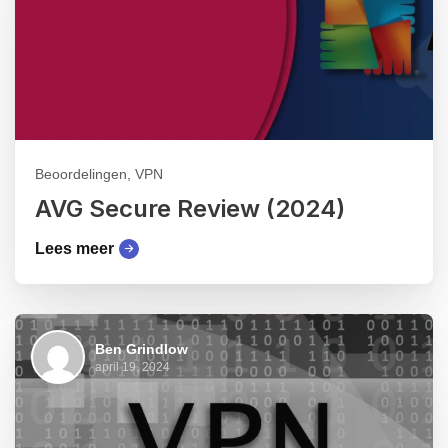
Beoordelingen, VPN
AVG Secure Review (2024)
Lees meer
Ben Grindlow
april 19, 2024