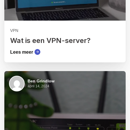
VPN
Wat is een VPN-server?
Lees meer
Ben Grindlow
april 14, 2024