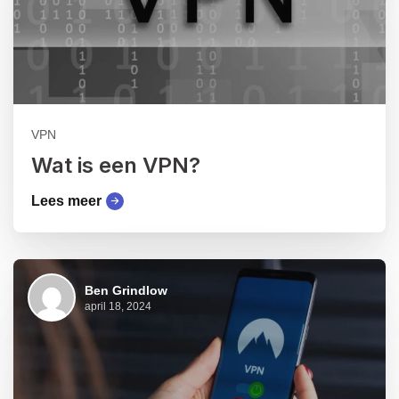
VPN
Wat is een VPN?
Lees meer
Ben Grindlow
april 18, 2024