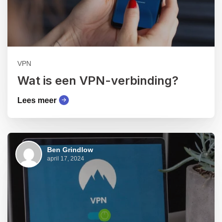
VPN
Wat is een VPN-verbinding?
Lees meer
Ben Grindlow
april 17, 2024