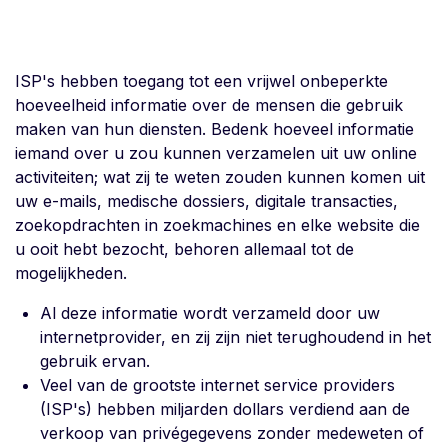
ISP's hebben toegang tot een vrijwel onbeperkte
hoeveelheid informatie over de mensen die gebruik
maken van hun diensten. Bedenk hoeveel informatie
iemand over u zou kunnen verzamelen uit uw online
activiteiten; wat zij te weten zouden kunnen komen uit
uw e-mails, medische dossiers, digitale transacties,
zoekopdrachten in zoekmachines en elke website die
u ooit hebt bezocht, behoren allemaal tot de
mogelijkheden.
Al deze informatie wordt verzameld door uw
internetprovider, en zij zijn niet terughoudend in het
gebruik ervan.
Veel van de grootste internet service providers
(ISP's) hebben miljarden dollars verdiend aan de
verkoop van privégegevens zonder medeweten of