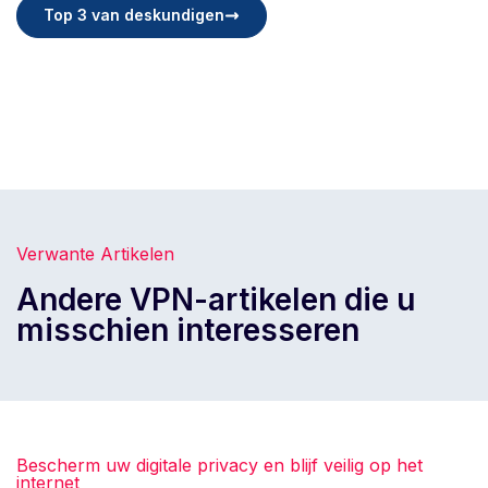
Top 3 van deskundigen
Verwante Artikelen
Andere VPN-artikelen die u
misschien interesseren
Bescherm uw digitale privacy en blijf veilig op het
internet