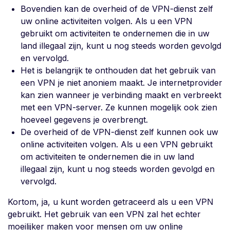
Bovendien kan de overheid of de VPN-dienst zelf
uw online activiteiten volgen. Als u een VPN
gebruikt om activiteiten te ondernemen die in uw
land illegaal zijn, kunt u nog steeds worden gevolgd
en vervolgd.
Het is belangrijk te onthouden dat het gebruik van
een VPN je niet anoniem maakt. Je internetprovider
kan zien wanneer je verbinding maakt en verbreekt
met een VPN-server. Ze kunnen mogelijk ook zien
hoeveel gegevens je overbrengt.
De overheid of de VPN-dienst zelf kunnen ook uw
online activiteiten volgen. Als u een VPN gebruikt
om activiteiten te ondernemen die in uw land
illegaal zijn, kunt u nog steeds worden gevolgd en
vervolgd.
Kortom, ja, u kunt worden getraceerd als u een VPN
gebruikt. Het gebruik van een VPN zal het echter
moeilijker maken voor mensen om uw online