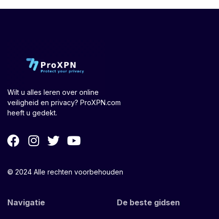
Wilt u alles leren over online
veiligheid en privacy? ProXPN.com
heeft u gedekt.
© 2024 Alle rechten voorbehouden
Navigatie
De beste gidsen