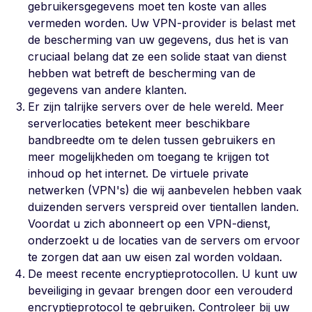
gebruikersgegevens moet ten koste van alles
vermeden worden. Uw VPN-provider is belast met
de bescherming van uw gegevens, dus het is van
cruciaal belang dat ze een solide staat van dienst
hebben wat betreft de bescherming van de
gegevens van andere klanten.
Er zijn talrijke servers over de hele wereld. Meer
serverlocaties betekent meer beschikbare
bandbreedte om te delen tussen gebruikers en
meer mogelijkheden om toegang te krijgen tot
inhoud op het internet. De virtuele private
netwerken (VPN's) die wij aanbevelen hebben vaak
duizenden servers verspreid over tientallen landen.
Voordat u zich abonneert op een VPN-dienst,
onderzoekt u de locaties van de servers om ervoor
te zorgen dat aan uw eisen zal worden voldaan.
De meest recente encryptieprotocollen. U kunt uw
beveiliging in gevaar brengen door een verouderd
encryptieprotocol te gebruiken. Controleer bij uw