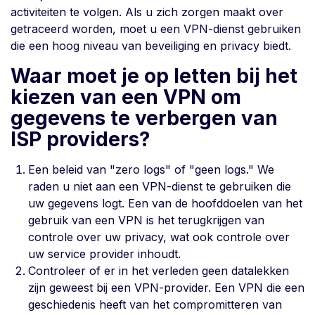
activiteiten te volgen. Als u zich zorgen maakt over
getraceerd worden, moet u een VPN-dienst gebruiken
die een hoog niveau van beveiliging en privacy biedt.
Waar moet je op letten bij het
kiezen van een VPN om
gegevens te verbergen van
ISP providers?
Een beleid van "zero logs" of "geen logs." We
raden u niet aan een VPN-dienst te gebruiken die
uw gegevens logt. Een van de hoofddoelen van het
gebruik van een VPN is het terugkrijgen van
controle over uw privacy, wat ook controle over
uw service provider inhoudt.
Controleer of er in het verleden geen datalekken
zijn geweest bij een VPN-provider. Een VPN die een
geschiedenis heeft van het compromitteren van