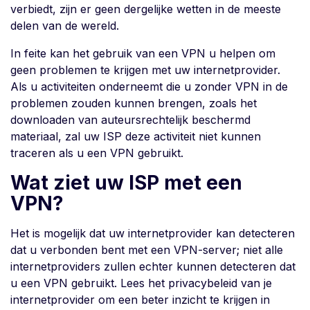
verbiedt, zijn er geen dergelijke wetten in de meeste
delen van de wereld.
In feite kan het gebruik van een VPN u helpen om
geen problemen te krijgen met uw internetprovider.
Als u activiteiten onderneemt die u zonder VPN in de
problemen zouden kunnen brengen, zoals het
downloaden van auteursrechtelijk beschermd
materiaal, zal uw ISP deze activiteit niet kunnen
traceren als u een VPN gebruikt.
Wat ziet uw ISP met een
VPN?
Het is mogelijk dat uw internetprovider kan detecteren
dat u verbonden bent met een VPN-server; niet alle
internetproviders zullen echter kunnen detecteren dat
u een VPN gebruikt. Lees het privacybeleid van je
internetprovider om een beter inzicht te krijgen in