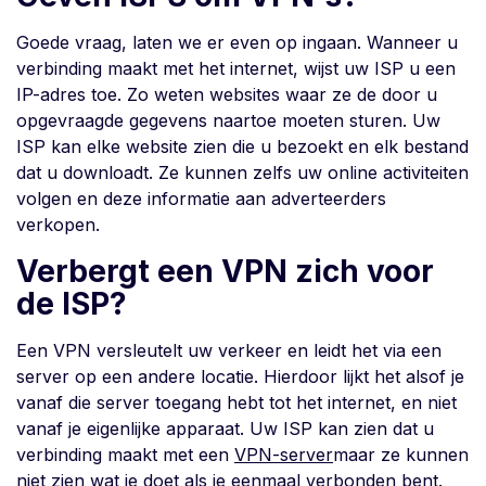
Goede vraag, laten we er even op ingaan. Wanneer u
verbinding maakt met het internet, wijst uw ISP u een
IP-adres toe. Zo weten websites waar ze de door u
opgevraagde gegevens naartoe moeten sturen. Uw
ISP kan elke website zien die u bezoekt en elk bestand
dat u downloadt. Ze kunnen zelfs uw online activiteiten
volgen en deze informatie aan adverteerders
verkopen.
Verbergt een VPN zich voor
de ISP?
Een VPN versleutelt uw verkeer en leidt het via een
server op een andere locatie. Hierdoor lijkt het alsof je
vanaf die server toegang hebt tot het internet, en niet
vanaf je eigenlijke apparaat. Uw ISP kan zien dat u
verbinding maakt met een
VPN-server
maar ze kunnen
niet zien wat je doet als je eenmaal verbonden bent.