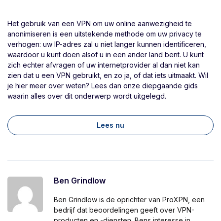
Het gebruik van een VPN om uw online aanwezigheid te
anonimiseren is een uitstekende methode om uw privacy te
verhogen: uw IP-adres zal u niet langer kunnen identificeren,
waardoor u kunt doen alsof u in een ander land bent. U kunt
zich echter afvragen of uw internetprovider al dan niet kan
zien dat u een VPN gebruikt, en zo ja, of dat iets uitmaakt. Wil
je hier meer over weten? Lees dan onze diepgaande gids
waarin alles over dit onderwerp wordt uitgelegd.
Lees nu
Ben Grindlow
Ben Grindlow is de oprichter van ProXPN, een
bedrijf dat beoordelingen geeft over VPN-
producten en -diensten. Bens interesse in