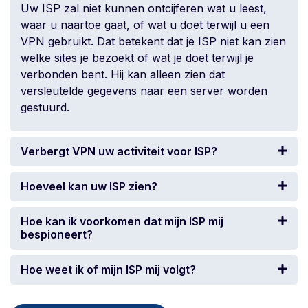
Uw ISP zal niet kunnen ontcijferen wat u leest,
waar u naartoe gaat, of wat u doet terwijl u een
VPN gebruikt. Dat betekent dat je ISP niet kan zien
welke sites je bezoekt of wat je doet terwijl je
verbonden bent. Hij kan alleen zien dat
versleutelde gegevens naar een server worden
gestuurd.
Verbergt VPN uw activiteit voor ISP?
Hoeveel kan uw ISP zien?
Hoe kan ik voorkomen dat mijn ISP mij
bespioneert?
Hoe weet ik of mijn ISP mij volgt?