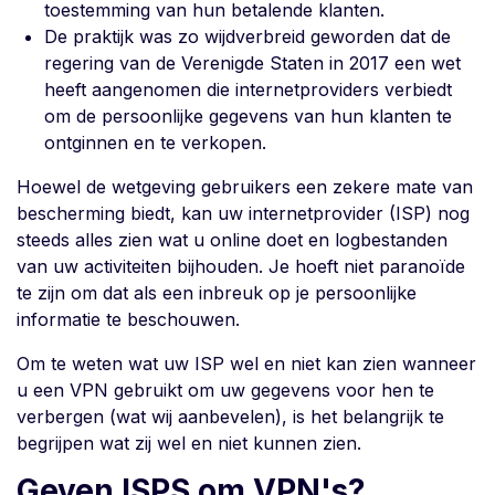
toestemming van hun betalende klanten.
De praktijk was zo wijdverbreid geworden dat de
regering van de Verenigde Staten in 2017 een wet
heeft aangenomen die internetproviders verbiedt
om de persoonlijke gegevens van hun klanten te
ontginnen en te verkopen.
Hoewel de wetgeving gebruikers een zekere mate van
bescherming biedt, kan uw internetprovider (ISP) nog
steeds alles zien wat u online doet en logbestanden
van uw activiteiten bijhouden. Je hoeft niet paranoïde
te zijn om dat als een inbreuk op je persoonlijke
informatie te beschouwen.
Om te weten wat uw ISP wel en niet kan zien wanneer
u een VPN gebruikt om uw gegevens voor hen te
verbergen (wat wij aanbevelen), is het belangrijk te
begrijpen wat zij wel en niet kunnen zien.
Geven ISPS om VPN's?