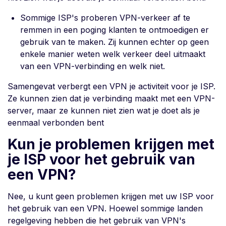
Sommige ISP's proberen VPN-verkeer af te
remmen in een poging klanten te ontmoedigen er
gebruik van te maken. Zij kunnen echter op geen
enkele manier weten welk verkeer deel uitmaakt
van een VPN-verbinding en welk niet.
Samengevat verbergt een VPN je activiteit voor je ISP.
Ze kunnen zien dat je verbinding maakt met een VPN-
server, maar ze kunnen niet zien wat je doet als je
eenmaal verbonden bent
Kun je problemen krijgen met
je ISP voor het gebruik van
een VPN?
Nee, u kunt geen problemen krijgen met uw ISP voor
het gebruik van een VPN. Hoewel sommige landen
regelgeving hebben die het gebruik van VPN's