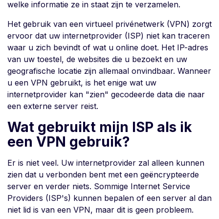
welke informatie ze in staat zijn te verzamelen.
Het gebruik van een virtueel privénetwerk (VPN) zorgt
ervoor dat uw internetprovider (ISP) niet kan traceren
waar u zich bevindt of wat u online doet. Het IP-adres
van uw toestel, de websites die u bezoekt en uw
geografische locatie zijn allemaal onvindbaar. Wanneer
u een VPN gebruikt, is het enige wat uw
internetprovider kan "zien" gecodeerde data die naar
een externe server reist.
Wat gebruikt mijn ISP als ik
een VPN gebruik?
Er is niet veel. Uw internetprovider zal alleen kunnen
zien dat u verbonden bent met een geëncrypteerde
server en verder niets. Sommige Internet Service
Providers (ISP's) kunnen bepalen of een server al dan
niet lid is van een VPN, maar dit is geen probleem.