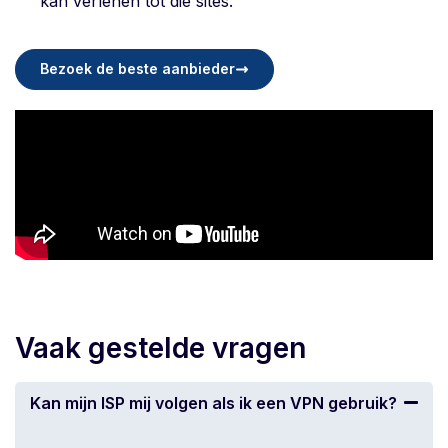
kan verlenen tot die sites.
Bezoek de beste aanbieder
Vaak gestelde vragen
Kan mijn ISP mij volgen als ik een VPN gebruik?