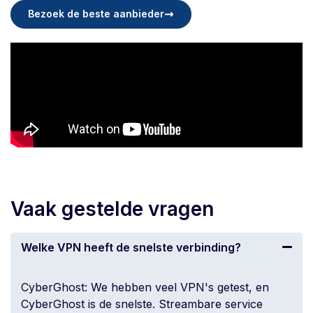
Bezoek de beste aanbieder
Vaak gestelde vragen
Welke VPN heeft de snelste verbinding?
CyberGhost: We hebben veel VPN's getest, en
CyberGhost is de snelste. Streambare service