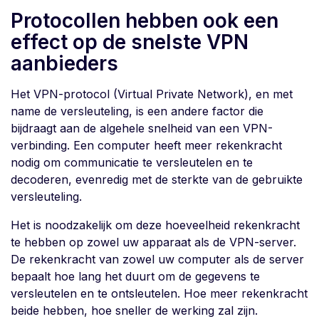
Protocollen hebben ook een
effect op de snelste VPN
aanbieders
Het VPN-protocol (Virtual Private Network), en met
name de versleuteling, is een andere factor die
bijdraagt aan de algehele snelheid van een VPN-
verbinding. Een computer heeft meer rekenkracht
nodig om communicatie te versleutelen en te
decoderen, evenredig met de sterkte van de gebruikte
versleuteling.
Het is noodzakelijk om deze hoeveelheid rekenkracht
te hebben op zowel uw apparaat als de VPN-server.
De rekenkracht van zowel uw computer als de server
bepaalt hoe lang het duurt om de gegevens te
versleutelen en te ontsleutelen. Hoe meer rekenkracht
beide hebben, hoe sneller de werking zal zijn.