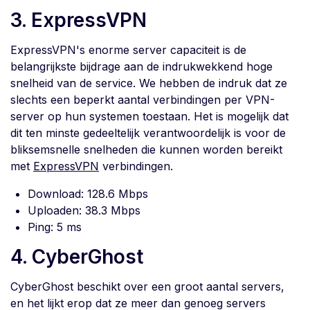
3. ExpressVPN
ExpressVPN's enorme server capaciteit is de
belangrijkste bijdrage aan de indrukwekkend hoge
snelheid van de service. We hebben de indruk dat ze
slechts een beperkt aantal verbindingen per VPN-
server op hun systemen toestaan. Het is mogelijk dat
dit ten minste gedeeltelijk verantwoordelijk is voor de
bliksemsnelle snelheden die kunnen worden bereikt
met
ExpressVPN
verbindingen.
Download: 128.6 Mbps
Uploaden: 38.3 Mbps
Ping: 5 ms
4. CyberGhost
CyberGhost beschikt over een groot aantal servers,
en het lijkt erop dat ze meer dan genoeg servers