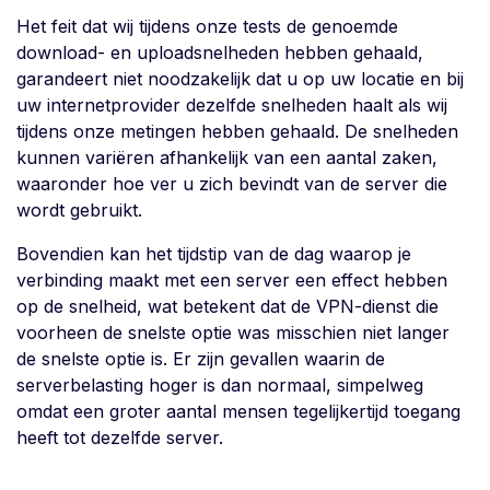
Het feit dat wij tijdens onze tests de genoemde
download- en uploadsnelheden hebben gehaald,
garandeert niet noodzakelijk dat u op uw locatie en bij
uw internetprovider dezelfde snelheden haalt als wij
tijdens onze metingen hebben gehaald. De snelheden
kunnen variëren afhankelijk van een aantal zaken,
waaronder hoe ver u zich bevindt van de server die
wordt gebruikt.
Bovendien kan het tijdstip van de dag waarop je
verbinding maakt met een server een effect hebben
op de snelheid, wat betekent dat de VPN-dienst die
voorheen de snelste optie was misschien niet langer
de snelste optie is. Er zijn gevallen waarin de
serverbelasting hoger is dan normaal, simpelweg
omdat een groter aantal mensen tegelijkertijd toegang
heeft tot dezelfde server.