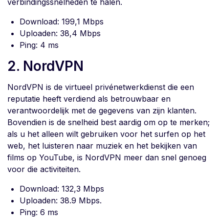
verbindingssnelheden te halen.
Download: 199,1 Mbps
Uploaden: 38,4 Mbps
Ping: 4 ms
2. NordVPN
NordVPN is de virtueel privénetwerkdienst die een
reputatie heeft verdiend als betrouwbaar en
verantwoordelijk met de gegevens van zijn klanten.
Bovendien is de snelheid best aardig om op te merken;
als u het alleen wilt gebruiken voor het surfen op het
web, het luisteren naar muziek en het bekijken van
films op YouTube, is NordVPN meer dan snel genoeg
voor die activiteiten.
Download: 132,3 Mbps
Uploaden: 38.9 Mbps.
Ping: 6 ms