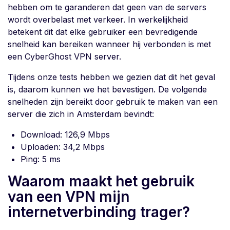
hebben om te garanderen dat geen van de servers
wordt overbelast met verkeer. In werkelijkheid
betekent dit dat elke gebruiker een bevredigende
snelheid kan bereiken wanneer hij verbonden is met
een CyberGhost VPN server.
Tijdens onze tests hebben we gezien dat dit het geval
is, daarom kunnen we het bevestigen. De volgende
snelheden zijn bereikt door gebruik te maken van een
server die zich in Amsterdam bevindt:
Download: 126,9 Mbps
Uploaden: 34,2 Mbps
Ping: 5 ms
Waarom maakt het gebruik
van een VPN mijn
internetverbinding trager?