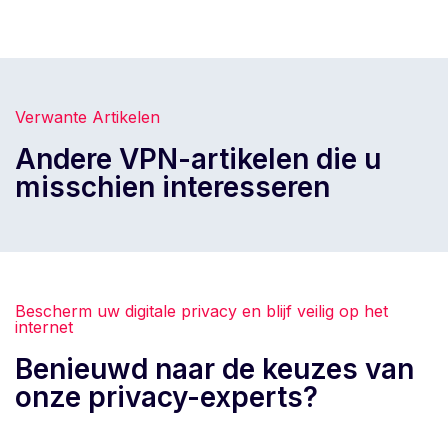
Verwante Artikelen
Andere VPN-artikelen die u
misschien interesseren
Bescherm uw digitale privacy en blijf veilig op het
internet
Benieuwd naar de keuzes van
onze privacy-experts?