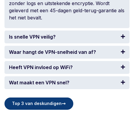
zonder logs en uitstekende encryptie. Wordt
geleverd met een 45-dagen geld-terug-garantie als
het niet bevalt.
Is snelle VPN veilig?
Waar hangt de VPN-snelheid van af?
Heeft VPN invloed op WiFi?
Wat maakt een VPN snel?
Top 3 van deskundigen