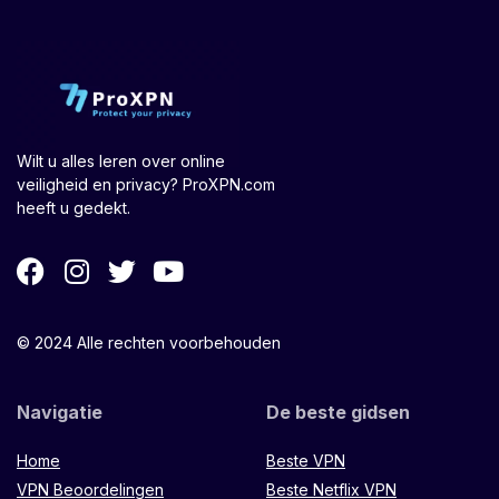
Wilt u alles leren over online
veiligheid en privacy? ProXPN.com
heeft u gedekt.
© 2024 Alle rechten voorbehouden
Navigatie
De beste gidsen
Home
Beste VPN
VPN Beoordelingen
Beste Netflix VPN