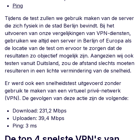
Ping
Tijdens de test zullen we gebruik maken van de server
die zich fysiek in de stad Berlijn bevindt. Bij het
uitvoeren van onze vergelijkingen van VPN-diensten,
gebruiken we altijd een server in Berlijn of Europa als
de locatie van de test om ervoor te zorgen dat de
resultaten zo objectief mogelijk zijn. Aangezien wij ook
testen vanuit Duitsland, zou de afstand slechts moeten
resulteren in een lichte vermindering van de snelheid.
Er werd ook een snelheidstest uitgevoerd zonder
gebruik te maken van een virtueel privé-netwerk
(VPN). De gevolgen van deze actie zijn de volgende:
Download: 231,2 Mbps
Uploaden: 39,4 Mbps
Ping: 3 ms
De top 4 snelste VPN's van