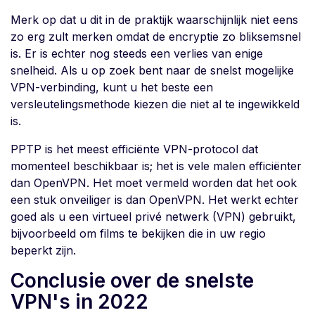
Merk op dat u dit in de praktijk waarschijnlijk niet eens
zo erg zult merken omdat de encryptie zo bliksemsnel
is. Er is echter nog steeds een verlies van enige
snelheid. Als u op zoek bent naar de snelst mogelijke
VPN-verbinding, kunt u het beste een
versleutelingsmethode kiezen die niet al te ingewikkeld
is.
PPTP is het meest efficiënte VPN-protocol dat
momenteel beschikbaar is; het is vele malen efficiënter
dan OpenVPN. Het moet vermeld worden dat het ook
een stuk onveiliger is dan OpenVPN. Het werkt echter
goed als u een virtueel privé netwerk (VPN) gebruikt,
bijvoorbeeld om films te bekijken die in uw regio
beperkt zijn.
Conclusie over de snelste
VPN's in 2022