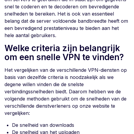
snel te coderen en te decoderen om bevredigende
snelheden te bereiken. Het is ook van essentieel
belang dat de server voldoende bandbreedte heeft om
een bevredigend prestatieniveau te bieden aan het
hele aantal gebruikers.
Welke criteria zijn belangrijk
om een snelle VPN te vinden?
Het vergelijken van de verschillende VPN-diensten op
basis van dezelfde criteria is noodzakelijk als we
degene willen vinden die de snelste
verbindingssnelheden biedt. Daarom hebben we de
volgende methoden gebruikt om de snelheden van de
verschillende dienstverleners op onze website te
vergelijken:
De snelheid van downloads
De snelheid van het uploaden