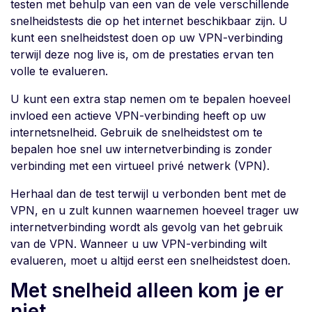
testen met behulp van een van de vele verschillende
snelheidstests die op het internet beschikbaar zijn. U
kunt een snelheidstest doen op uw VPN-verbinding
terwijl deze nog live is, om de prestaties ervan ten
volle te evalueren.
U kunt een extra stap nemen om te bepalen hoeveel
invloed een actieve VPN-verbinding heeft op uw
internetsnelheid. Gebruik de snelheidstest om te
bepalen hoe snel uw internetverbinding is zonder
verbinding met een virtueel privé netwerk (VPN).
Herhaal dan de test terwijl u verbonden bent met de
VPN, en u zult kunnen waarnemen hoeveel trager uw
internetverbinding wordt als gevolg van het gebruik
van de VPN. Wanneer u uw VPN-verbinding wilt
evalueren, moet u altijd eerst een snelheidstest doen.
Met snelheid alleen kom je er
niet.