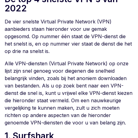
2022
De vier snelste Virtual Private Network (VPN)
aanbieders staan hieronder voor uw gemak
opgesomd. Op nummer één staat de VPN-dienst die
het snelst is, en op nummer vier staat de dienst die het
op drie na snelst is.
Alle VPN-diensten (Virtual Private Network) op onze
lijst zijn snel genoeg voor diegenen die snelheid
belangrijk vinden, zoals bij het anoniem downloaden
van bestanden. Als u op zoek bent naar een VPN-
dienst die snel is, kunt u vrijwel elke VPN-dienst kiezen
die hieronder staat vermeld. Om een nauwkeurige
vergelijking te kunnen maken, zult u zich moeten
richten op andere aspecten van de hieronder
genoemde VPN-diensten die voor u van belang zijn.
1. Surfshark