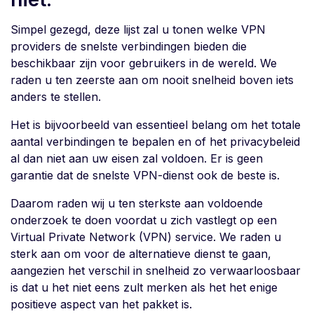
Simpel gezegd, deze lijst zal u tonen welke VPN
providers de snelste verbindingen bieden die
beschikbaar zijn voor gebruikers in de wereld. We
raden u ten zeerste aan om nooit snelheid boven iets
anders te stellen.
Het is bijvoorbeeld van essentieel belang om het totale
aantal verbindingen te bepalen en of het privacybeleid
al dan niet aan uw eisen zal voldoen. Er is geen
garantie dat de snelste VPN-dienst ook de beste is.
Daarom raden wij u ten sterkste aan voldoende
onderzoek te doen voordat u zich vastlegt op een
Virtual Private Network (VPN) service. We raden u
sterk aan om voor de alternatieve dienst te gaan,
aangezien het verschil in snelheid zo verwaarloosbaar
is dat u het niet eens zult merken als het het enige
positieve aspect van het pakket is.