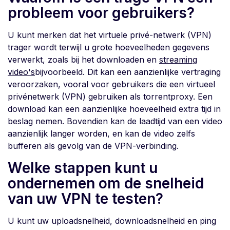
probleem voor gebruikers?
U kunt merken dat het virtuele privé-netwerk (VPN)
trager wordt terwijl u grote hoeveelheden gegevens
verwerkt, zoals bij het downloaden en
streaming
video's
bijvoorbeeld. Dit kan een aanzienlijke vertraging
veroorzaken, vooral voor gebruikers die een virtueel
privénetwerk (VPN) gebruiken als torrentproxy. Een
download kan een aanzienlijke hoeveelheid extra tijd in
beslag nemen. Bovendien kan de laadtijd van een video
aanzienlijk langer worden, en kan de video zelfs
bufferen als gevolg van de VPN-verbinding.
Welke stappen kunt u
ondernemen om de snelheid
van uw VPN te testen?
U kunt uw uploadsnelheid, downloadsnelheid en ping