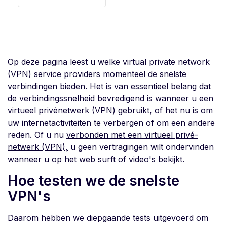
Op deze pagina leest u welke virtual private network
(VPN) service providers momenteel de snelste
verbindingen bieden. Het is van essentieel belang dat
de verbindingssnelheid bevredigend is wanneer u een
virtueel privénetwerk (VPN) gebruikt, of het nu is om
uw internetactiviteiten te verbergen of om een andere
reden. Of u nu
verbonden met een virtueel privé-
netwerk (VPN),
u geen vertragingen wilt ondervinden
wanneer u op het web surft of video's bekijkt.
Hoe testen we de snelste
VPN's
Daarom hebben we diepgaande tests uitgevoerd om