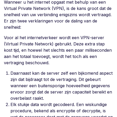
Wanneer u het internet opgaat met behulp van een
Virtual Private Network (VPN), is de kans groot dat de
snelheid van uw verbinding enigszins wordt vertraagd.
Er zijn twee verklaringen voor de daling van de
snelheid:
Voor al het internetverkeer wordt een VPN-server
(Virtual Private Network) gebruikt. Deze extra stap
kost tijd, en hoewel het slechts een paar milliseconden
aan het totaal toevoegt, wordt het toch als een
vertraging beschouwd.
Daarnaast kan de server zelf een bijkomend aspect
zijn dat bijdraagt tot de vertraging. Dit gebeurt
wanneer een buitensporige hoeveelheid gegevens
ervoor zorgt dat de server zijn capaciteit bereikt en
overbelast raakt.
Elk stukje data wordt gecodeerd. Een wiskundige
procedure, bekend als encryptie of decryptie, is