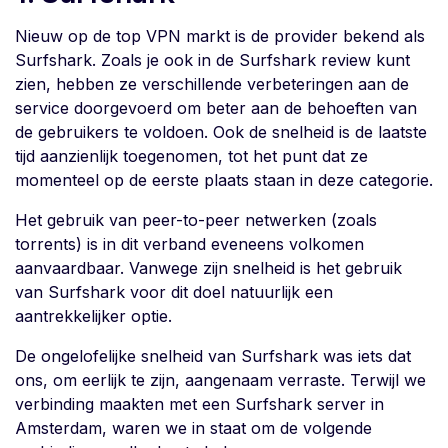
Nieuw op de top VPN markt is de provider bekend als
Surfshark. Zoals je ook in de Surfshark review kunt
zien, hebben ze verschillende verbeteringen aan de
service doorgevoerd om beter aan de behoeften van
de gebruikers te voldoen. Ook de snelheid is de laatste
tijd aanzienlijk toegenomen, tot het punt dat ze
momenteel op de eerste plaats staan in deze categorie.
Het gebruik van peer-to-peer netwerken (zoals
torrents) is in dit verband eveneens volkomen
aanvaardbaar. Vanwege zijn snelheid is het gebruik
van Surfshark voor dit doel natuurlijk een
aantrekkelijker optie.
De ongelofelijke snelheid van Surfshark was iets dat
ons, om eerlijk te zijn, aangenaam verraste. Terwijl we
verbinding maakten met een Surfshark server in
Amsterdam, waren we in staat om de volgende