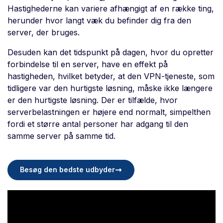
Hastighederne kan variere afhængigt af en række ting,
herunder hvor langt væk du befinder dig fra den
server, der bruges.
Desuden kan det tidspunkt på dagen, hvor du opretter
forbindelse til en server, have en effekt på
hastigheden, hvilket betyder, at den VPN-tjeneste, som
tidligere var den hurtigste løsning, måske ikke længere
er den hurtigste løsning. Der er tilfælde, hvor
serverbelastningen er højere end normalt, simpelthen
fordi et større antal personer har adgang til den
samme server på samme tid.
Besøg den bedste udbyder