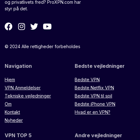
og privatlivets fred? ProXPN.com har
styr på det.
© 2024 Alle rettigheder forbeholdes
Navigation
Bedste vejledninger
Hjem
Bedste VPN
VPN Anmeldelser
Bedste Netflix VPN
Tekniske vejledninger
Bedste VPN til spil
Om
Bedste iPhone VPN
Kontakt
Hvad er en VPN?
Nyheder
VPN TOP 5
Andre vejledninger