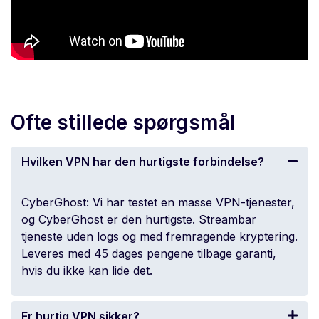
Ofte stillede spørgsmål
Hvilken VPN har den hurtigste forbindelse?
CyberGhost: Vi har testet en masse VPN-tjenester,
og CyberGhost er den hurtigste. Streambar
tjeneste uden logs og med fremragende kryptering.
Leveres med 45 dages pengene tilbage garanti,
hvis du ikke kan lide det.
Er hurtig VPN sikker?