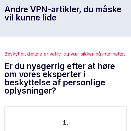
Andre VPN-artikler, du måske
vil kunne lide
Beskyt dit digitale privatliv, og vær sikker på internettet
Er du nysgerrig efter at høre
om vores eksperter i
beskyttelse af personlige
oplysninger?
1.