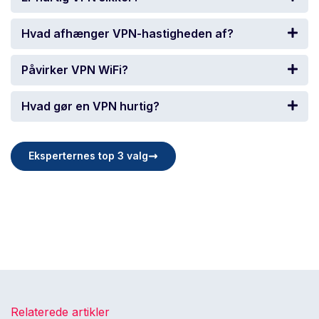
Hvad afhænger VPN-hastigheden af?
Påvirker VPN WiFi?
Hvad gør en VPN hurtig?
Eksperternes top 3 valg
Relaterede artikler