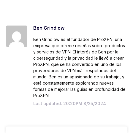
Ben Grindlow
Ben Grindlow es el fundador de ProXPN, una
empresa que ofrece reseñas sobre productos
y servicios de VPN. El interés de Ben por la
ciberseguridad y la privacidad le llevó a crear
ProXPN, que se ha convertido en uno de los
proveedores de VPN más respetados del
mundo. Ben es un apasionado de su trabajo, y
está constantemente explorando nuevas
formas de mejorar las guías en profundidad de
ProXPN.
Last updated: 20:20PM 8/25/2024