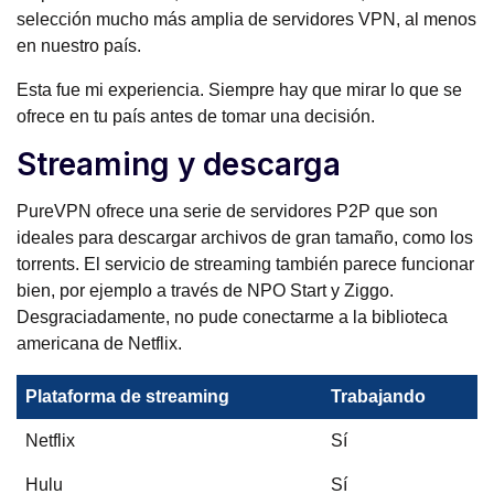
selección mucho más amplia de servidores VPN, al menos
en nuestro país.
Esta fue mi experiencia. Siempre hay que mirar lo que se
ofrece en tu país antes de tomar una decisión.
Streaming y descarga
PureVPN ofrece una serie de servidores P2P que son
ideales para descargar archivos de gran tamaño, como los
torrents. El servicio de streaming también parece funcionar
bien, por ejemplo a través de NPO Start y Ziggo.
Desgraciadamente, no pude conectarme a la biblioteca
americana de Netflix.
Plataforma de streaming
Trabajando
Netflix
Sí
Hulu
Sí