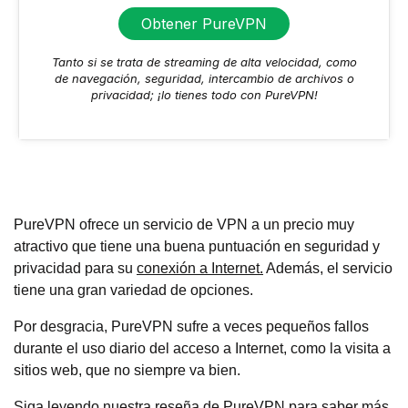
Obtener PureVPN
Tanto si se trata de streaming de alta velocidad, como
de navegación, seguridad, intercambio de archivos o
privacidad; ¡lo tienes todo con PureVPN!
PureVPN ofrece un servicio de VPN a un precio muy
atractivo que tiene una buena puntuación en seguridad y
privacidad para su
conexión a Internet.
Además, el servicio
tiene una gran variedad de opciones.
Por desgracia, PureVPN sufre a veces pequeños fallos
durante el uso diario del acceso a Internet, como la visita a
sitios web, que no siempre va bien.
Siga leyendo nuestra reseña de PureVPN para saber más