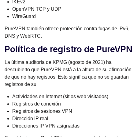
IKEv2
OpenVPN TCP y UDP
WireGuard
PureVPN también ofrece protección contra fugas de IPv6,
DNS y WebRTC.
Política de registro de PureVPN
La última auditoría de KPMG (agosto de 2021) ha
descubierto que PureVPN está a la altura de su afirmación
de que no hay registros. Esto significa que no se guardan
registros de su:
Actividades en Internet (sitios web visitados)
Registros de conexión
Registros de sesiones VPN
Dirección IP real
Direcciones IP VPN asignadas