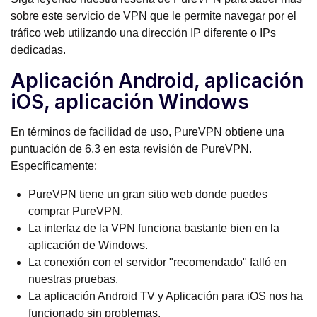
sobre este servicio de VPN que le permite navegar por el
tráfico web utilizando una dirección IP diferente o IPs
dedicadas.
Aplicación Android, aplicación
iOS, aplicación Windows
En términos de facilidad de uso, PureVPN obtiene una
puntuación de 6,3 en esta revisión de PureVPN.
Específicamente:
PureVPN tiene un gran sitio web donde puedes
comprar PureVPN.
La interfaz de la VPN funciona bastante bien en la
aplicación de Windows.
La conexión con el servidor "recomendado" falló en
nuestras pruebas.
La aplicación Android TV y
Aplicación para iOS
nos ha
funcionado sin problemas.