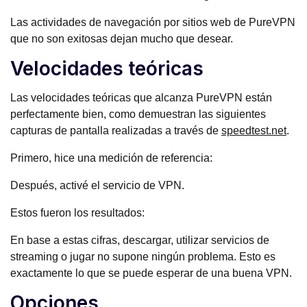
Las actividades de navegación por sitios web de PureVPN
que no son exitosas dejan mucho que desear.
Velocidades teóricas
Las velocidades teóricas que alcanza PureVPN están
perfectamente bien, como demuestran las siguientes
capturas de pantalla realizadas a través de
speedtest.net
.
Primero, hice una medición de referencia:
Después, activé el servicio de VPN.
Estos fueron los resultados:
En base a estas cifras, descargar, utilizar servicios de
streaming o jugar no supone ningún problema. Esto es
exactamente lo que se puede esperar de una buena VPN.
Opciones