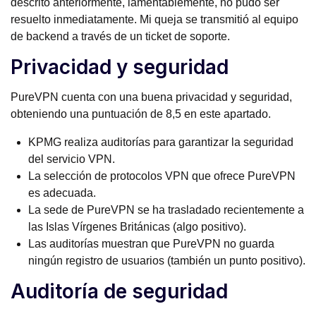
descrito anteriormente, lamentablemente, no pudo ser
resuelto inmediatamente. Mi queja se transmitió al equipo
de backend a través de un ticket de soporte.
Privacidad y seguridad
PureVPN cuenta con una buena privacidad y seguridad,
obteniendo una puntuación de 8,5 en este apartado.
KPMG realiza auditorías para garantizar la seguridad
del servicio VPN.
La selección de protocolos VPN que ofrece PureVPN
es adecuada.
La sede de PureVPN se ha trasladado recientemente a
las Islas Vírgenes Británicas (algo positivo).
Las auditorías muestran que PureVPN no guarda
ningún registro de usuarios (también un punto positivo).
Auditoría de seguridad