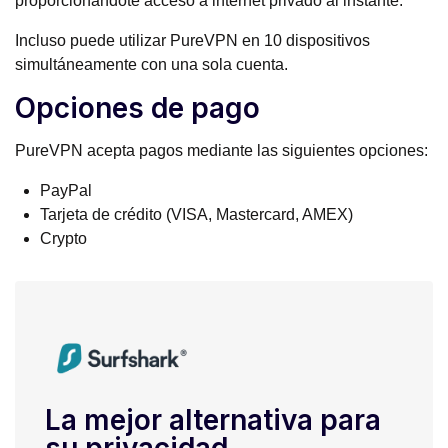
proporcionándote acceso a internet privado al instante.
Incluso puede utilizar PureVPN en 10 dispositivos
simultáneamente con una sola cuenta.
Opciones de pago
PureVPN acepta pagos mediante las siguientes opciones:
PayPal
Tarjeta de crédito (VISA, Mastercard, AMEX)
Crypto
La mejor alternativa para