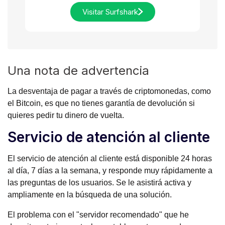
Visitar Surfshark
Una nota de advertencia
La desventaja de pagar a través de criptomonedas, como
el Bitcoin, es que no tienes garantía de devolución si
quieres pedir tu dinero de vuelta.
Servicio de atención al cliente
El servicio de atención al cliente está disponible 24 horas
al día, 7 días a la semana, y responde muy rápidamente a
las preguntas de los usuarios. Se le asistirá activa y
ampliamente en la búsqueda de una solución.
El problema con el "servidor recomendado" que he