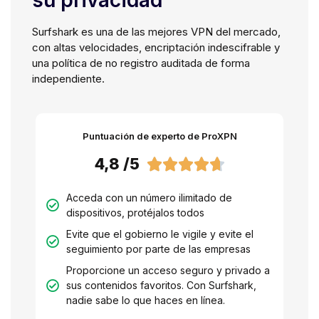
su privacidad
Surfshark es una de las mejores VPN del mercado,
con altas velocidades, encriptación indescifrable y
una política de no registro auditada de forma
independiente.
Puntuación de experto de ProXPN
4,8 /5





Acceda con un número ilimitado de
dispositivos, protéjalos todos
Evite que el gobierno le vigile y evite el
seguimiento por parte de las empresas
Proporcione un acceso seguro y privado a
sus contenidos favoritos. Con Surfshark,
nadie sabe lo que haces en línea.