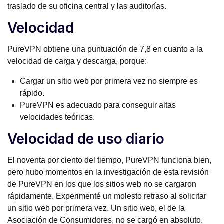
traslado de su oficina central y las auditorías.
Velocidad
PureVPN obtiene una puntuación de 7,8 en cuanto a la
velocidad de carga y descarga, porque:
Cargar un sitio web por primera vez no siempre es
rápido.
PureVPN es adecuado para conseguir altas
velocidades teóricas.
Velocidad de uso diario
El noventa por ciento del tiempo, PureVPN funciona bien,
pero hubo momentos en la investigación de esta revisión
de PureVPN en los que los sitios web no se cargaron
rápidamente. Experimenté un molesto retraso al solicitar
un sitio web por primera vez. Un sitio web, el de la
Asociación de Consumidores, no se cargó en absoluto.