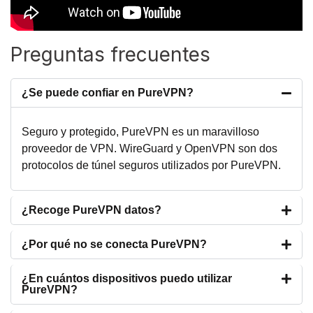
Preguntas frecuentes
¿Se puede confiar en PureVPN?
Seguro y protegido, PureVPN es un maravilloso
proveedor de VPN. WireGuard y OpenVPN son dos
protocolos de túnel seguros utilizados por PureVPN.
¿Recoge PureVPN datos?
¿Por qué no se conecta PureVPN?
¿En cuántos dispositivos puedo utilizar
PureVPN?