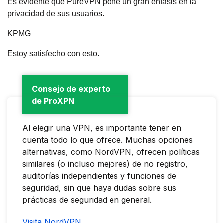
Es evidente que PureVPN pone un gran énfasis en la
privacidad de sus usuarios.
KPMG
Estoy satisfecho con esto.
Consejo de experto
de ProXPN
Al elegir una VPN, es importante tener en
cuenta todo lo que ofrece. Muchas opciones
alternativas, como NordVPN, ofrecen políticas
similares (o incluso mejores) de no registro,
auditorías independientes y funciones de
seguridad, sin que haya dudas sobre sus
prácticas de seguridad en general.
Visita NordVPN