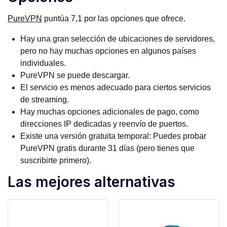
PureVPN
puntúa 7,1 por las opciones que ofrece.
Hay una gran selección de ubicaciones de servidores,
pero no hay muchas opciones en algunos países
individuales.
PureVPN se puede descargar.
El servicio es menos adecuado para ciertos servicios
de streaming.
Hay muchas opciones adicionales de pago, como
direcciones IP dedicadas y reenvío de puertos.
Existe una versión gratuita temporal: Puedes probar
PureVPN gratis durante 31 días (pero tienes que
suscribirte primero).
Las mejores alternativas