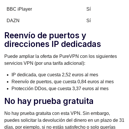
BBC iPlayer
Sí
DAZN
Sí
Reenvío de puertos y
direcciones IP dedicadas
Puede ampliar la oferta de PureVPN con los siguientes
servicios VPN (por una tarifa adicional):
IP dedicada, que cuesta 2,52 euros al mes
Reenvío de puertos, que cuesta 0,84 euros al mes
Protección DDos, que cuesta 3,37 euros al mes
No hay prueba gratuita
No hay prueba gratuita con esta VPN. Sin embargo,
puedes solicitar la devolución del dinero en un plazo de 31
días, por ejemplo, si no estás satisfecho o solo querías