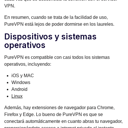
VPN.
En resumen, cuando se trata de la facilidad de uso,
PureVPN está lejos de poder dormirse en los laureles.
Dispositivos y sistemas
operativos
PureVPN es compatible con casi todos los sistemas
operativos, incluyendo:
iOS y MAC
Windows
Android
Linux
Además, hay extensiones de navegador para Chrome,
Firefox y Edge. Lo bueno de PureVPN es que se
conectará automáticamente en cuanto abras tu navegador,