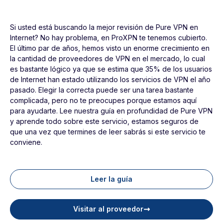
Si usted está buscando la mejor revisión de Pure VPN en
Internet? No hay problema, en ProXPN te tenemos cubierto.
El último par de años, hemos visto un enorme crecimiento en
la cantidad de proveedores de VPN en el mercado, lo cual
es bastante lógico ya que se estima que 35% de los usuarios
de Internet han estado utilizando los servicios de VPN el año
pasado. Elegir la correcta puede ser una tarea bastante
complicada, pero no te preocupes porque estamos aquí
para ayudarte. Lee nuestra guía en profundidad de Pure VPN
y aprende todo sobre este servicio, estamos seguros de
que una vez que termines de leer sabrás si este servicio te
conviene.
Leer la guía
Visitar al proveedor