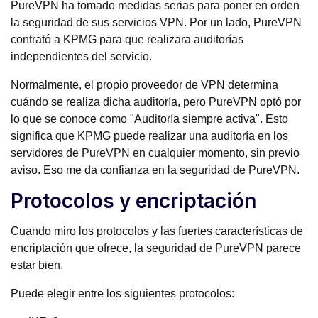
PureVPN ha tomado medidas serias para poner en orden
la seguridad de sus servicios VPN. Por un lado, PureVPN
contrató a KPMG para que realizara auditorías
independientes del servicio.
Normalmente, el propio proveedor de VPN determina
cuándo se realiza dicha auditoría, pero PureVPN optó por
lo que se conoce como "Auditoría siempre activa". Esto
significa que KPMG puede realizar una auditoría en los
servidores de PureVPN en cualquier momento, sin previo
aviso. Eso me da confianza en la seguridad de PureVPN.
Protocolos y encriptación
Cuando miro los protocolos y las fuertes características de
encriptación que ofrece, la seguridad de PureVPN parece
estar bien.
Puede elegir entre los siguientes protocolos: