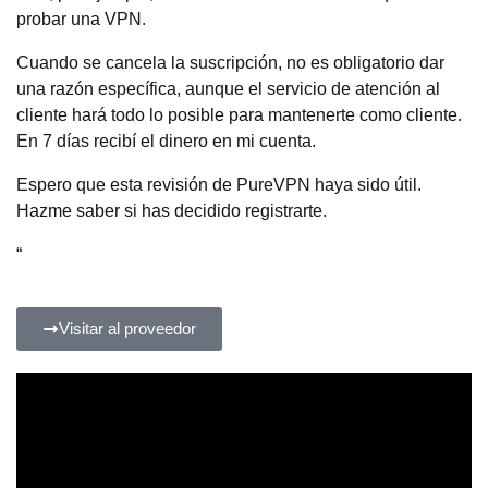
probar una VPN.
Cuando se cancela la suscripción, no es obligatorio dar
una razón específica, aunque el servicio de atención al
cliente hará todo lo posible para mantenerte como cliente.
En 7 días recibí el dinero en mi cuenta.
Espero que esta revisión de PureVPN haya sido útil.
Hazme saber si has decidido registrarte.
“
Visitar al proveedor