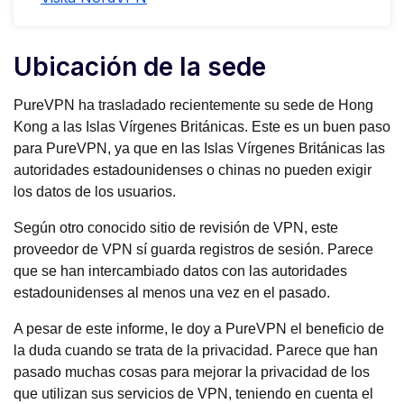
Ubicación de la sede
PureVPN ha trasladado recientemente su sede de Hong
Kong a las Islas Vírgenes Británicas. Este es un buen paso
para PureVPN, ya que en las Islas Vírgenes Británicas las
autoridades estadounidenses o chinas no pueden exigir
los datos de los usuarios.
Según otro conocido sitio de revisión de VPN, este
proveedor de VPN sí guarda registros de sesión. Parece
que se han intercambiado datos con las autoridades
estadounidenses al menos una vez en el pasado.
A pesar de este informe, le doy a PureVPN el beneficio de
la duda cuando se trata de la privacidad. Parece que han
pasado muchas cosas para mejorar la privacidad de los
que utilizan sus servicios de VPN, teniendo en cuenta el