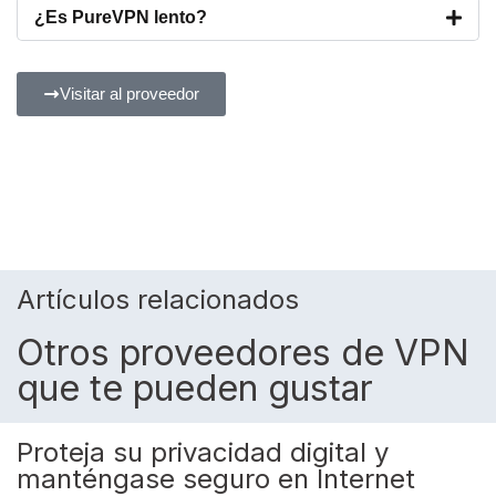
¿Es PureVPN lento?
Visitar al proveedor
Artículos relacionados
Otros proveedores de VPN
que te pueden gustar
Proteja su privacidad digital y
manténgase seguro en Internet