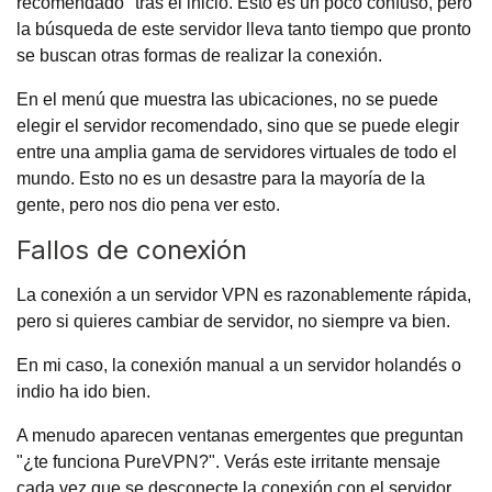
recomendado" tras el inicio. Esto es un poco confuso, pero
la búsqueda de este servidor lleva tanto tiempo que pronto
se buscan otras formas de realizar la conexión.
En el menú que muestra las ubicaciones, no se puede
elegir el servidor recomendado, sino que se puede elegir
entre una amplia gama de servidores virtuales de todo el
mundo. Esto no es un desastre para la mayoría de la
gente, pero nos dio pena ver esto.
Fallos de conexión
La conexión a un servidor VPN es razonablemente rápida,
pero si quieres cambiar de servidor, no siempre va bien.
En mi caso, la conexión manual a un servidor holandés o
indio ha ido bien.
A menudo aparecen ventanas emergentes que preguntan
"¿te funciona PureVPN?". Verás este irritante mensaje
cada vez que se desconecte la conexión con el servidor