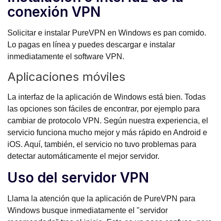
conexión VPN
Solicitar e instalar PureVPN en Windows es pan comido.
Lo pagas en línea y puedes descargar e instalar
inmediatamente el software VPN.
Aplicaciones móviles
La interfaz de la aplicación de Windows está bien. Todas
las opciones son fáciles de encontrar, por ejemplo para
cambiar de protocolo VPN. Según nuestra experiencia, el
servicio funciona mucho mejor y más rápido en Android e
iOS. Aquí, también, el servicio no tuvo problemas para
detectar automáticamente el mejor servidor.
Uso del servidor VPN
Llama la atención que la aplicación de PureVPN para
Windows busque inmediatamente el "servidor