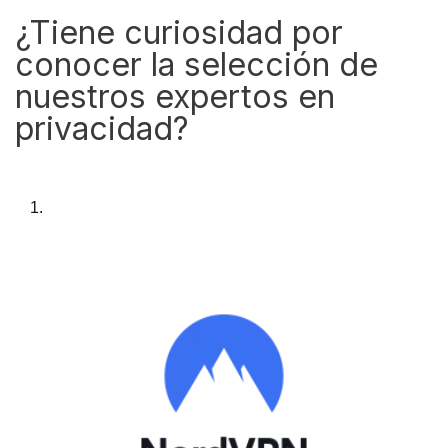
¿Tiene curiosidad por
conocer la selección de
nuestros expertos en
privacidad?
1.