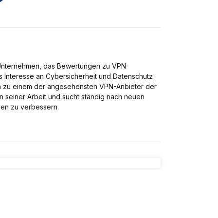
 Unternehmen, das Bewertungen zu VPN-
ws Interesse an Cybersicherheit und Datenschutz
ch zu einem der angesehensten VPN-Anbieter der
 an seiner Arbeit und sucht ständig nach neuen
gen zu verbessern.