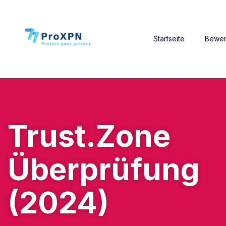
Startseite
Bewer
Trust.Zone
Überprüfung
(2024)