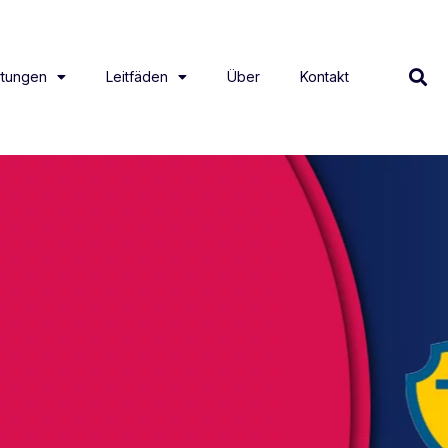
tungen
Leitfäden
Über
Kontakt