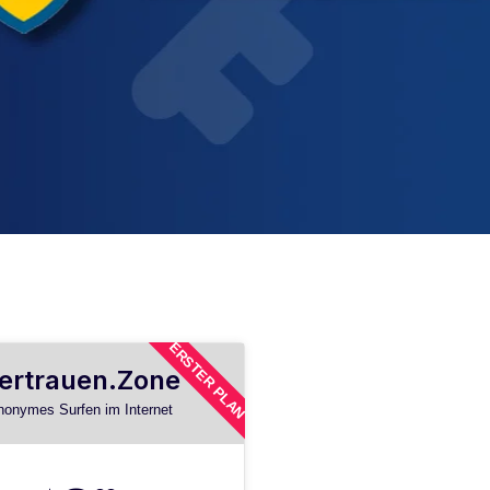
ERSTER PLAN
ertrauen.Zone
nonymes Surfen im Internet