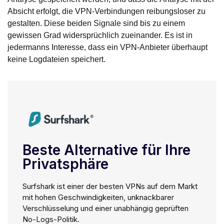
Absicht erfolgt, die VPN-Verbindungen reibungsloser zu
gestalten. Diese beiden Signale sind bis zu einem
gewissen Grad widersprüchlich zueinander. Es ist in
jedermanns Interesse, dass ein VPN-Anbieter überhaupt
keine Logdateien speichert.
Beste Alternative für Ihre
Privatsphäre
Surfshark ist einer der besten VPNs auf dem Markt
mit hohen Geschwindigkeiten, unknackbarer
Verschlüsselung und einer unabhängig geprüften
No-Logs-Politik.