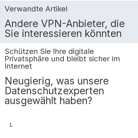
Verwandte Artikel
Andere VPN-Anbieter, die
Sie interessieren könnten
Schützen Sie Ihre digitale
Privatsphäre und bleibt sicher im
Internet
Neugierig, was unsere
Datenschutzexperten
ausgewählt haben?
1.