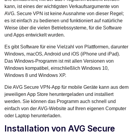
kann, ist eines der wichtigsten Verkaufsargumente von
AVG. Secure VPN ist keine Ausnahme von dieser Regel;
es ist einfach zu bedienen und funktioniert auf natürliche
Weise über die vielen Betriebssysteme, für die Software
und Apps entwickelt wurden.
Es gibt Software für eine Vielzahl von Plattformen, darunter
Windows, macOS, Android und iOS (iPhone und iPad).
Das Windows-Programm ist mit allen Versionen von
Windows kompatibel, einschließlich Windows 10,
Windows 8 und Windows XP.
Die AVG Secure VPN-App für mobile Geräte kann aus dem
jeweiligen App Store heruntergeladen und installiert
werden. Sie können das Programm auch schnell und
einfach von der AVG-Website auf Ihren eigenen Computer
oder Laptop herunterladen.
Installation von AVG Secure