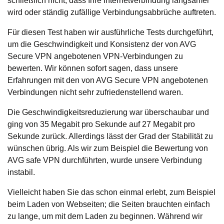
schließlich nicht, dass Ihre Internetverbindung langsamer
wird oder ständig zufällige Verbindungsabbrüche auftreten.
Für diesen Test haben wir ausführliche Tests durchgeführt,
um die Geschwindigkeit und Konsistenz der von AVG
Secure VPN angebotenen VPN-Verbindungen zu
bewerten. Wir können sofort sagen, dass unsere
Erfahrungen mit den von AVG Secure VPN angebotenen
Verbindungen nicht sehr zufriedenstellend waren.
Die Geschwindigkeitsreduzierung war überschaubar und
ging von 35 Megabit pro Sekunde auf 27 Megabit pro
Sekunde zurück. Allerdings lässt der Grad der Stabilität zu
wünschen übrig. Als wir zum Beispiel die Bewertung von
AVG safe VPN durchführten, wurde unsere Verbindung
instabil.
Vielleicht haben Sie das schon einmal erlebt, zum Beispiel
beim Laden von Webseiten; die Seiten brauchten einfach
zu lange, um mit dem Laden zu beginnen. Während wir