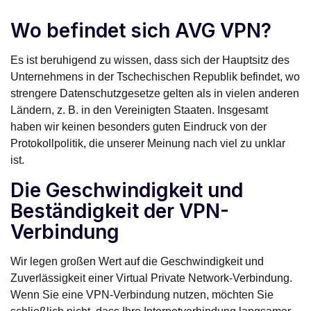
Wo befindet sich AVG VPN?
Es ist beruhigend zu wissen, dass sich der Hauptsitz des
Unternehmens in der Tschechischen Republik befindet, wo
strengere Datenschutzgesetze gelten als in vielen anderen
Ländern, z. B. in den Vereinigten Staaten. Insgesamt
haben wir keinen besonders guten Eindruck von der
Protokollpolitik, die unserer Meinung nach viel zu unklar
ist.
Die Geschwindigkeit und
Beständigkeit der VPN-
Verbindung
Wir legen großen Wert auf die Geschwindigkeit und
Zuverlässigkeit einer Virtual Private Network-Verbindung.
Wenn Sie eine VPN-Verbindung nutzen, möchten Sie