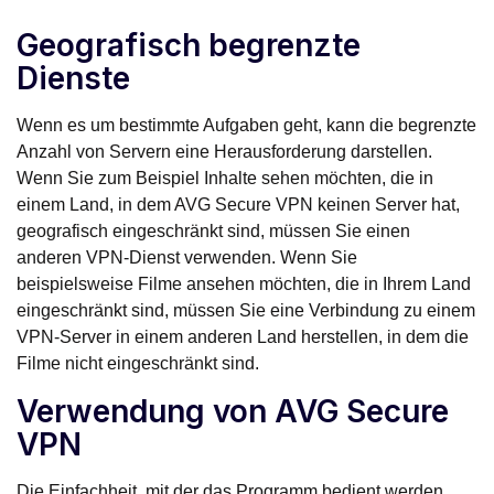
Geografisch begrenzte
Dienste
Wenn es um bestimmte Aufgaben geht, kann die begrenzte
Anzahl von Servern eine Herausforderung darstellen.
Wenn Sie zum Beispiel Inhalte sehen möchten, die in
einem Land, in dem AVG Secure VPN keinen Server hat,
geografisch eingeschränkt sind, müssen Sie einen
anderen VPN-Dienst verwenden. Wenn Sie
beispielsweise Filme ansehen möchten, die in Ihrem Land
eingeschränkt sind, müssen Sie eine Verbindung zu einem
VPN-Server in einem anderen Land herstellen, in dem die
Filme nicht eingeschränkt sind.
Verwendung von AVG Secure
VPN
Die Einfachheit, mit der das Programm bedient werden