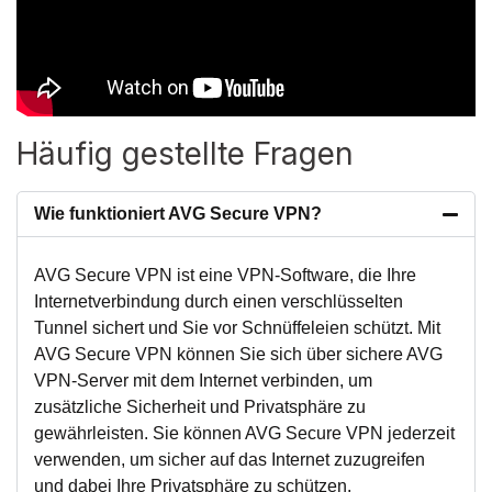
Häufig gestellte Fragen
Wie funktioniert AVG Secure VPN?
AVG Secure VPN ist eine VPN-Software, die Ihre
Internetverbindung durch einen verschlüsselten
Tunnel sichert und Sie vor Schnüffeleien schützt. Mit
AVG Secure VPN können Sie sich über sichere AVG
VPN-Server mit dem Internet verbinden, um
zusätzliche Sicherheit und Privatsphäre zu
gewährleisten. Sie können AVG Secure VPN jederzeit
verwenden, um sicher auf das Internet zuzugreifen
und dabei Ihre Privatsphäre zu schützen.