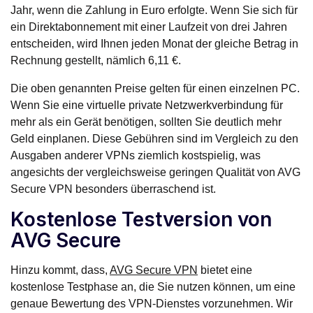
Jahr, wenn die Zahlung in Euro erfolgte. Wenn Sie sich für
ein Direktabonnement mit einer Laufzeit von drei Jahren
entscheiden, wird Ihnen jeden Monat der gleiche Betrag in
Rechnung gestellt, nämlich 6,11 €.
Die oben genannten Preise gelten für einen einzelnen PC.
Wenn Sie eine virtuelle private Netzwerkverbindung für
mehr als ein Gerät benötigen, sollten Sie deutlich mehr
Geld einplanen. Diese Gebühren sind im Vergleich zu den
Ausgaben anderer VPNs ziemlich kostspielig, was
angesichts der vergleichsweise geringen Qualität von AVG
Secure VPN besonders überraschend ist.
Kostenlose Testversion von
AVG Secure
Hinzu kommt, dass,
AVG Secure VPN
bietet eine
kostenlose Testphase an, die Sie nutzen können, um eine
genaue Bewertung des VPN-Dienstes vorzunehmen. Wir