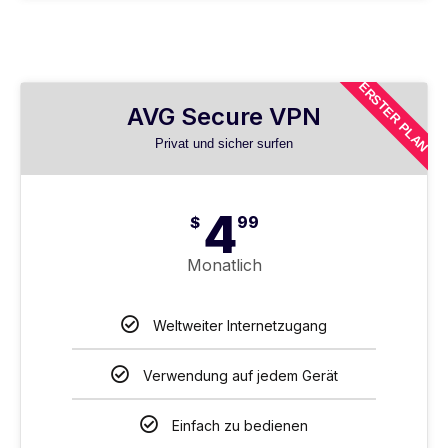
ERSTER PLAN
AVG Secure VPN
Privat und sicher surfen
4
$
99
Monatlich
Weltweiter Internetzugang
Verwendung auf jedem Gerät
Einfach zu bedienen