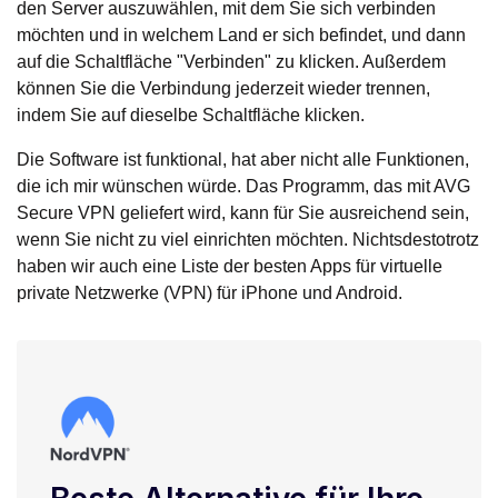
den Server auszuwählen, mit dem Sie sich verbinden
möchten und in welchem Land er sich befindet, und dann
auf die Schaltfläche "Verbinden" zu klicken. Außerdem
können Sie die Verbindung jederzeit wieder trennen,
indem Sie auf dieselbe Schaltfläche klicken.
Die Software ist funktional, hat aber nicht alle Funktionen,
die ich mir wünschen würde. Das Programm, das mit AVG
Secure VPN geliefert wird, kann für Sie ausreichend sein,
wenn Sie nicht zu viel einrichten möchten. Nichtsdestotrotz
haben wir auch eine Liste der besten Apps für virtuelle
private Netzwerke (VPN) für iPhone und Android.