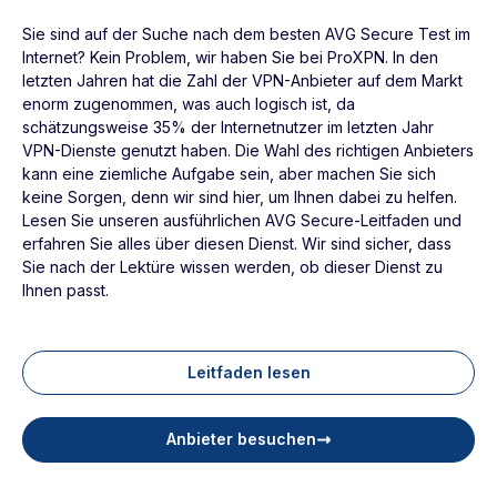
Sie sind auf der Suche nach dem besten AVG Secure Test im
Internet? Kein Problem, wir haben Sie bei ProXPN. In den
letzten Jahren hat die Zahl der VPN-Anbieter auf dem Markt
enorm zugenommen, was auch logisch ist, da
schätzungsweise 35% der Internetnutzer im letzten Jahr
VPN-Dienste genutzt haben. Die Wahl des richtigen Anbieters
kann eine ziemliche Aufgabe sein, aber machen Sie sich
keine Sorgen, denn wir sind hier, um Ihnen dabei zu helfen.
Lesen Sie unseren ausführlichen AVG Secure-Leitfaden und
erfahren Sie alles über diesen Dienst. Wir sind sicher, dass
Sie nach der Lektüre wissen werden, ob dieser Dienst zu
Ihnen passt.
Leitfaden lesen
Anbieter besuchen