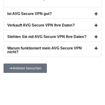
Ist AVG Secure VPN gut?
Verkauft AVG Secure VPN Ihre Daten?
Stehlen Sie mit AVG Secure VPN Ihre Daten?
Warum funktioniert mein AVG Secure VPN
nicht?
Anbieter besuchen