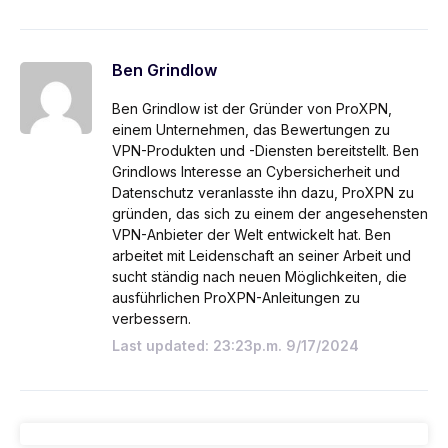
Ben Grindlow
Ben Grindlow ist der Gründer von ProXPN,
einem Unternehmen, das Bewertungen zu
VPN-Produkten und -Diensten bereitstellt. Ben
Grindlows Interesse an Cybersicherheit und
Datenschutz veranlasste ihn dazu, ProXPN zu
gründen, das sich zu einem der angesehensten
VPN-Anbieter der Welt entwickelt hat. Ben
arbeitet mit Leidenschaft an seiner Arbeit und
sucht ständig nach neuen Möglichkeiten, die
ausführlichen ProXPN-Anleitungen zu
verbessern.
Last updated: 23:23p.m. 9/17/2024