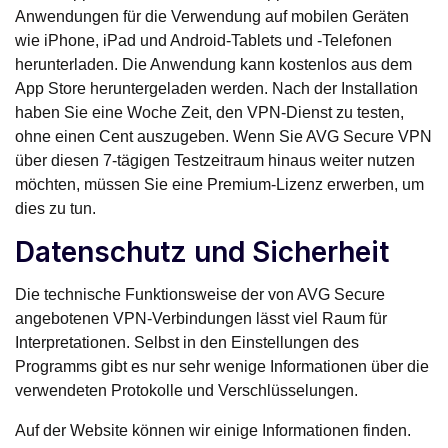
Anwendungen für die Verwendung auf mobilen Geräten
wie iPhone, iPad und Android-Tablets und -Telefonen
herunterladen. Die Anwendung kann kostenlos aus dem
App Store heruntergeladen werden. Nach der Installation
haben Sie eine Woche Zeit, den VPN-Dienst zu testen,
ohne einen Cent auszugeben. Wenn Sie AVG Secure VPN
über diesen 7-tägigen Testzeitraum hinaus weiter nutzen
möchten, müssen Sie eine Premium-Lizenz erwerben, um
dies zu tun.
Datenschutz und Sicherheit
Die technische Funktionsweise der von AVG Secure
angebotenen VPN-Verbindungen lässt viel Raum für
Interpretationen. Selbst in den Einstellungen des
Programms gibt es nur sehr wenige Informationen über die
verwendeten Protokolle und Verschlüsselungen.
Auf der Website können wir einige Informationen finden.