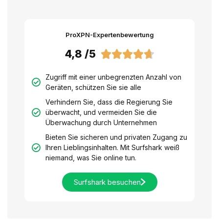
ProXPN-Expertenbewertung
4,8 /5





Zugriff mit einer unbegrenzten Anzahl von
Geräten, schützen Sie sie alle
Verhindern Sie, dass die Regierung Sie
überwacht, und vermeiden Sie die
Überwachung durch Unternehmen
Bieten Sie sicheren und privaten Zugang zu
Ihren Lieblingsinhalten. Mit Surfshark weiß
niemand, was Sie online tun.
Surfshark besuchen