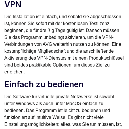
VPN
Die Installation ist einfach, und sobald sie abgeschlossen
ist, können Sie sofort mit der kostenlosen Testlizenz
beginnen, die für dreißig Tage gültig ist. Danach müssen
Sie das Programm unbedingt aktivieren, um die VPN-
Verbindungen von AVG weiterhin nutzen zu können. Eine
kostenpflichtige Mitgliedschaft und die anschließende
Aktivierung des VPN-Dienstes mit einem Produktschlüssel
sind beides praktikable Optionen, um dieses Ziel zu
erreichen.
Einfach zu bedienen
Die Software für virtuelle private Netzwerke ist sowohl
unter Windows als auch unter MacOS einfach zu
bedienen. Das Programm ist leicht zu bedienen und
funktioniert auf intuitive Weise. Es gibt nicht viele
Einstellungsmöglichkeiten; alles, was Sie tun müssen, ist,