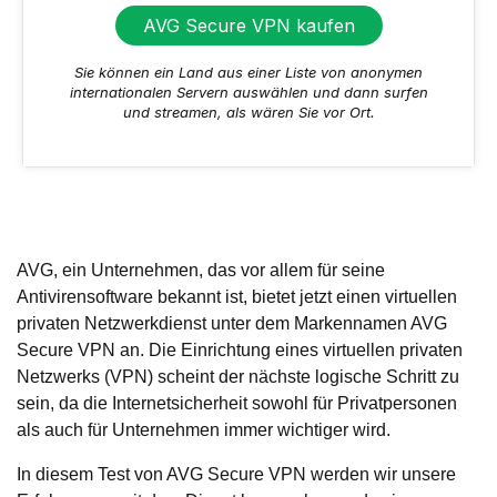
AVG Secure VPN kaufen
Sie können ein Land aus einer Liste von anonymen
internationalen Servern auswählen und dann surfen
und streamen, als wären Sie vor Ort.
AVG, ein Unternehmen, das vor allem für seine
Antivirensoftware bekannt ist, bietet jetzt einen virtuellen
privaten Netzwerkdienst unter dem Markennamen AVG
Secure VPN an. Die Einrichtung eines virtuellen privaten
Netzwerks (VPN) scheint der nächste logische Schritt zu
sein, da die Internetsicherheit sowohl für Privatpersonen
als auch für Unternehmen immer wichtiger wird.
In diesem Test von AVG Secure VPN werden wir unsere