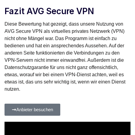
Fazit AVG Secure VPN
Diese Bewertung hat gezeigt, dass unsere Nutzung von
AVG Secure VPN als virtuelles privates Netzwerk (VPN)
nicht ohne Mängel war. Das Programm ist einfach zu
bedienen und hat ein ansprechendes Aussehen. Auf der
anderen Seite funktionierten die Verbindungen zu den
VPN-Servern nicht immer einwandfrei. Außerdem ist die
Datenschutzgarantie für uns nicht ganz offensichtlich,
etwas, worauf wir bei einem VPN-Dienst achten, weil es
etwas ist, das uns sehr wichtig ist, wenn wir einen Dienst
nutzen.
Anbieter besuchen