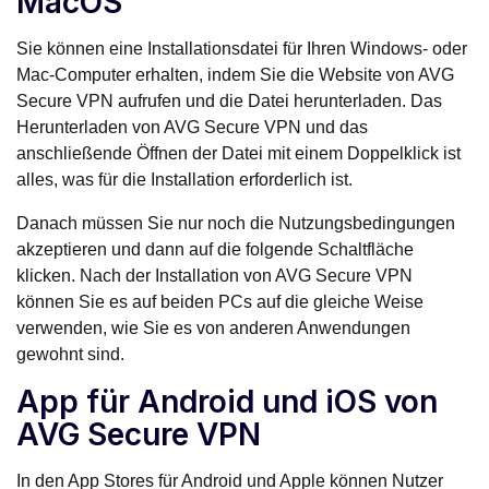
MacOS
Sie können eine Installationsdatei für Ihren Windows- oder
Mac-Computer erhalten, indem Sie die Website von AVG
Secure VPN aufrufen und die Datei herunterladen. Das
Herunterladen von AVG Secure VPN und das
anschließende Öffnen der Datei mit einem Doppelklick ist
alles, was für die Installation erforderlich ist.
Danach müssen Sie nur noch die Nutzungsbedingungen
akzeptieren und dann auf die folgende Schaltfläche
klicken. Nach der Installation von AVG Secure VPN
können Sie es auf beiden PCs auf die gleiche Weise
verwenden, wie Sie es von anderen Anwendungen
gewohnt sind.
App für Android und iOS von
AVG Secure VPN
In den App Stores für Android und Apple können Nutzer