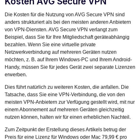
Kosten AVG Secure VPN
Die Kosten für die Nutzung von AVG Secure VPN sind
anders strukturiert als bei den meisten anderen Anbietern
von VPN-Diensten. AVG Secure VPN verlangt zum
Beispiel, dass Sie für Ihre Mitgliedschaft geräteabhängig
bezahlen. Wenn Sie eine virtuelle private
Netzwerkverbindung auf mehreren Geräten nutzen
möchten, z. B. auf Ihrem Windows-PC und Ihrem Android-
Handy, müssen Sie für jedes Gerät zwei separate Lizenzen
erwerben.
Dies führt natürlich zu weiteren Kosten, die anfallen. Die
Tatsache, dass Sie eine VPN-Verbindung, die von den
meisten VPN-Anbietern zur Verfügung gestellt wird, mit nur
einem Abonnement auf mehreren Geräten gleichzeitig
nutzen können, halten wir für einen erheblichen Nachteil.
Zum Zeitpunkt der Erstellung dieses Artikels betrug der
Preis für eine Lizenz für Windows oder Mac 79,99 € pro