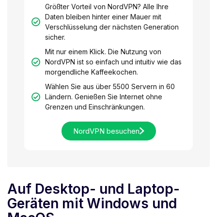
Größter Vorteil von NordVPN? Alle Ihre
Daten bleiben hinter einer Mauer mit
Verschlüsselung der nächsten Generation
sicher.
Mit nur einem Klick. Die Nutzung von
NordVPN ist so einfach und intuitiv wie das
morgendliche Kaffeekochen.
Wählen Sie aus über 5500 Servern in 60
Ländern. Genießen Sie Internet ohne
Grenzen und Einschränkungen.
NordVPN besuchen
Auf Desktop- und Laptop-
Geräten mit Windows und