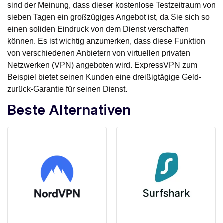
sind der Meinung, dass dieser kostenlose Testzeitraum von
sieben Tagen ein großzügiges Angebot ist, da Sie sich so
einen soliden Eindruck von dem Dienst verschaffen
können. Es ist wichtig anzumerken, dass diese Funktion
von verschiedenen Anbietern von virtuellen privaten
Netzwerken (VPN) angeboten wird. ExpressVPN zum
Beispiel bietet seinen Kunden eine dreißigtägige Geld-
zurück-Garantie für seinen Dienst.
Beste Alternativen