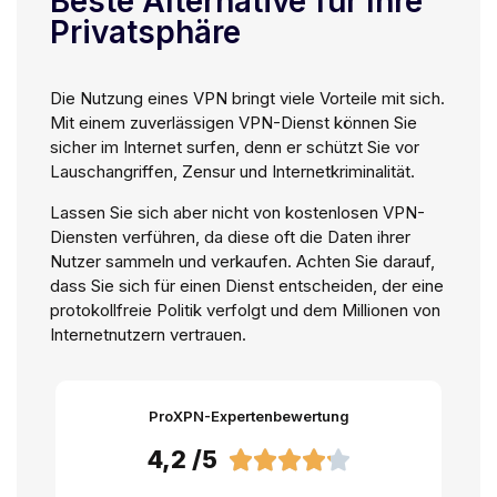
Beste Alternative für Ihre
Privatsphäre
Die Nutzung eines VPN bringt viele Vorteile mit sich.
Mit einem zuverlässigen VPN-Dienst können Sie
sicher im Internet surfen, denn er schützt Sie vor
Lauschangriffen, Zensur und Internetkriminalität.
Lassen Sie sich aber nicht von kostenlosen VPN-
Diensten verführen, da diese oft die Daten ihrer
Nutzer sammeln und verkaufen. Achten Sie darauf,
dass Sie sich für einen Dienst entscheiden, der eine
protokollfreie Politik verfolgt und dem Millionen von
Internetnutzern vertrauen.
ProXPN-Expertenbewertung
4,2 /5




