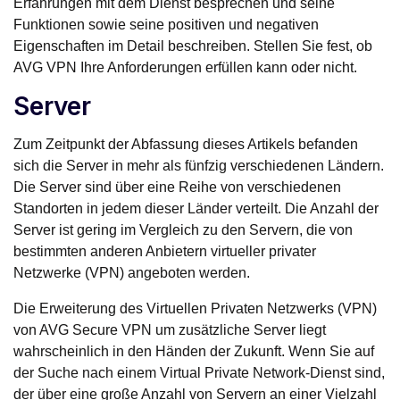
Erfahrungen mit dem Dienst besprechen und seine
Funktionen sowie seine positiven und negativen
Eigenschaften im Detail beschreiben. Stellen Sie fest, ob
AVG VPN Ihre Anforderungen erfüllen kann oder nicht.
Server
Zum Zeitpunkt der Abfassung dieses Artikels befanden
sich die Server in mehr als fünfzig verschiedenen Ländern.
Die Server sind über eine Reihe von verschiedenen
Standorten in jedem dieser Länder verteilt. Die Anzahl der
Server ist gering im Vergleich zu den Servern, die von
bestimmten anderen Anbietern virtueller privater
Netzwerke (VPN) angeboten werden.
Die Erweiterung des Virtuellen Privaten Netzwerks (VPN)
von AVG Secure VPN um zusätzliche Server liegt
wahrscheinlich in den Händen der Zukunft. Wenn Sie auf
der Suche nach einem Virtual Private Network-Dienst sind,
der über eine große Anzahl von Servern an einer Vielzahl