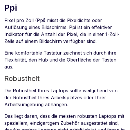
Ppi
Pixel pro Zoll (Ppi) misst die Pixeldichte oder
Auflösung eines Bildschirms. Ppi ist ein effektiver
Indikator für die Anzahl der Pixel, die in einer 1-Zoll-
Zeile auf einem Bildschirm verfügbar sind.
Eine komfortable Tastatur zeichnet sich durch ihre
Flexibilität, den Hub und die Oberfläche der Tasten
aus.
Robustheit
Die Robustheit Ihres Laptops sollte weitgehend von
der Robustheit Ihres Arbeitsplatzes oder Ihrer
Arbeitsumgebung abhängen.
Das liegt daran, dass die meisten robusten Laptops mit
speziellem, einzigartigem Zubehör ausgestattet sind,