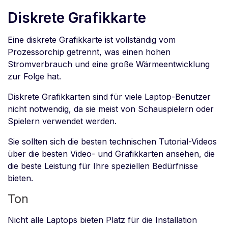
Diskrete Grafikkarte
Eine diskrete Grafikkarte ist vollständig vom
Prozessorchip getrennt, was einen hohen
Stromverbrauch und eine große Wärmeentwicklung
zur Folge hat.
Diskrete Grafikkarten sind für viele Laptop-Benutzer
nicht notwendig, da sie meist von Schauspielern oder
Spielern verwendet werden.
Sie sollten sich die besten technischen Tutorial-Videos
über die besten Video- und Grafikkarten ansehen, die
die beste Leistung für Ihre speziellen Bedürfnisse
bieten.
Ton
Nicht alle Laptops bieten Platz für die Installation