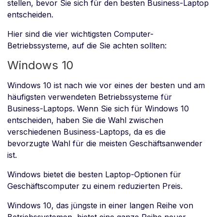
stellen, bevor Sie sich für den besten Business-Laptop
entscheiden.
Hier sind die vier wichtigsten Computer-
Betriebssysteme, auf die Sie achten sollten:
Windows 10
Windows 10 ist nach wie vor eines der besten und am
häufigsten verwendeten Betriebssysteme für
Business-Laptops. Wenn Sie sich für Windows 10
entscheiden, haben Sie die Wahl zwischen
verschiedenen Business-Laptops, da es die
bevorzugte Wahl für die meisten Geschäftsanwender
ist.
Windows bietet die besten Laptop-Optionen für
Geschäftscomputer zu einem reduzierten Preis.
Windows 10, das jüngste in einer langen Reihe von