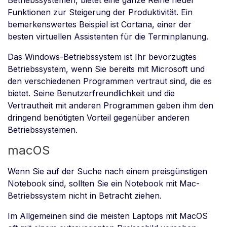
Betriebssystemen, bietet eine ganze Reihe neuer
Funktionen zur Steigerung der Produktivität. Ein
bemerkenswertes Beispiel ist Cortana, einer der
besten virtuellen Assistenten für die Terminplanung.
Das Windows-Betriebssystem ist Ihr bevorzugtes
Betriebssystem, wenn Sie bereits mit Microsoft und
den verschiedenen Programmen vertraut sind, die es
bietet. Seine Benutzerfreundlichkeit und die
Vertrautheit mit anderen Programmen geben ihm den
dringend benötigten Vorteil gegenüber anderen
Betriebssystemen.
macOS
Wenn Sie auf der Suche nach einem preisgünstigen
Notebook sind, sollten Sie ein Notebook mit Mac-
Betriebssystem nicht in Betracht ziehen.
Im Allgemeinen sind die meisten Laptops mit MacOS