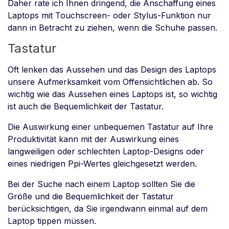
Daher rate ich Ihnen dringend, die Anschaffung eines
Laptops mit Touchscreen- oder Stylus-Funktion nur
dann in Betracht zu ziehen, wenn die Schuhe passen.
Tastatur
Oft lenken das Aussehen und das Design des Laptops
unsere Aufmerksamkeit vom Offensichtlichen ab. So
wichtig wie das Aussehen eines Laptops ist, so wichtig
ist auch die Bequemlichkeit der Tastatur.
Die Auswirkung einer unbequemen Tastatur auf Ihre
Produktivität kann mit der Auswirkung eines
langweiligen oder schlechten Laptop-Designs oder
eines niedrigen Ppi-Wertes gleichgesetzt werden.
Bei der Suche nach einem Laptop sollten Sie die
Größe und die Bequemlichkeit der Tastatur
berücksichtigen, da Sie irgendwann einmal auf dem
Laptop tippen müssen.