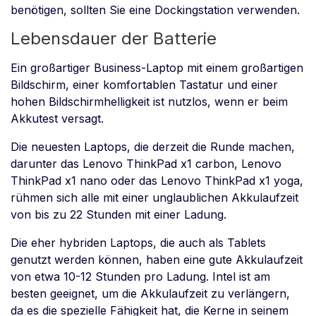
benötigen, sollten Sie eine Dockingstation verwenden.
Lebensdauer der Batterie
Ein großartiger Business-Laptop mit einem großartigen
Bildschirm, einer komfortablen Tastatur und einer
hohen Bildschirmhelligkeit ist nutzlos, wenn er beim
Akkutest versagt.
Die neuesten Laptops, die derzeit die Runde machen,
darunter das Lenovo ThinkPad x1 carbon, Lenovo
ThinkPad x1 nano oder das Lenovo ThinkPad x1 yoga,
rühmen sich alle mit einer unglaublichen Akkulaufzeit
von bis zu 22 Stunden mit einer Ladung.
Die eher hybriden Laptops, die auch als Tablets
genutzt werden können, haben eine gute Akkulaufzeit
von etwa 10-12 Stunden pro Ladung. Intel ist am
besten geeignet, um die Akkulaufzeit zu verlängern,
da es die spezielle Fähigkeit hat, die Kerne in seinem