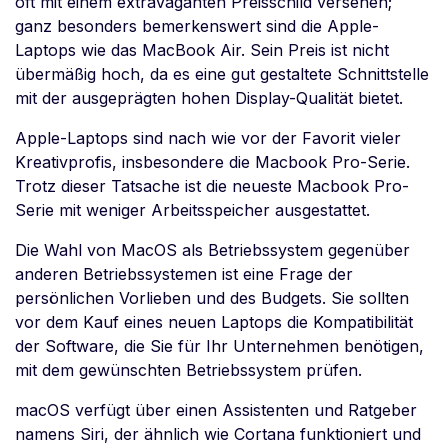
oft mit einem extravaganten Preisschild versehen;
ganz besonders bemerkenswert sind die Apple-
Laptops wie das MacBook Air. Sein Preis ist nicht
übermäßig hoch, da es eine gut gestaltete Schnittstelle
mit der ausgeprägten hohen Display-Qualität bietet.
Apple-Laptops sind nach wie vor der Favorit vieler
Kreativprofis, insbesondere die Macbook Pro-Serie.
Trotz dieser Tatsache ist die neueste Macbook Pro-
Serie mit weniger Arbeitsspeicher ausgestattet.
Die Wahl von MacOS als Betriebssystem gegenüber
anderen Betriebssystemen ist eine Frage der
persönlichen Vorlieben und des Budgets. Sie sollten
vor dem Kauf eines neuen Laptops die Kompatibilität
der Software, die Sie für Ihr Unternehmen benötigen,
mit dem gewünschten Betriebssystem prüfen.
macOS verfügt über einen Assistenten und Ratgeber
namens Siri, der ähnlich wie Cortana funktioniert und