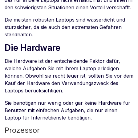
das für andere Laptops nicht erhältlich ist und ihnen in
den schwierigsten Situationen einen Vorteil verschafft.
Die meisten robusten Laptops sind wasserdicht und
sturzsicher, da sie auch den extremsten Gefahren
standhalten.
Die Hardware
Die Hardware ist der entscheidende Faktor dafür,
welche Aufgaben Sie mit Ihrem Laptop erledigen
können. Obwohl sie recht teuer ist, sollten Sie vor dem
Kauf der Hardware den Verwendungszweck des
Laptops berücksichtigen.
Sie benötigen nur wenig oder gar keine Hardware für
Benutzer mit einfachen Aufgaben, die nur einen
Laptop für Internetdienste benötigen.
Prozessor