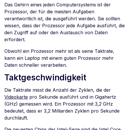
Das Gehirn eines jeden Computersystems ist der
Prozessor, der für die meisten Aufgaben
verantwortlich ist, die ausgeführt werden. Sie sollten
wissen, dass der Prozessor jede Aufgabe ausführt, die
den Zugriff auf oder den Austausch von Daten
erfordert.
Obwohl ein Prozessor mehr ist als seine Taktrate,
kann ein Laptop mit einem guten Prozessor mehr
Daten schneller verarbeiten.
Taktgeschwindigkeit
Die Taktrate misst die Anzahl der Zyklen, die der
Videokarte
pro Sekunde ausführt und in Gigahertz
(GHz) gemessen wird. Ein Prozessor mit 3,2 GHz
bedeutet, dass er 3,2 Milliarden Zyklen pro Sekunde
durchläuft.
Die neuesten Chips der Intel-Serie sind die Intel Core