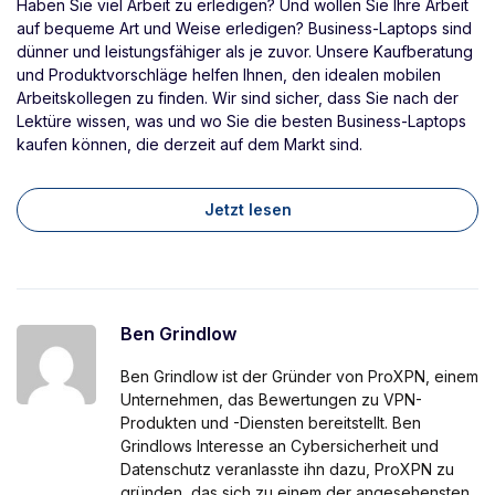
Haben Sie viel Arbeit zu erledigen? Und wollen Sie Ihre Arbeit
auf bequeme Art und Weise erledigen? Business-Laptops sind
dünner und leistungsfähiger als je zuvor. Unsere Kaufberatung
und Produktvorschläge helfen Ihnen, den idealen mobilen
Arbeitskollegen zu finden. Wir sind sicher, dass Sie nach der
Lektüre wissen, was und wo Sie die besten Business-Laptops
kaufen können, die derzeit auf dem Markt sind.
Jetzt lesen
Ben Grindlow
Ben Grindlow ist der Gründer von ProXPN, einem
Unternehmen, das Bewertungen zu VPN-
Produkten und -Diensten bereitstellt. Ben
Grindlows Interesse an Cybersicherheit und
Datenschutz veranlasste ihn dazu, ProXPN zu
gründen, das sich zu einem der angesehensten