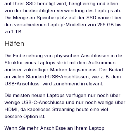
auf Ihrer SSD benötigt wird, hängt einzig und allein
von der beabsichtigten Verwendung des Laptops ab.
Die Menge an Speicherplatz auf der SSD variiert bei
den verschiedenen Laptop-Modellen von 256 GB bis
zu 1 TB.
Häfen
Die Einbeziehung von physischen Anschlüssen in die
Struktur eines Laptops stirbt mit dem Aufkommen
anderer zukünftiger Marken langsam aus. Der Bedarf
an vielen Standard-USB-Anschlüssen, wie z. B. dem
USB-Anschluss, wird zunehmend irrelevant.
Die meisten neuen Laptops verfügen nur noch über
wenige USB-C-Anschlüsse und nur noch wenige über
HDMI, da kabelloses Streaming heute eine viel
bessere Option ist.
Wenn Sie mehr Anschlüsse an Ihrem Laptop