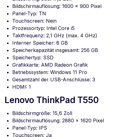
Bildschirmauflösung: 1600 x 900 Pixel
Panel-Typ: TN
Touchscreen: Nein
Prozessortyp: Intel Core i5
Taktfrequenz: 2,1 GHz (max. 4 GHz)
Interner Speicher: 8 GB
Speicherkapazität insgesamt: 256 GB
Speichertyp: SSD
Grafikkarte: AMD Radeon Grafik
Betriebssystem: Windows 11 Pro
Gesamtzahl der USB-Anschlüsse: 3
HDMI: 1
Lenovo ThinkPad T550
Bildschirmgröße: 15,6 Zoll
Bildschirmauflösung: 2880 x 1620 Pixel
Panel-Typ: IPS
Touchscreen: Ja