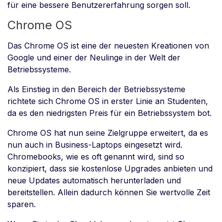
für eine bessere Benutzererfahrung sorgen soll.
Chrome OS
Das Chrome OS ist eine der neuesten Kreationen von
Google und einer der Neulinge in der Welt der
Betriebssysteme.
Als Einstieg in den Bereich der Betriebssysteme
richtete sich Chrome OS in erster Linie an Studenten,
da es den niedrigsten Preis für ein Betriebssystem bot.
Chrome OS hat nun seine Zielgruppe erweitert, da es
nun auch in Business-Laptops eingesetzt wird.
Chromebooks, wie es oft genannt wird, sind so
konzipiert, dass sie kostenlose Upgrades anbieten und
neue Updates automatisch herunterladen und
bereitstellen. Allein dadurch können Sie wertvolle Zeit
sparen.