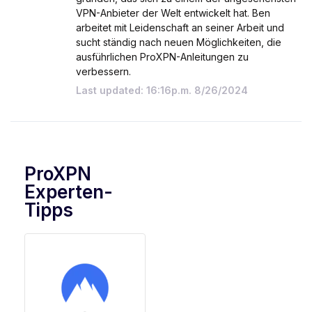
VPN-Anbieter der Welt entwickelt hat. Ben
arbeitet mit Leidenschaft an seiner Arbeit und
sucht ständig nach neuen Möglichkeiten, die
ausführlichen ProXPN-Anleitungen zu
verbessern.
Last updated: 16:16p.m. 8/26/2024
ProXPN
Experten-
Tipps