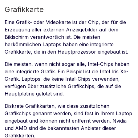
Grafikkarte
Eine Grafik- oder Videokarte ist der Chip, der für die
Erzeugung aller externen Anzeigebilder auf dem
Bildschirm verantwortlich ist. Die meisten
herkömmlichen Laptops haben eine integrierte
Grafikkarte, die in den Hauptprozessor eingebaut ist.
Die meisten, wenn nicht sogar alle, Intel-Chips haben
eine integrierte Grafik. Ein Beispiel ist die Intel Iris Xe-
Grafik. Laptops, die keine Intel-Chips verwenden,
verfügen über zusätzliche Grafikchips, die auf die
Hauptplatine gelötet sind.
Diskrete Grafikkarten, wie diese zusätzlichen
Grafikchips genannt werden, sind fest in Ihrem Laptop
eingebaut und können nicht entfernt werden. Nvidia
und AMD sind die bekanntesten Anbieter dieser
Grafikkarten.