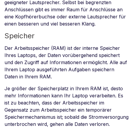
geeigneter Lautsprecher. Selbst bei begrenzten
Anschlüssen gibt es immer Raum für Anschlüsse an
eine Kopfhörerbuchse oder externe Lautsprecher für
einen besseren und viel besseren Klang.
Speicher
Der Arbeitsspeicher (RAM) ist der interne Speicher
Ihres Laptops, der Daten vorübergehend speichert
und den Zugriff auf Informationen ermöglicht. Alle auf
Ihrem Laptop ausgeführten Aufgaben speichern
Daten in Ihrem RAM.
Je größer der Speicherplatz in Ihrem RAM ist, desto
mehr Informationen kann Ihr Laptop verarbeiten. Es
ist zu beachten, dass der Arbeitsspeicher im
Gegensatz zum Arbeitsspeicher ein temporärer
Speichermechanismus ist; sobald die Stromversorgung
unterbrochen wird, gehen alle Daten verloren.