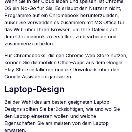
Wenn Sie in der Cloud leben und speisen, ist Chrome
OS ein No-Go für Sie. Es erlaubt den Nutzern nicht,
Programme auf ein Chromebook herunterzuladen,
außer Sie verwenden es zusammen mit MS Office für
das Web über Ihren Browser, um Ihre Dateien auf
dem Chromebook zu erstellen, zu bearbeiten und
zusammenzuarbeiten.
Für Chromebooks, die den Chrome Web Store nutzen,
können Sie die mobilen Office-Apps aus dem Google
Play Store installieren und die Downloads über den
Google Assistant organisieren.
Laptop-Design
Bei der Wahl des am besten geeigneten Laptop-
Designs sollten Sie berücksichtigen, wie und wo Sie
den Laptop einsetzen wollen und welche
Eigenschaften Sie am meisten von dem Laptop
erwarten.