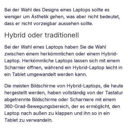
Bei der Wahl des Designs eines Laptops sollte es
weniger um Ästhetik gehen, was aber nicht bedeutet,
dass er nicht vorzeigbar aussehen sollte.
Hybrid oder traditionell
Bei der Wahl eines Laptops haben Sie die Wahl
zwischen einem herkömmlichen oder einem Hybrid-
Laptop. Herkömmliche Laptops lassen sich mit einem
Scharnier öffnen, während ein Hybrid-Laptop leicht in
ein Tablet umgewandelt werden kann.
Die meisten Bildschirme von Hybrid-Laptops, die heute
hergestellt werden, haben vollständig von der Tastatur
abgetrennte Bildschirme oder Scharniere mit einem
360-Grad-Bewegungsbereich, der es ermöglicht, den
Laptop nach außen zu klappen und ihn so in ein
Tablet zu verwandeln.