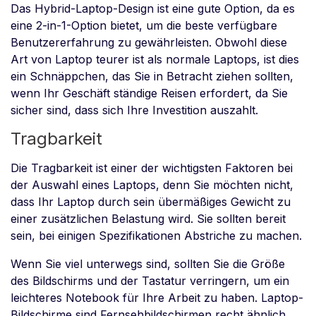
Das Hybrid-Laptop-Design ist eine gute Option, da es
eine 2-in-1-Option bietet, um die beste verfügbare
Benutzererfahrung zu gewährleisten. Obwohl diese
Art von Laptop teurer ist als normale Laptops, ist dies
ein Schnäppchen, das Sie in Betracht ziehen sollten,
wenn Ihr Geschäft ständige Reisen erfordert, da Sie
sicher sind, dass sich Ihre Investition auszahlt.
Tragbarkeit
Die Tragbarkeit ist einer der wichtigsten Faktoren bei
der Auswahl eines Laptops, denn Sie möchten nicht,
dass Ihr Laptop durch sein übermäßiges Gewicht zu
einer zusätzlichen Belastung wird. Sie sollten bereit
sein, bei einigen Spezifikationen Abstriche zu machen.
Wenn Sie viel unterwegs sind, sollten Sie die Größe
des Bildschirms und der Tastatur verringern, um ein
leichteres Notebook für Ihre Arbeit zu haben. Laptop-
Bildschirme sind Fernsehbildschirmen recht ähnlich