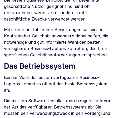
Die besten Business-Laptops, die für bestimmte
geschäftliche Nutzer geeignet sind, sind oft
unzureichend, wenn sie für andere, nicht
geschäftliche Zwecke verwendet werden.
Mit seinen ausführlichen Bewertungen soll dieser
Kaufratgeber Geschäftsanwendern dabei helfen, die
notwendige und gut informierte Wahl der besten
verfügbaren Business-Laptops zu treffen, die Ihren
spezifischen Geschäftsanforderungen entsprechen.
Das Betriebssystem
Bei der Wahl der besten verfügbaren Business-
Laptops kommt es oft auf das beste Betriebssystem
an.
Die meisten Software-Installationen hängen stark von
der Art des verfügbaren Betriebssystems ab; Sie
müssen den Verwendungszweck in den Vordergrund