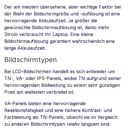
Der am meisten übersehene, aber wichtige Faktor bei
der Wahl der Bildschirmgröße und -auflösung ist eine
hervorragende Akkulaufzeit. Je größer die
gewünschte Bildschirmauflösung ist, desto mehr
Strom verbraucht Ihr Laptop. Eine kleine
Bildschirmauflösung garantiert wahrscheinlich eine
lange Akkulaufzeit.
Bildschirmtypen
Bei LCD-Bildschirmen handelt es sich entweder um
TN-, VA- oder IPS-Panels, wobei TN aufgrund seiner
hervorragenden Bildleistung zu einem sehr günstigen
Preis am weitesten verbreitet ist.
VA-Panels bieten eine hervorragende
Reaktionsfähigkeit und eine höhere Kontrast- und
Farbleistung als TN-Panels, obwohl sie im Vergleich
zu anderen Bildschirmtypen relativ langsam sind.