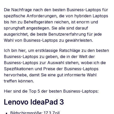
Die Nachfrage nach den besten Business-Laptops für
spezifische Anforderungen, die von hybriden Laptops
bis hin zu Behelfsgeräten reichen, ist enorm und
sprunghaft angestiegen. Sie alle sind darauf
ausgerichtet, die beste Benutzererfahrung für jede
Wahl von Business-Laptops zu gewährleisten.
Ich bin hier, um erstklassige Ratschläge zu den besten
Business-Laptops zu geben, die in der Welt der
Business-Laptops zur Auswahl stehen, wobei ich die
Spezifikationen und Preise der Business-Laptops
hervorhebe, damit Sie eine gut informierte Wahl
treffen können.
Hier sind die Top 5 der besten Business-Laptops:
Lenovo IdeaPad 3
Bildschirmgröße: 17,3 Zoll