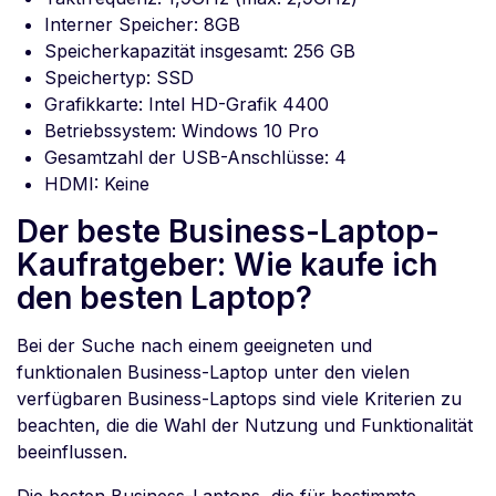
Interner Speicher: 8GB
Speicherkapazität insgesamt: 256 GB
Speichertyp: SSD
Grafikkarte: Intel HD-Grafik 4400
Betriebssystem: Windows 10 Pro
Gesamtzahl der USB-Anschlüsse: 4
HDMI: Keine
Der beste Business-Laptop-
Kaufratgeber: Wie kaufe ich
den besten Laptop?
Bei der Suche nach einem geeigneten und
funktionalen Business-Laptop unter den vielen
verfügbaren Business-Laptops sind viele Kriterien zu
beachten, die die Wahl der Nutzung und Funktionalität
beeinflussen.