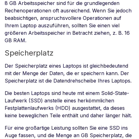
8 GB Arbeitsspeicher sind für die grundlegenden
Rechenoperationen oft ausreichend. Wenn Sie jedoch
beabsichtigen, anspruchsvollere Operationen auf
Ihrem Laptop auszuführen, sollten Sie einen viel
größeren Arbeitsspeicher in Betracht ziehen, z. B. 16
GB RAM.
Speicherplatz
Der Speicherplatz eines Laptops ist gleichbedeutend
mit der Menge der Daten, die er speichern kann. Der
Speicherplatz ist die Datendrehscheibe Ihres Laptops.
Die besten Laptops sind heute mit einem Solid-State-
Laufwerk (SSD) anstelle eines herkömmlichen
Festplattenlaufwerks (HDD) ausgestattet, da dieses
keine beweglichen Teile enthält und daher länger hält.
Für eine großartige Leistung sollten Sie eine SSD ins
Auge fassen, und die Menge an GB Speicherplatz, die