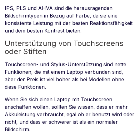
IPS, PLS und AHVA sind die herausragenden
Bildschirmtypen in Bezug auf Farbe, da sie eine
konsistente Leistung mit der besten Reaktionsfähigkeit
und dem besten Kontrast bieten.
Unterstützung von Touchscreens
oder Stiften
Touchscreen- und Stylus-Unterstützung sind nette
Funktionen, die mit einem Laptop verbunden sind,
aber der Preis ist viel höher als bei Modellen ohne
diese Funktionen.
Wenn Sie sich einen Laptop mit Touchscreen
anschaffen wollen, sollten Sie wissen, dass er mehr
Akkuleistung verbraucht, egal ob er benutzt wird oder
nicht, und dass er schwerer ist als ein normaler
Bildschirm.