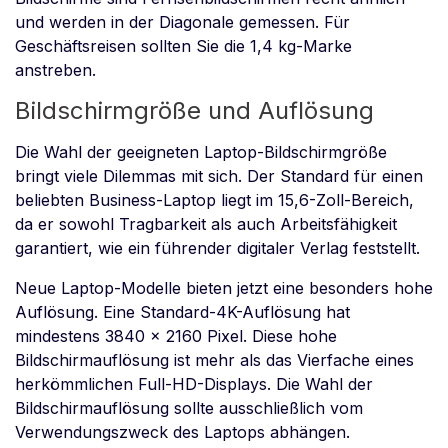
und werden in der Diagonale gemessen. Für
Geschäftsreisen sollten Sie die 1,4 kg-Marke
anstreben.
Bildschirmgröße und Auflösung
Die Wahl der geeigneten Laptop-Bildschirmgröße
bringt viele Dilemmas mit sich. Der Standard für einen
beliebten Business-Laptop liegt im 15,6-Zoll-Bereich,
da er sowohl Tragbarkeit als auch Arbeitsfähigkeit
garantiert, wie ein führender digitaler Verlag feststellt.
Neue Laptop-Modelle bieten jetzt eine besonders hohe
Auflösung. Eine Standard-4K-Auflösung hat
mindestens 3840 x 2160 Pixel. Diese hohe
Bildschirmauflösung ist mehr als das Vierfache eines
herkömmlichen Full-HD-Displays. Die Wahl der
Bildschirmauflösung sollte ausschließlich vom
Verwendungszweck des Laptops abhängen.