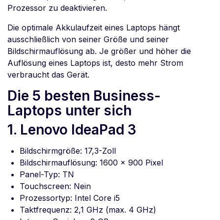
Prozessor zu deaktivieren.
Die optimale Akkulaufzeit eines Laptops hängt
ausschließlich von seiner Größe und seiner
Bildschirmauflösung ab. Je größer und höher die
Auflösung eines Laptops ist, desto mehr Strom
verbraucht das Gerät.
Die 5 besten Business-
Laptops unter sich
1. Lenovo IdeaPad 3
Bildschirmgröße: 17,3-Zoll
Bildschirmauflösung: 1600 x 900 Pixel
Panel-Typ: TN
Touchscreen: Nein
Prozessortyp: Intel Core i5
Taktfrequenz: 2,1 GHz (max. 4 GHz)