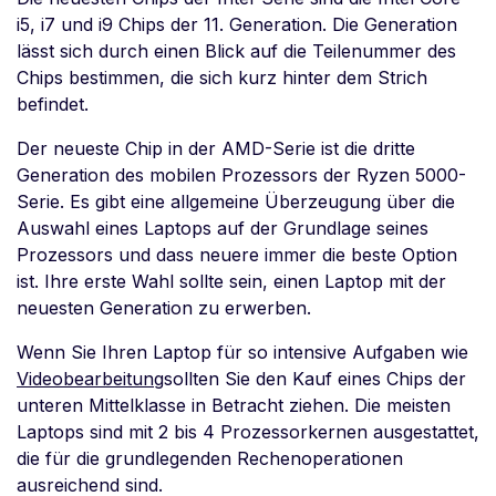
i5, i7 und i9 Chips der 11. Generation. Die Generation
lässt sich durch einen Blick auf die Teilenummer des
Chips bestimmen, die sich kurz hinter dem Strich
befindet.
Der neueste Chip in der AMD-Serie ist die dritte
Generation des mobilen Prozessors der Ryzen 5000-
Serie. Es gibt eine allgemeine Überzeugung über die
Auswahl eines Laptops auf der Grundlage seines
Prozessors und dass neuere immer die beste Option
ist. Ihre erste Wahl sollte sein, einen Laptop mit der
neuesten Generation zu erwerben.
Wenn Sie Ihren Laptop für so intensive Aufgaben wie
Videobearbeitung
sollten Sie den Kauf eines Chips der
unteren Mittelklasse in Betracht ziehen. Die meisten
Laptops sind mit 2 bis 4 Prozessorkernen ausgestattet,
die für die grundlegenden Rechenoperationen
ausreichend sind.