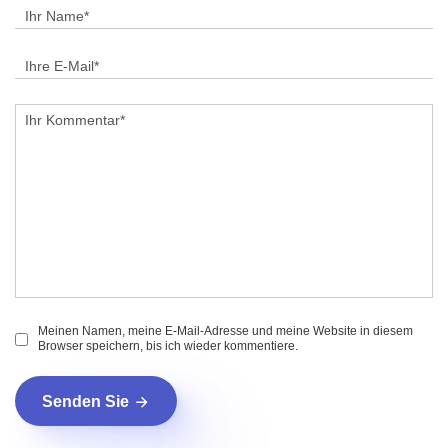
Meinen Namen, meine E-Mail-Adresse und meine Website in diesem
Browser speichern, bis ich wieder kommentiere.
Senden Sie