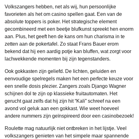
Volkszangers hebben, net als wij, hun persoonlijke
favorieten als het om casino spellen gaat. Een van de
absolute toppers is poker. Het strategische element
gecombineerd met een beetje blufkunst spreekt hen enorm
aan. Plus, het geeft hen de kans om hun charisma in te
zetten aan de pokertafel. Zo staat Frans Bauer erom
bekend dat hij een aardig potje kan bluffen, wat zorgt voor
lachwekkende momenten bij zijn tegenstanders.
Ook gokkasten zijn geliefd. De lichten, geluiden en
eenvoudige spelregels maken het een perfecte keuze voor
een snelle dosis plezier. Zangers zoals Django Wagner
schijnen dol te zijn op klassieke fruitautomaten. Het
gerucht gaat zelfs dat hij zijn hit “Kali” schreef na een
avond vol geluk aan een gokkast. Wie weet hoeveel
andere nummers zijn geïnspireerd door een casinobezoek!
Roulette mag natuurlijk niet ontbreken in het lijstje. Veel
volkszangers genieten van het simpele maar spannende