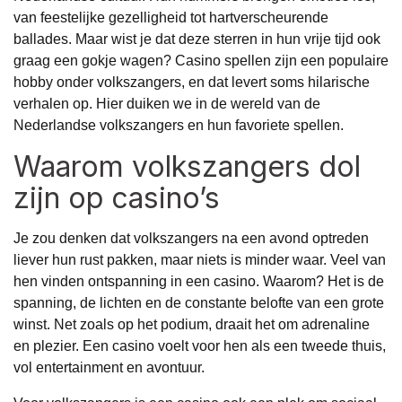
van feestelijke gezelligheid tot hartverscheurende
ballades. Maar wist je dat deze sterren in hun vrije tijd ook
graag een gokje wagen? Casino spellen zijn een populaire
hobby onder volkszangers, en dat levert soms hilarische
verhalen op. Hier duiken we in de wereld van de
Nederlandse volkszangers en hun favoriete spellen.
Waarom volkszangers dol
zijn op casino’s
Je zou denken dat volkszangers na een avond optreden
liever hun rust pakken, maar niets is minder waar. Veel van
hen vinden ontspanning in een casino. Waarom? Het is de
spanning, de lichten en de constante belofte van een grote
winst. Net zoals op het podium, draait het om adrenaline
en plezier. Een casino voelt voor hen als een tweede thuis,
vol entertainment en avontuur.