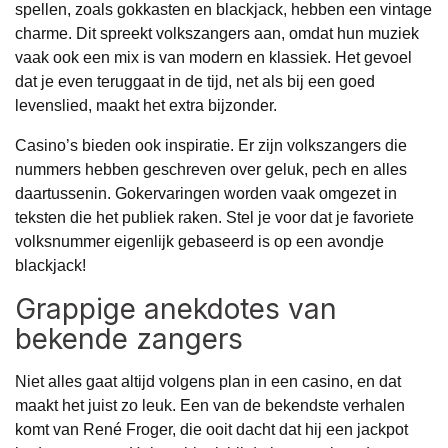
spellen, zoals gokkasten en blackjack, hebben een vintage
charme. Dit spreekt volkszangers aan, omdat hun muziek
vaak ook een mix is van modern en klassiek. Het gevoel
dat je even teruggaat in de tijd, net als bij een goed
levenslied, maakt het extra bijzonder.
Casino’s bieden ook inspiratie. Er zijn volkszangers die
nummers hebben geschreven over geluk, pech en alles
daartussenin. Gokervaringen worden vaak omgezet in
teksten die het publiek raken. Stel je voor dat je favoriete
volksnummer eigenlijk gebaseerd is op een avondje
blackjack!
Grappige anekdotes van
bekende zangers
Niet alles gaat altijd volgens plan in een casino, en dat
maakt het juist zo leuk. Een van de bekendste verhalen
komt van René Froger, die ooit dacht dat hij een jackpot