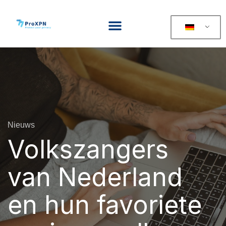
Nieuws
Volkszangers
van Nederland
en hun favoriete