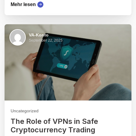
Mehr lesen
VA-Konto
September 22, 2025
Uncategorized
The Role of VPNs in Safe
Cryptocurrency Trading