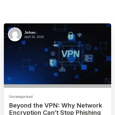
Johan
April 30, 2026
Uncategorized
Beyond the VPN: Why Network
Encryption Can’t Stop Phishing