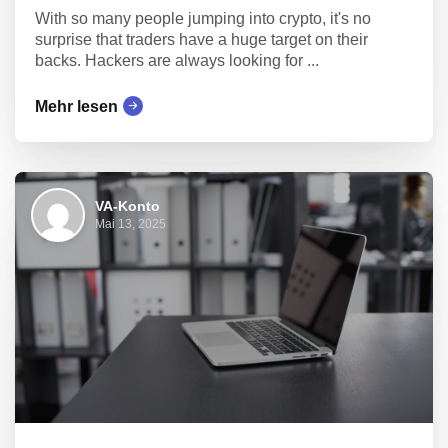
With so many people jumping into crypto, it's no
surprise that traders have a huge target on their
backs. Hackers are always looking for ...
Mehr lesen
VA-Konto
Mai 13, 2025