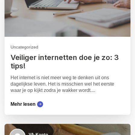
Uncategorized
Veiliger internetten doe je zo: 3
tips!
Het internet is niet meer weg te denken uit ons
dagelijkse leven. Het is misschien wel het eerste
waar je op kijkt zodra je wakker wordt....
Mehr lesen
VA-Konto