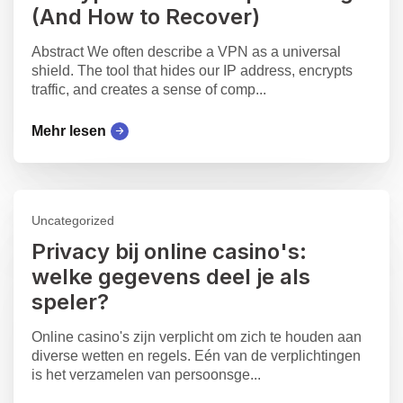
(And How to Recover)
Abstract We often describe a VPN as a universal
shield. The tool that hides our IP address, encrypts
traffic, and creates a sense of comp...
Mehr lesen
Uncategorized
Privacy bij online casino's:
welke gegevens deel je als
speler?
Online casino's zijn verplicht om zich te houden aan
diverse wetten en regels. Eén van de verplichtingen
is het verzamelen van persoonsge...