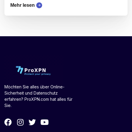
Mehr lesen
Möchten Sie alles über Online-
Sicherheit und Datenschutz
erfahren? ProXPN.com hat alles für
Sie.