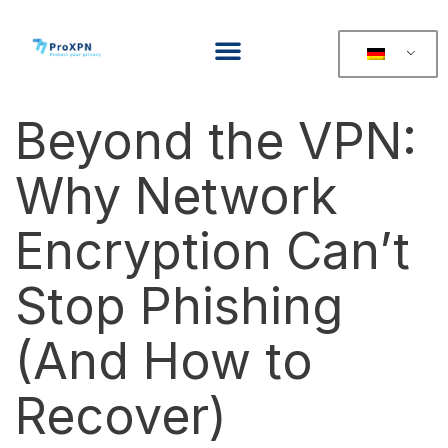
Beyond the VPN:
Why Network
Encryption Can’t
Stop Phishing
(And How to
Recover)