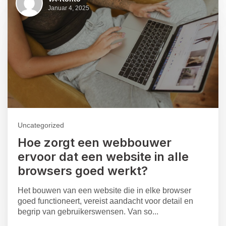
Januar 4, 2025
Uncategorized
Hoe zorgt een webbouwer
ervoor dat een website in alle
browsers goed werkt?
Het bouwen van een website die in elke browser
goed functioneert, vereist aandacht voor detail en
begrip van gebruikerswensen. Van so...