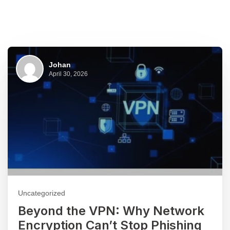
Johan
April 30, 2026
Uncategorized
Beyond the VPN: Why Network
Encryption Can’t Stop Phishing