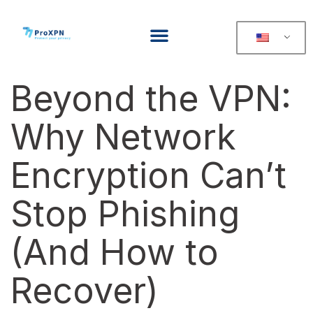
Beyond the VPN:
Why Network
Encryption Can’t
Stop Phishing
(And How to
Recover)