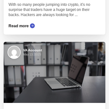
With so many people jumping into crypto, it's no
surprise that traders have a huge target on their
backs. Hackers are always looking for ...
Read more
VA Account
May 13, 2025