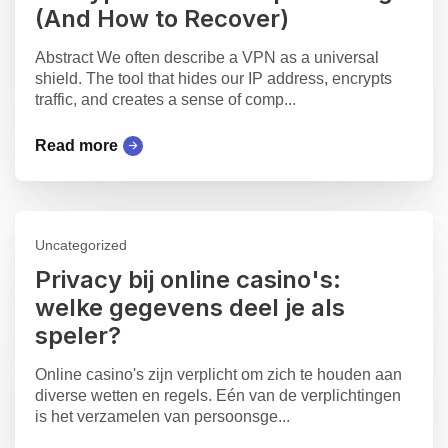
(And How to Recover)
Abstract We often describe a VPN as a universal
shield. The tool that hides our IP address, encrypts
traffic, and creates a sense of comp...
Read more
Uncategorized
Privacy bij online casino's:
welke gegevens deel je als
speler?
Online casino's zijn verplicht om zich te houden aan
diverse wetten en regels. Eén van de verplichtingen
is het verzamelen van persoonsge...