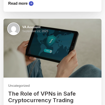
Read more
VA Account
September 22, 2025
Uncategorized
The Role of VPNs in Safe
Cryptocurrency Trading