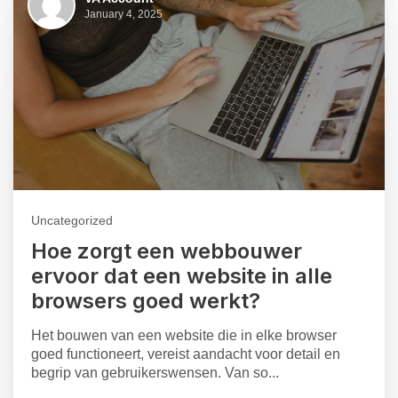
January 4, 2025
Uncategorized
Hoe zorgt een webbouwer
ervoor dat een website in alle
browsers goed werkt?
Het bouwen van een website die in elke browser
goed functioneert, vereist aandacht voor detail en
begrip van gebruikerswensen. Van so...