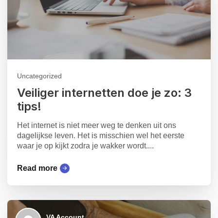
Uncategorized
Veiliger internetten doe je zo: 3
tips!
Het internet is niet meer weg te denken uit ons
dagelijkse leven. Het is misschien wel het eerste
waar je op kijkt zodra je wakker wordt....
Read more
VA Account