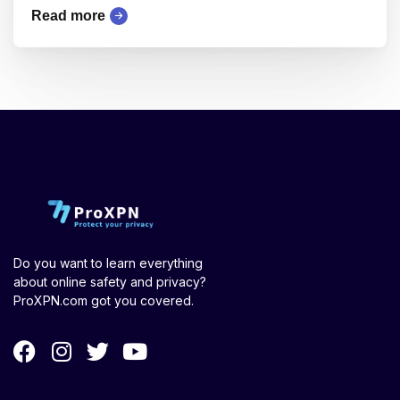
Read more
Do you want to learn everything
about online safety and privacy?
ProXPN.com got you covered.