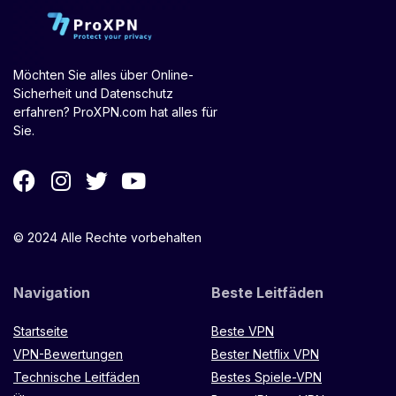
Möchten Sie alles über Online-
Sicherheit und Datenschutz
erfahren? ProXPN.com hat alles für
Sie.
© 2024 Alle Rechte vorbehalten
Navigation
Beste Leitfäden
Startseite
Beste VPN
VPN-Bewertungen
Bester Netflix VPN
Technische Leitfäden
Bestes Spiele-VPN