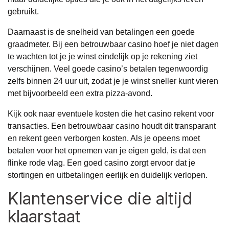
gebruikt.
Daarnaast is de snelheid van betalingen een goede
graadmeter. Bij een betrouwbaar casino hoef je niet dagen
te wachten tot je je winst eindelijk op je rekening ziet
verschijnen. Veel goede casino’s betalen tegenwoordig
zelfs binnen 24 uur uit, zodat je je winst sneller kunt vieren
met bijvoorbeeld een extra pizza-avond.
Kijk ook naar eventuele kosten die het casino rekent voor
transacties. Een betrouwbaar casino houdt dit transparant
en rekent geen verborgen kosten. Als je opeens moet
betalen voor het opnemen van je eigen geld, is dat een
flinke rode vlag. Een goed casino zorgt ervoor dat je
stortingen en uitbetalingen eerlijk en duidelijk verlopen.
Klantenservice die altijd
klaarstaat