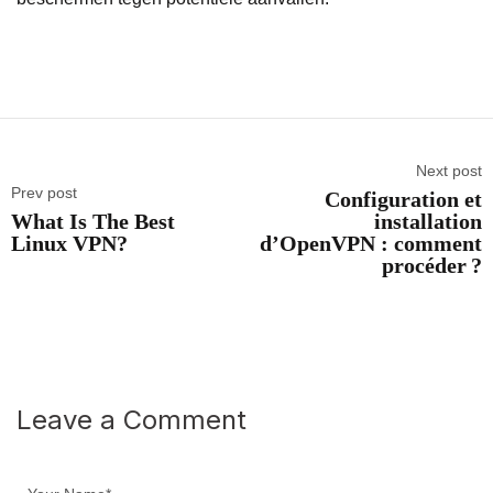
Next post
Prev post
Configuration et
What Is The Best
installation
Linux VPN?
d’OpenVPN : comment
procéder ?
Leave a Comment