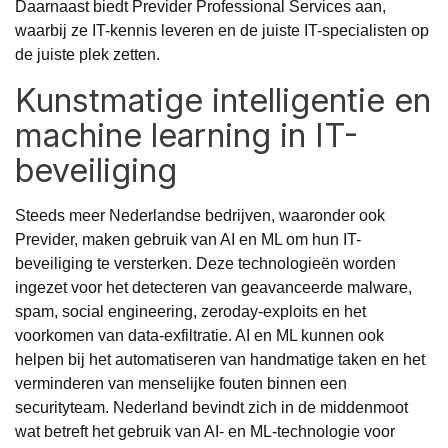
Daarnaast biedt Previder Professional Services aan,
waarbij ze IT-kennis leveren en de juiste IT-specialisten op
de juiste plek zetten.
Kunstmatige intelligentie en
machine learning in IT-
beveiliging
Steeds meer Nederlandse bedrijven, waaronder ook
Previder, maken gebruik van AI en ML om hun IT-
beveiliging te versterken. Deze technologieën worden
ingezet voor het detecteren van geavanceerde malware,
spam, social engineering, zeroday-exploits en het
voorkomen van data-exfiltratie. AI en ML kunnen ook
helpen bij het automatiseren van handmatige taken en het
verminderen van menselijke fouten binnen een
securityteam. Nederland bevindt zich in de middenmoot
wat betreft het gebruik van AI- en ML-technologie voor