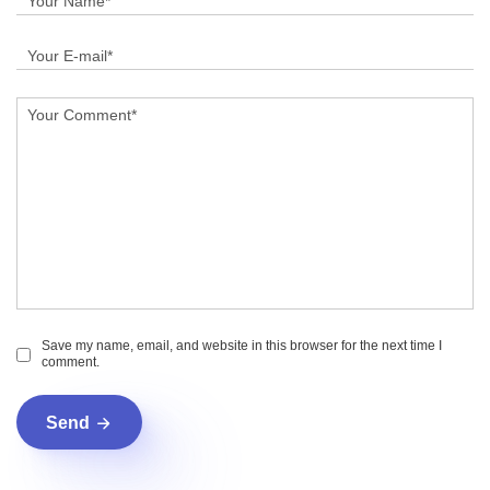
Save my name, email, and website in this browser for the next time I
comment.
Send