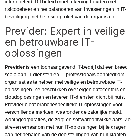
intern beleid. Dit beleid moet rekening houden met
risicobeheer en het balanceren van investeringen in IT-
beveiliging met het risicoprofiel van de organisatie.
Previder: Expert in veilige
en betrouwbare IT-
oplossingen
Previder
is een toonaangevend IT-bedrijf dat een breed
scala aan IT-diensten en IT-professionals aanbiedt om
organisaties te helpen met veilige en betrouwbare IT-
oplossingen. Ze beschikken over eigen datacenters en
cloudoplossingen en leveren IT-diensten dicht bij huis.
Previder biedt branchespecifieke IT-oplossingen voor
verschillende markten, waaronder de zakelijke markt,
woningcorporaties, de zorg en softwareontwikkelaars. Ze
streven ernaar om met hun IT-oplossingen bij te dragen
aan het behalen van de doelstellingen van hun klanten.