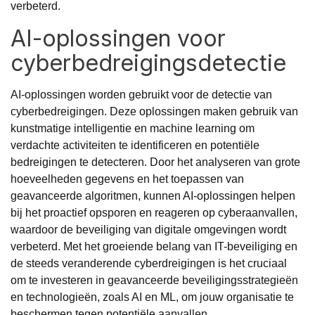
verbeterd.
AI-oplossingen voor
cyberbedreigingsdetectie
AI-oplossingen worden gebruikt voor de detectie van
cyberbedreigingen. Deze oplossingen maken gebruik van
kunstmatige intelligentie en machine learning om
verdachte activiteiten te identificeren en potentiële
bedreigingen te detecteren. Door het analyseren van grote
hoeveelheden gegevens en het toepassen van
geavanceerde algoritmen, kunnen AI-oplossingen helpen
bij het proactief opsporen en reageren op cyberaanvallen,
waardoor de beveiliging van digitale omgevingen wordt
verbeterd. Met het groeiende belang van IT-beveiliging en
de steeds veranderende cyberdreigingen is het cruciaal
om te investeren in geavanceerde beveiligingsstrategieën
en technologieën, zoals AI en ML, om jouw organisatie te
beschermen tegen potentiële aanvallen.