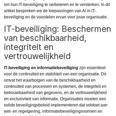
om hun IT-beveiliging te verbeteren en te versterken. In dit
artikel bespreken we de toepassingen van AI in IT-
beveiliging en de voordelen ervan voor jouw organisatie.
IT-beveiliging: Beschermen
van beschikbaarheid,
integriteit en
vertrouwelijkheid
IT-beveiliging en informatiebeveiliging
zijn essentieel
voor de continuïteit en stabiliteit van een organisatie. Dit
omvat het waarborgen van de beschikbaarheid en
continuïteit van processen en systemen, de integriteit en
betrouwbaarheid van gegevens, en de vertrouwelijkheid
en exclusiviteit van informatie. Organisaties moeten een
solide beveiligingsbeleid implementeren dat voldoet aan
wet- en regelgeving, informatiebeveiligingsnormen en