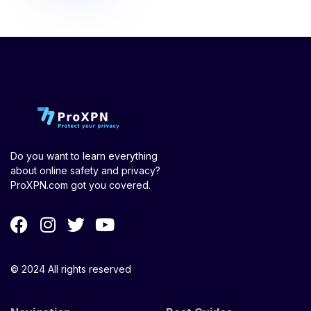
Do you want to learn everything
about online safety and privacy?
ProXPN.com got you covered.
© 2024 All rights reserved