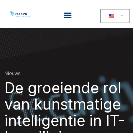
Nieuws
De groeiende rol
van kunstmatige
intelligentie in IT-