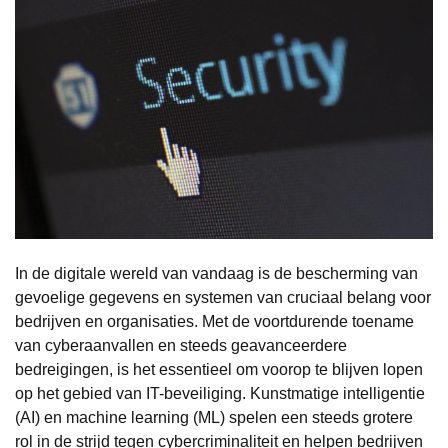
In de digitale wereld van vandaag is de bescherming van
gevoelige gegevens en systemen van cruciaal belang voor
bedrijven en organisaties. Met de voortdurende toename
van cyberaanvallen en steeds geavanceerdere
bedreigingen, is het essentieel om voorop te blijven lopen
op het gebied van IT-beveiliging. Kunstmatige intelligentie
(AI) en machine learning (ML) spelen een steeds grotere
rol in de strijd tegen cybercriminaliteit en helpen bedrijven