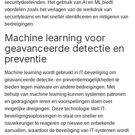
securitydoeleinden. Het gebruik van AI en ML biedt
voordelen zoals het verlagen van de werkdruk van
securityteams en het sneller identificeren en mitigeren van
bedreigingen.
Machine learning voor
geavanceerde detectie en
preventie
Machine learning wordt gebruikt in IT-beveiliging om
geavanceerde detectie- en preventiemogelijkheden te
bieden tegen malware en andere bedreigingen. Met
behulp van machine learning kunnen systemen patronen
en gedragingen leren en voorspellingen doen over
mogelijke dreigingen. Deze technologie stelt IT-
beveiligingsoplossingen in staat om sneller en
nauwkeuriger te reageren op nieuwe en onbekende
aanvallen, waardoor de beveiliging van IT-systemen wordt