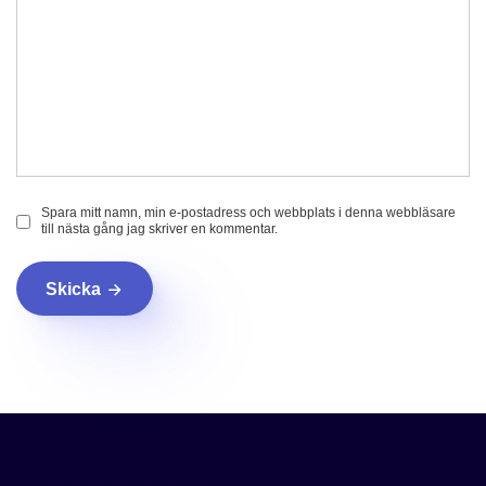
Spara mitt namn, min e-postadress och webbplats i denna webbläsare
till nästa gång jag skriver en kommentar.
Skicka