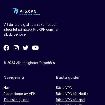
Vill du lära dig allt om säkerhet och
integritet på nätet? ProXPN.com har
allt du behöver.
© 2024 Alla rättigheter förbehålls
Navigering
Bästa guider
Hem
Bästa VPN
Recensioner av VPN
Bästa VPN för Netflix
Tekniska guider
Bästa VPN för spel