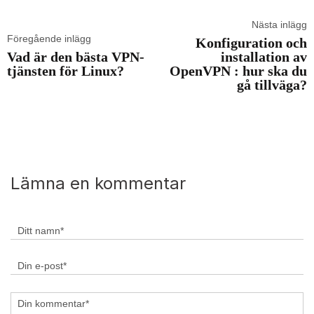
Nästa inlägg
Föregående inlägg
Konfiguration och
Vad är den bästa VPN-
installation av
tjänsten för Linux?
OpenVPN : hur ska du
gå tillväga?
Lämna en kommentar