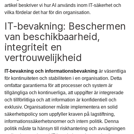
artikel beskriver vi hur AI används inom IT-säkerhet och
vilka fördelar det har för din organisation.
IT-bevakning: Beschermen
van beschikbaarheid,
integriteit en
vertrouwelijkheid
IT-bevakning och informationsbevakning
är väsentliga
för kontinuiteten och stabiliteten i en organisation. Detta
omfattar garantierna för att processer och system är
tillgängliga och kontinuerliga, att uppgifter är integrerade
och tillförlitliga och att information är konfidentiell och
exklusiv. Organisationer måste implementera en solid
säkerhetspolicy som uppfyller kraven på lagstiftning,
informationssäkerhetsnormer och intern politik. Denna
politik måste ta hänsyn till riskhantering och avvägningen