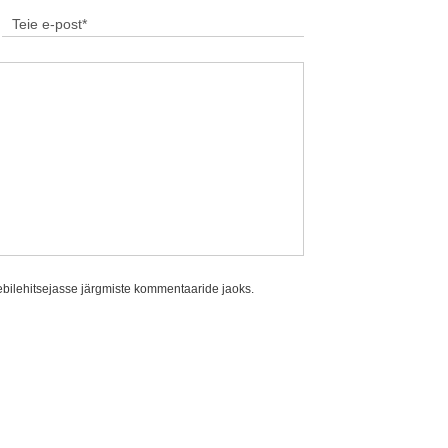
eebilehitsejasse järgmiste kommentaaride jaoks.