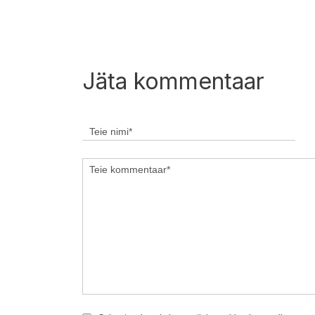
Jäta kommentaar