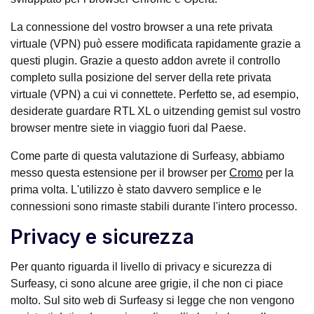
La connessione del vostro browser a una rete privata
virtuale (VPN) può essere modificata rapidamente grazie a
questi plugin. Grazie a questo addon avrete il controllo
completo sulla posizione del server della rete privata
virtuale (VPN) a cui vi connettete. Perfetto se, ad esempio,
desiderate guardare RTL XL o uitzending gemist sul vostro
browser mentre siete in viaggio fuori dal Paese.
Come parte di questa valutazione di Surfeasy, abbiamo
messo questa estensione per il browser per
Cromo
per la
prima volta. L'utilizzo è stato davvero semplice e le
connessioni sono rimaste stabili durante l'intero processo.
Privacy e sicurezza
Per quanto riguarda il livello di privacy e sicurezza di
Surfeasy, ci sono alcune aree grigie, il che non ci piace
molto. Sul sito web di Surfeasy si legge che non vengono