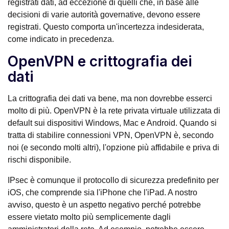
registrati dati, ad eccezione di quelli che, in base alle
decisioni di varie autorità governative, devono essere
registrati. Questo comporta un'incertezza indesiderata,
come indicato in precedenza.
OpenVPN e crittografia dei
dati
La crittografia dei dati va bene, ma non dovrebbe esserci
molto di più. OpenVPN è la rete privata virtuale utilizzata di
default sui dispositivi Windows, Mac e Android. Quando si
tratta di stabilire connessioni VPN, OpenVPN è, secondo
noi (e secondo molti altri), l'opzione più affidabile e priva di
rischi disponibile.
IPsec è comunque il protocollo di sicurezza predefinito per
iOS, che comprende sia l'iPhone che l'iPad. A nostro
avviso, questo è un aspetto negativo perché potrebbe
essere vietato molto più semplicemente dagli