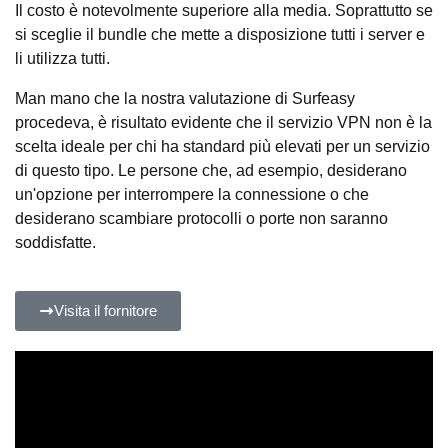
Il costo è notevolmente superiore alla media. Soprattutto se
si sceglie il bundle che mette a disposizione tutti i server e
li utilizza tutti.
Man mano che la nostra valutazione di Surfeasy
procedeva, è risultato evidente che il servizio VPN non è la
scelta ideale per chi ha standard più elevati per un servizio
di questo tipo. Le persone che, ad esempio, desiderano
un'opzione per interrompere la connessione o che
desiderano scambiare protocolli o porte non saranno
soddisfatte.
Visita il fornitore