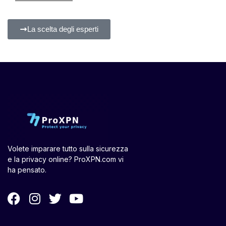
La scelta degli esperti
Volete imparare tutto sulla sicurezza
e la privacy online? ProXPN.com vi
ha pensato.