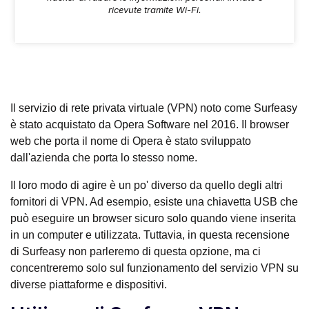
ricevute tramite Wi-Fi.
Il servizio di rete privata virtuale (VPN) noto come Surfeasy
è stato acquistato da Opera Software nel 2016. Il browser
web che porta il nome di Opera è stato sviluppato
dall'azienda che porta lo stesso nome.
Il loro modo di agire è un po' diverso da quello degli altri
fornitori di VPN. Ad esempio, esiste una chiavetta USB che
può eseguire un browser sicuro solo quando viene inserita
in un computer e utilizzata. Tuttavia, in questa recensione
di Surfeasy non parleremo di questa opzione, ma ci
concentreremo solo sul funzionamento del servizio VPN su
diverse piattaforme e dispositivi.