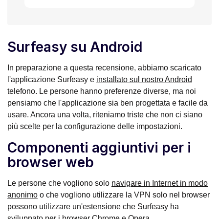
Surfeasy su Android
In preparazione a questa recensione, abbiamo scaricato
l'applicazione Surfeasy e
installato sul nostro Android
telefono. Le persone hanno preferenze diverse, ma noi
pensiamo che l'applicazione sia ben progettata e facile da
usare. Ancora una volta, riteniamo triste che non ci siano
più scelte per la configurazione delle impostazioni.
Componenti aggiuntivi per i
browser web
Le persone che vogliono solo
navigare in Internet in modo
anonimo
o che vogliono utilizzare la VPN solo nel browser
possono utilizzare un'estensione che Surfeasy ha
sviluppato per i browser Chrome e Opera.