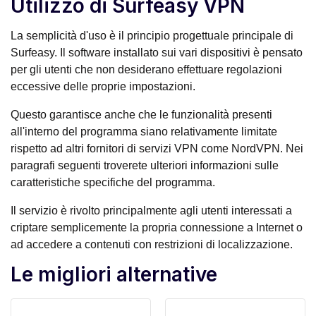
Utilizzo di Surfeasy VPN
La semplicità d'uso è il principio progettuale principale di
Surfeasy. Il software installato sui vari dispositivi è pensato
per gli utenti che non desiderano effettuare regolazioni
eccessive delle proprie impostazioni.
Questo garantisce anche che le funzionalità presenti
all'interno del programma siano relativamente limitate
rispetto ad altri fornitori di servizi VPN come NordVPN. Nei
paragrafi seguenti troverete ulteriori informazioni sulle
caratteristiche specifiche del programma.
Il servizio è rivolto principalmente agli utenti interessati a
criptare semplicemente la propria connessione a Internet o
ad accedere a contenuti con restrizioni di localizzazione.
Le migliori alternative