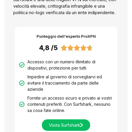
velocità elevate, crittografia infrangibile e una
politica no-logs verificata da un ente indipendente.
Punteggio dell'esperto ProXPN
4,8 /5





Accesso con un numero illimitato di
dispositivi, protezione per tutti
Impedire al governo di sorvegliarvi ed
evitare il tracciamento da parte delle
aziende
Fornite un accesso sicuro e privato ai vostri
contenuti preferiti. Con Surfshark, nessuno
sa cosa fate online.
Visita Surfshark