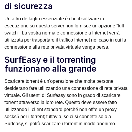
di sicurezza
Un altro dettaglio essenziale è che il software in
esecuzione su questo server non fornisce un'opzione "kill
switch". La vostra normale connessione a Internet verrà
utilizzata per trasportare il traffico Internet nel caso in cui la
connessione alla rete privata virtuale venga persa.
SurfEasy e il torrenting
funzionano alla grande
Scaricare torrent è un'operazione che molte persone
desiderano fare utilizzando una connessione di rete privata
virtuale. Gli utenti di Surfeasy sono in grado di scaricare
torrent attraverso la loro rete. Questo deve essere fatto
utilizzando il client standard perché non offre un proxy
socks5 per i torrent; tuttavia, se ci si connette solo a
Surfeasy, si potrà scaricare i torrent in modo anonimo.