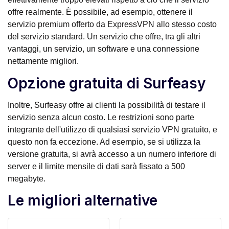
offre realmente. È possibile, ad esempio, ottenere il
servizio premium offerto da ExpressVPN allo stesso costo
del servizio standard. Un servizio che offre, tra gli altri
vantaggi, un servizio, un software e una connessione
nettamente migliori.
Opzione gratuita di Surfeasy
Inoltre, Surfeasy offre ai clienti la possibilità di testare il
servizio senza alcun costo. Le restrizioni sono parte
integrante dell'utilizzo di qualsiasi servizio VPN gratuito, e
questo non fa eccezione. Ad esempio, se si utilizza la
versione gratuita, si avrà accesso a un numero inferiore di
server e il limite mensile di dati sarà fissato a 500
megabyte.
Le migliori alternative