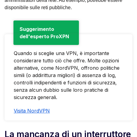
amministratori della rete. Ad esempio, potrebbe essere
disponibile sulle reti pubbliche.
Suggerimento
dell'esperto ProXPN
Quando si sceglie una VPN, è importante
considerare tutto ciò che offre. Molte opzioni
alternative, come NordVPN, offrono politiche
simili (o addirittura migliori) di assenza di log,
controlli indipendenti e funzioni di sicurezza,
senza alcun dubbio sulle loro pratiche di
sicurezza generali.
Visita NordVPN
La mancanza di un interruttore