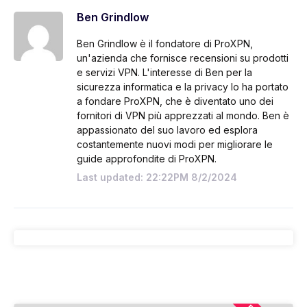
Ben Grindlow
Ben Grindlow è il fondatore di ProXPN,
un'azienda che fornisce recensioni su prodotti
e servizi VPN. L'interesse di Ben per la
sicurezza informatica e la privacy lo ha portato
a fondare ProXPN, che è diventato uno dei
fornitori di VPN più apprezzati al mondo. Ben è
appassionato del suo lavoro ed esplora
costantemente nuovi modi per migliorare le
guide approfondite di ProXPN.
Last updated: 22:22PM 8/2/2024