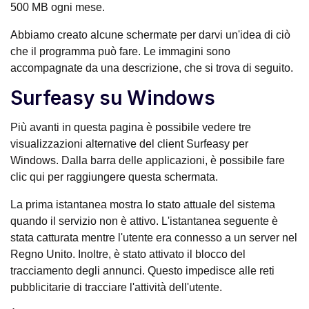
500 MB ogni mese.
Abbiamo creato alcune schermate per darvi un'idea di ciò
che il programma può fare. Le immagini sono
accompagnate da una descrizione, che si trova di seguito.
Surfeasy su Windows
Più avanti in questa pagina è possibile vedere tre
visualizzazioni alternative del client Surfeasy per
Windows. Dalla barra delle applicazioni, è possibile fare
clic qui per raggiungere questa schermata.
La prima istantanea mostra lo stato attuale del sistema
quando il servizio non è attivo. L'istantanea seguente è
stata catturata mentre l'utente era connesso a un server nel
Regno Unito. Inoltre, è stato attivato il blocco del
tracciamento degli annunci. Questo impedisce alle reti
pubblicitarie di tracciare l'attività dell'utente.