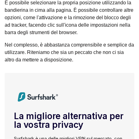
È possibile selezionare la propria posizione utilizzando la
bandierina in cima alla pagina. È possibile controllare altre
opzioni, come l'attivazione e la rimozione del blocco degli
ad tracker, facendo clic sull'icona delle impostazioni nella
barra degli strumenti del browser.
Nel complesso, è abbastanza comprensibile e semplice da
utilizzare. Riteniamo che sia un peccato che non ci sia
altro da mettere a disposizione.
La migliore alternativa per
la vostra privacy
Surfshark è una delle migliori VPN sul mercato, con