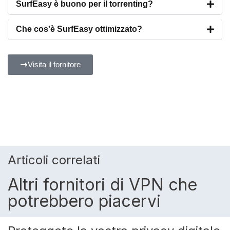
SurfEasy è buono per il torrenting?
Che cos'è SurfEasy ottimizzato?
Visita il fornitore
Articoli correlati
Altri fornitori di VPN che
potrebbero piacervi