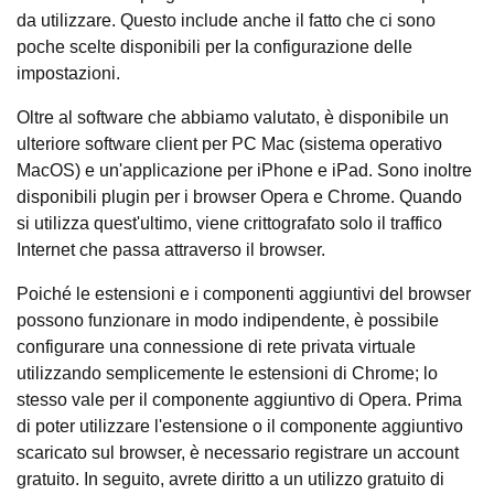
da utilizzare. Questo include anche il fatto che ci sono
poche scelte disponibili per la configurazione delle
impostazioni.
Oltre al software che abbiamo valutato, è disponibile un
ulteriore software client per PC Mac (sistema operativo
MacOS) e un'applicazione per iPhone e iPad. Sono inoltre
disponibili plugin per i browser Opera e Chrome. Quando
si utilizza quest'ultimo, viene crittografato solo il traffico
Internet che passa attraverso il browser.
Poiché le estensioni e i componenti aggiuntivi del browser
possono funzionare in modo indipendente, è possibile
configurare una connessione di rete privata virtuale
utilizzando semplicemente le estensioni di Chrome; lo
stesso vale per il componente aggiuntivo di Opera. Prima
di poter utilizzare l'estensione o il componente aggiuntivo
scaricato sul browser, è necessario registrare un account
gratuito. In seguito, avrete diritto a un utilizzo gratuito di