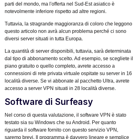
parti del mondo, ma l'offerta nel Sud-Est asiatico è
notevolmente inferiore rispetto ad altre regioni.
Tuttavia, la stragrande maggioranza di coloro che leggono
questo articolo non avrà alcun problema perché ci sono
diversi server situati in tutta Europa.
La quantità di server disponibili, tuttavia, sarà determinata
dal tipo di abbonamento scelto. Ad esempio, se scegliete il
piano gratuito o quello completo, avrete accesso a
connessioni di rete privata virtuale ospitate su server in 16
località diverse. Se vi abbonate al pacchetto Ultra, avrete
accesso a server VPN situati in 28 località diverse.
Software di Surfeasy
Nel corso di questa valutazione, il software VPN è stato
testato sia su Windows che su Android. Per quanto
riguarda il software fornito con questo servizio VPN,
saremo brevi. Il programma è davvero lineare e semplice