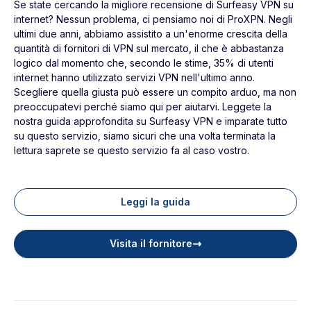
Se state cercando la migliore recensione di Surfeasy VPN su
internet? Nessun problema, ci pensiamo noi di ProXPN. Negli
ultimi due anni, abbiamo assistito a un'enorme crescita della
quantità di fornitori di VPN sul mercato, il che è abbastanza
logico dal momento che, secondo le stime, 35% di utenti
internet hanno utilizzato servizi VPN nell'ultimo anno.
Scegliere quella giusta può essere un compito arduo, ma non
preoccupatevi perché siamo qui per aiutarvi. Leggete la
nostra guida approfondita su Surfeasy VPN e imparate tutto
su questo servizio, siamo sicuri che una volta terminata la
lettura saprete se questo servizio fa al caso vostro.
Leggi la guida
Visita il fornitore