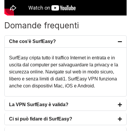
Domande frequenti
Che cos'è SurfEasy?
SurfEasy cripta tutto il traffico Internet in entrata e in
uscita dal computer per salvaguardare la privacy e la
sicurezza online. Navigate sul web in modo sicuro,
libero e senza limiti di dati1. SurfEasy VPN funziona
anche con dispositivi Mac, iOS e Android.
La VPN SurfEasy è valida?
Ci si può fidare di SurfEasy?