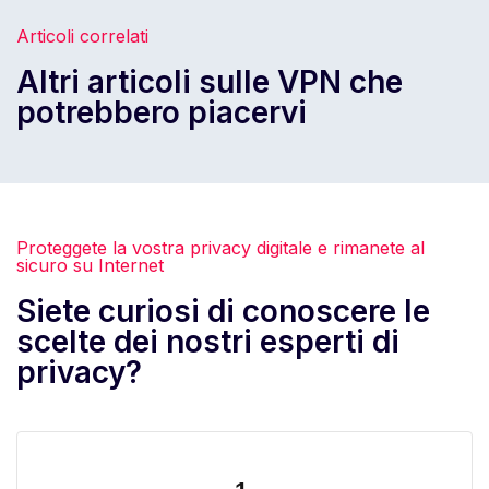
Articoli correlati
Altri articoli sulle VPN che
potrebbero piacervi
Proteggete la vostra privacy digitale e rimanete al
sicuro su Internet
Siete curiosi di conoscere le
scelte dei nostri esperti di
privacy?