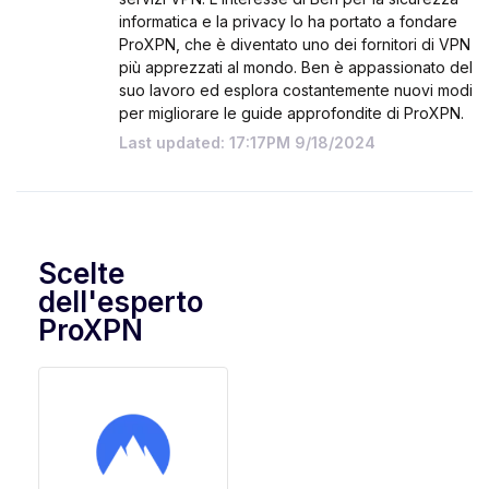
informatica e la privacy lo ha portato a fondare
ProXPN, che è diventato uno dei fornitori di VPN
più apprezzati al mondo. Ben è appassionato del
suo lavoro ed esplora costantemente nuovi modi
per migliorare le guide approfondite di ProXPN.
Last updated: 17:17PM 9/18/2024
Scelte
dell'esperto
ProXPN