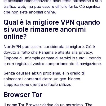
impossibile l'identificazione dell'utente attraverso il suo
traffico web, ma può essere difficile farlo. Ciò significa
che non siete anonimi online.
Qual è la migliore VPN quando
si vuole rimanere anonimi
online?
NordVPN può essere considerata la migliore. Ciò è
dovuto al fatto che Panama è attenta alla privacy.
Dispone di un'ampia gamma di servizi in tutto il mondo
e non registra il vostro comportamento di navigazione.
Senza causare alcun problema, è in grado di
sbloccare i contenuti dietro un geo-blocco.
L'applicazione client è di facile utilizzo.
Browser Tor
Il nome Tor Browser deriva da un acronimo, The