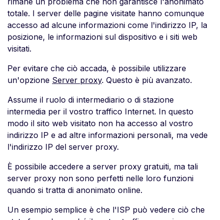
rimane un problema che non garantisce l'anonimato
totale. I server delle pagine visitate hanno comunque
accesso ad alcune informazioni come l'indirizzo IP, la
posizione, le informazioni sul dispositivo e i siti web
visitati.
Per evitare che ciò accada, è possibile utilizzare
un'opzione
Server proxy
. Questo è più avanzato.
Assume il ruolo di intermediario o di stazione
intermedia per il vostro traffico Internet. In questo
modo il sito web visitato non ha accesso al vostro
indirizzo IP e ad altre informazioni personali, ma vede
l'indirizzo IP del server proxy.
È possibile accedere a server proxy gratuiti, ma tali
server proxy non sono perfetti nelle loro funzioni
quando si tratta di anonimato online.
Un esempio semplice è che l'ISP può vedere ciò che