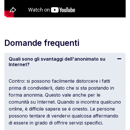
Domande frequenti
Quali sono gli svantaggi dell'anonimato su
Internet?
Contro: si possono facilmente distorcere i fatti
prima di condividerli, dato che si sta postando in
forma anonima. Questo vale anche per le
comunità su Internet. Quando si incontra qualcuno
online, è difficile sapere se è onesto. Le persone
possono tentare di vendervi qualcosa affermando
di essere in grado di offrire servizi specifici.