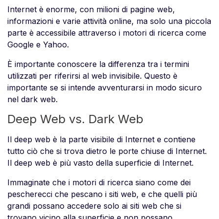
Internet è enorme, con milioni di pagine web,
informazioni e varie attività online, ma solo una piccola
parte è accessibile attraverso i motori di ricerca come
Google e Yahoo.
È importante conoscere la differenza tra i termini
utilizzati per riferirsi al web invisibile. Questo è
importante se si intende avventurarsi in modo sicuro
nel dark web.
Deep Web vs. Dark Web
Il deep web è la parte visibile di Internet e contiene
tutto ciò che si trova dietro le porte chiuse di Internet.
Il deep web è più vasto della superficie di Internet.
Immaginate che i motori di ricerca siano come dei
pescherecci che pescano i siti web, e che quelli più
grandi possano accedere solo ai siti web che si
trovano vicino alla superficie e non possano