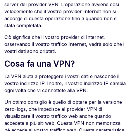
server del provider VPN. L'operazione avviene così
velocemente che il vostro provider Internet non si
accorge di questa operazione fino a quando non è
stata completata.
Ciò significa che il vostro provider di Internet,
osservando il vostro traffico Internet, vedrà solo che i
vostri dati sono criptati.
Cosa fa una VPN?
La VPN aiuta a proteggere i vostri dati e nasconde il
vostro indirizzo IP. Inoltre, il vostro indirizzo IP cambia
ogni volta che vi connettete alla VPN.
Un ottimo consiglio è quello di optare per la versione
zero-logs, che impedisce al provider VPN di
visualizzare il vostro traffico web anche quando
accedete a più siti web. Questa VPN non memorizza
né accede al vostro traffico web. Questa caratteristica