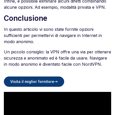
Infine, è possibile eliminare alcuni difetti combinando
alcune opzioni. Ad esempio, modalità privata e VPN.
Conclusione
In questo articolo vi sono state fornite opzioni
sufficienti per permettervi di navigare in Internet in
modo anonimo.
Un piccolo consiglio: la VPN offre una via per ottenere
sicurezza e anonimato ed è facile da usare. Navigare
in modo anonimo è diventato facile con NordVPN.
Visita il miglior fornitore