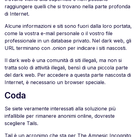
raggiungere quelli che si trovano nella parte profonda
di Internet.
Alcune informazioni e siti sono fuori dalla loro portata,
come la vostra e-mail personale o il vostro file
professionale in un database privato. Nel dark web, gli
URL terminano con .onion per indicare i siti nascosti.
Il dark web è una comunità di siti illegali, ma non si
tratta solo di attività illegali, bensì di una piccola parte
del dark web. Per accedere a questa parte nascosta di
Internet, è necessario un browser speciale.
Coda
Se siete veramente interessati alla soluzione più
infallibile per rimanere anonimi online, dovreste
scegliere Tails.
Tail è un acronimo che sta per The Amnesic Incognito