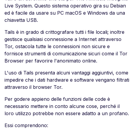
Live System. Questo sistema operativo gira su Debian
ed è facile da usare su PC macOS e Windows da una
chiavetta USB.
Tails è in grado di crittografare tutti i file locali; inoltre
gestisce qualsiasi connessione a Internet attraverso
Tor, ostacola tutte le connessioni non sicure e
fornisce strumenti di comunicazione sicuri come il Tor
Browser per favorire l'anonimato online.
L'uso di Tails presenta alcuni vantaggi aggiuntivi, come
impedire che i dati hardware e software vengano filtrati
attraverso il browser Tor.
Per godere appieno delle funzioni delle code è
necessario mettere in conto alcune cose, perché il
loro utilizzo potrebbe non essere adatto a un profano.
Essi comprendono: