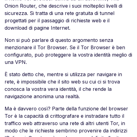
Onion Router, che descrive i suoi molteplici livelli di
sicurezza. Si tratta di una rete gratuita di tunnel
progettati per il passaggio di richieste web e il
download di pagine Internet.
Non si può parlare di questo argomento senza
menzionare il Tor Browser. Se il Tor Browser è ben
configurato, può proteggere la vostra identità meglio di
una VPN.
È stato detto che, mentre si utilizza per navigare in
rete, è impossibile che il sito web su cui ci si trova
conosca la vostra vera identità, il che rende la
navigazione anonima una realtà.
Ma è davvero così? Parte della funzione del browser
Tor è la capacità di crittografare e instradare tutto il
traffico web attraverso una rete di altri utenti Tor, in
modo che le richieste sembrino provenire da indirizzi