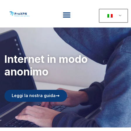
Internet in modo
anonimo
Leggi la nostra guida