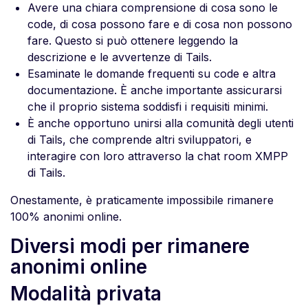
Avere una chiara comprensione di cosa sono le
code, di cosa possono fare e di cosa non possono
fare. Questo si può ottenere leggendo la
descrizione e le avvertenze di Tails.
Esaminate le domande frequenti su code e altra
documentazione. È anche importante assicurarsi
che il proprio sistema soddisfi i requisiti minimi.
È anche opportuno unirsi alla comunità degli utenti
di Tails, che comprende altri sviluppatori, e
interagire con loro attraverso la chat room XMPP
di Tails.
Onestamente, è praticamente impossibile rimanere
100% anonimi online.
Diversi modi per rimanere
anonimi online
Modalità privata