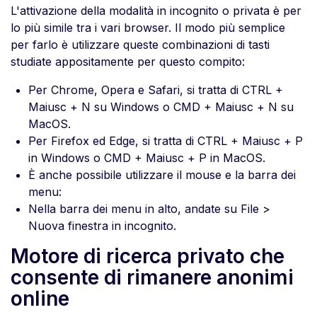
L'attivazione della modalità in incognito o privata è per
lo più simile tra i vari browser. Il modo più semplice
per farlo è utilizzare queste combinazioni di tasti
studiate appositamente per questo compito:
Per Chrome, Opera e Safari, si tratta di CTRL +
Maiusc + N su Windows o CMD + Maiusc + N su
MacOS.
Per Firefox ed Edge, si tratta di CTRL + Maiusc + P
in Windows o CMD + Maiusc + P in MacOS.
È anche possibile utilizzare il mouse e la barra dei
menu:
Nella barra dei menu in alto, andate su File >
Nuova finestra in incognito.
Motore di ricerca privato che
consente di rimanere anonimi
online