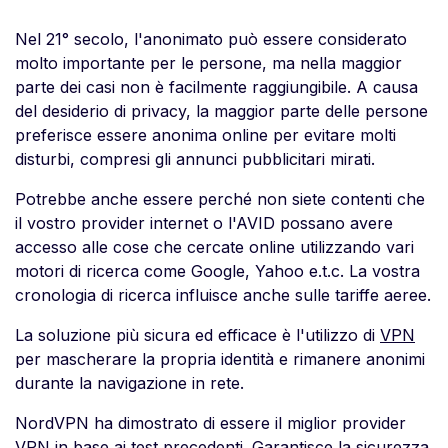
Nel 21° secolo, l'anonimato può essere considerato
molto importante per le persone, ma nella maggior
parte dei casi non è facilmente raggiungibile. A causa
del desiderio di privacy, la maggior parte delle persone
preferisce essere anonima online per evitare molti
disturbi, compresi gli annunci pubblicitari mirati.
Potrebbe anche essere perché non siete contenti che
il vostro provider internet o l'AVID possano avere
accesso alle cose che cercate online utilizzando vari
motori di ricerca come Google, Yahoo e.t.c. La vostra
cronologia di ricerca influisce anche sulle tariffe aeree.
La soluzione più sicura ed efficace è l'utilizzo di
VPN
per mascherare la propria identità e rimanere anonimi
durante la navigazione in rete.
NordVPN ha dimostrato di essere il miglior provider
VPN in base ai test precedenti. Garantisce la sicurezza