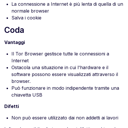
La connessione a Internet è più lenta di quella di un
normale browser
Salva i cookie
Coda
Vantaggi
Il Tor Browser gestisce tutte le connessioni a
Internet
Ostacola una situazione in cui l'hardware e il
software possono essere visualizzati attraverso il
browser.
Può funzionare in modo indipendente tramite una
chiavetta USB
Difetti
Non può essere utilizzato dai non addetti ai lavori