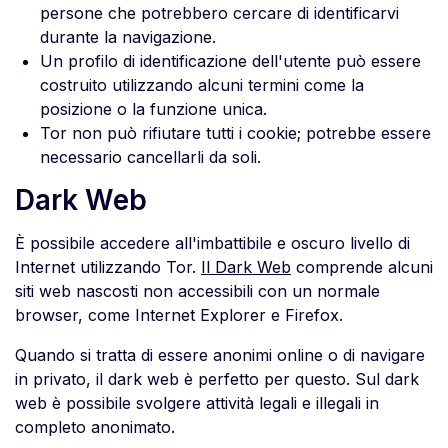
persone che potrebbero cercare di identificarvi
durante la navigazione.
Un profilo di identificazione dell'utente può essere
costruito utilizzando alcuni termini come la
posizione o la funzione unica.
Tor non può rifiutare tutti i cookie; potrebbe essere
necessario cancellarli da soli.
Dark Web
È possibile accedere all'imbattibile e oscuro livello di
Internet utilizzando Tor.
Il Dark Web
comprende alcuni
siti web nascosti non accessibili con un normale
browser, come Internet Explorer e Firefox.
Quando si tratta di essere anonimi online o di navigare
in privato, il dark web è perfetto per questo. Sul dark
web è possibile svolgere attività legali e illegali in
completo anonimato.