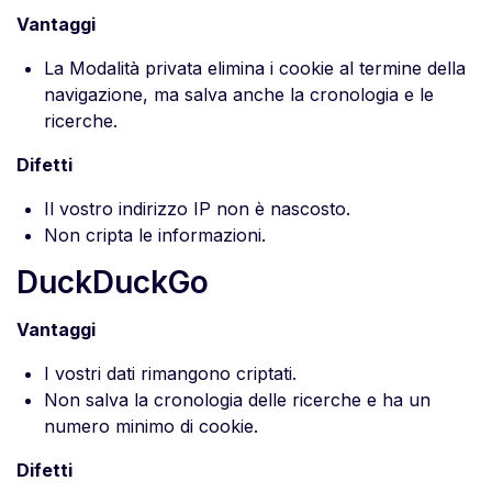
Vantaggi
La Modalità privata elimina i cookie al termine della
navigazione, ma salva anche la cronologia e le
ricerche.
Difetti
Il vostro indirizzo IP non è nascosto.
Non cripta le informazioni.
DuckDuckGo
Vantaggi
I vostri dati rimangono criptati.
Non salva la cronologia delle ricerche e ha un
numero minimo di cookie.
Difetti