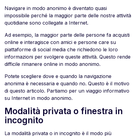
Navigare in modo anonimo è diventato quasi
impossibile perché la maggior parte delle nostre attività
quotidiane sono collegate a Internet.
Ad esempio, la maggior parte delle persone fa acquisti
online e interagisce con amici e persone care su
piattaforme di social media che richiedono le loro
informazioni per svolgere queste attività. Questo rende
difficile rimanere online in modo anonimo.
Potete scegliere dove e quando la navigazione
anonima è necessaria e quando no. Questo è il motivo
di questo articolo. Partiamo per un viaggio informativo
su Internet in modo anonimo.
Modalità privata o finestra in
incognito
La modalità privata o in incognito è il modo più