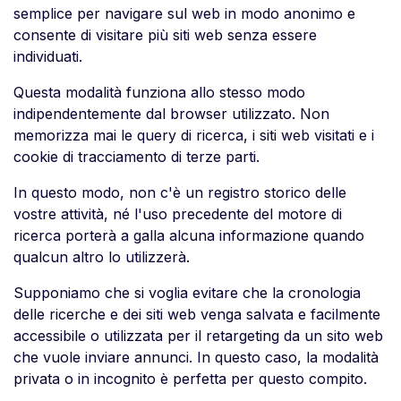
semplice per navigare sul web in modo anonimo e
consente di visitare più siti web senza essere
individuati.
Questa modalità funziona allo stesso modo
indipendentemente dal browser utilizzato. Non
memorizza mai le query di ricerca, i siti web visitati e i
cookie di tracciamento di terze parti.
In questo modo, non c'è un registro storico delle
vostre attività, né l'uso precedente del motore di
ricerca porterà a galla alcuna informazione quando
qualcun altro lo utilizzerà.
Supponiamo che si voglia evitare che la cronologia
delle ricerche e dei siti web venga salvata e facilmente
accessibile o utilizzata per il retargeting da un sito web
che vuole inviare annunci. In questo caso, la modalità
privata o in incognito è perfetta per questo compito.