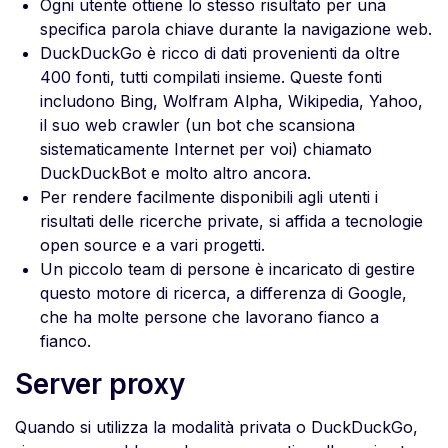
Ogni utente ottiene lo stesso risultato per una
specifica parola chiave durante la navigazione web.
DuckDuckGo è ricco di dati provenienti da oltre
400 fonti, tutti compilati insieme. Queste fonti
includono Bing, Wolfram Alpha, Wikipedia, Yahoo,
il suo web crawler (un bot che scansiona
sistematicamente Internet per voi) chiamato
DuckDuckBot e molto altro ancora.
Per rendere facilmente disponibili agli utenti i
risultati delle ricerche private, si affida a tecnologie
open source e a vari progetti.
Un piccolo team di persone è incaricato di gestire
questo motore di ricerca, a differenza di Google,
che ha molte persone che lavorano fianco a
fianco.
Server proxy
Quando si utilizza la modalità privata o DuckDuckGo,