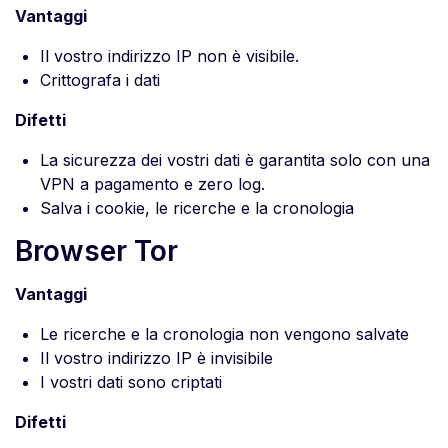
Vantaggi
Il vostro indirizzo IP non è visibile.
Crittografa i dati
Difetti
La sicurezza dei vostri dati è garantita solo con una
VPN a pagamento e zero log.
Salva i cookie, le ricerche e la cronologia
Browser Tor
Vantaggi
Le ricerche e la cronologia non vengono salvate
Il vostro indirizzo IP è invisibile
I vostri dati sono criptati
Difetti