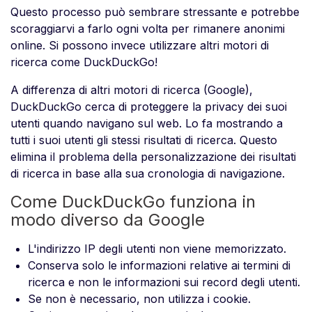
Questo processo può sembrare stressante e potrebbe
scoraggiarvi a farlo ogni volta per rimanere anonimi
online. Si possono invece utilizzare altri motori di
ricerca come DuckDuckGo!
A differenza di altri motori di ricerca (Google),
DuckDuckGo cerca di proteggere la privacy dei suoi
utenti quando navigano sul web. Lo fa mostrando a
tutti i suoi utenti gli stessi risultati di ricerca. Questo
elimina il problema della personalizzazione dei risultati
di ricerca in base alla sua cronologia di navigazione.
Come DuckDuckGo funziona in
modo diverso da Google
L'indirizzo IP degli utenti non viene memorizzato.
Conserva solo le informazioni relative ai termini di
ricerca e non le informazioni sui record degli utenti.
Se non è necessario, non utilizza i cookie.