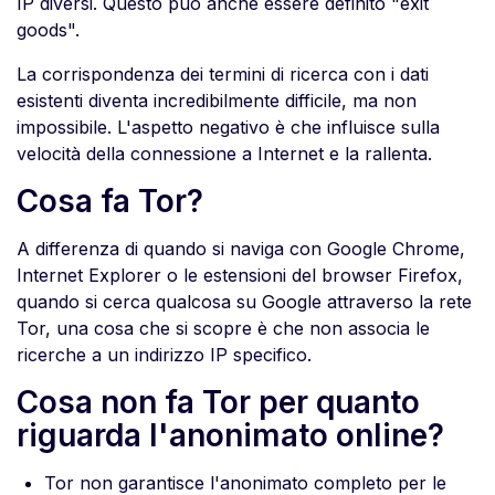
IP diversi. Questo può anche essere definito "exit
goods".
La corrispondenza dei termini di ricerca con i dati
esistenti diventa incredibilmente difficile, ma non
impossibile. L'aspetto negativo è che influisce sulla
velocità della connessione a Internet e la rallenta.
Cosa fa Tor?
A differenza di quando si naviga con Google Chrome,
Internet Explorer o le estensioni del browser Firefox,
quando si cerca qualcosa su Google attraverso la rete
Tor, una cosa che si scopre è che non associa le
ricerche a un indirizzo IP specifico.
Cosa non fa Tor per quanto
riguarda l'anonimato online?
Tor non garantisce l'anonimato completo per le