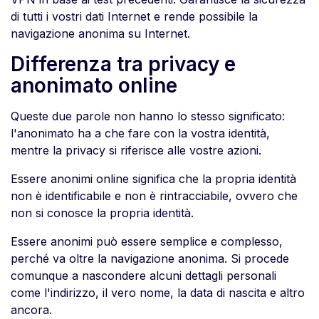
di tutti i vostri dati Internet e rende possibile la
navigazione anonima su Internet.
Differenza tra privacy e
anonimato online
Queste due parole non hanno lo stesso significato:
l'anonimato ha a che fare con la vostra identità,
mentre la privacy si riferisce alle vostre azioni.
Essere anonimi online significa che la propria identità
non è identificabile e non è rintracciabile, ovvero che
non si conosce la propria identità.
Essere anonimi può essere semplice e complesso,
perché va oltre la navigazione anonima. Si procede
comunque a nascondere alcuni dettagli personali
come l'indirizzo, il vero nome, la data di nascita e altro
ancora.