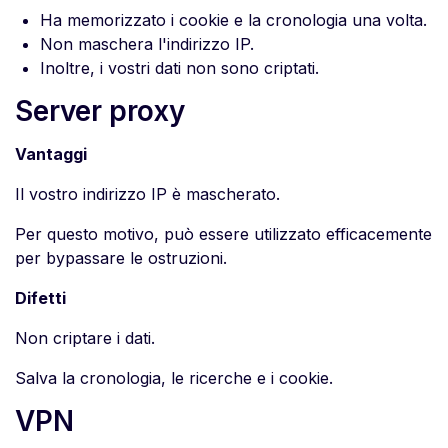
Ha memorizzato i cookie e la cronologia una volta.
Non maschera l'indirizzo IP.
Inoltre, i vostri dati non sono criptati.
Server proxy
Vantaggi
Il vostro indirizzo IP è mascherato.
Per questo motivo, può essere utilizzato efficacemente
per bypassare le ostruzioni.
Difetti
Non criptare i dati.
Salva la cronologia, le ricerche e i cookie.
VPN