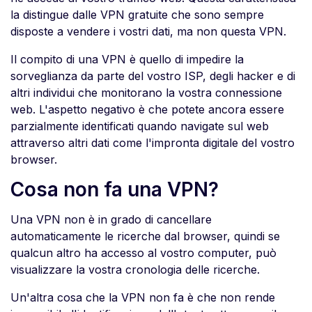
la distingue dalle VPN gratuite che sono sempre
disposte a vendere i vostri dati, ma non questa VPN.
Il compito di una VPN è quello di impedire la
sorveglianza da parte del vostro ISP, degli hacker e di
altri individui che monitorano la vostra connessione
web. L'aspetto negativo è che potete ancora essere
parzialmente identificati quando navigate sul web
attraverso altri dati come l'impronta digitale del vostro
browser.
Cosa non fa una VPN?
Una VPN non è in grado di cancellare
automaticamente le ricerche dal browser, quindi se
qualcun altro ha accesso al vostro computer, può
visualizzare la vostra cronologia delle ricerche.
Un'altra cosa che la VPN non fa è che non rende