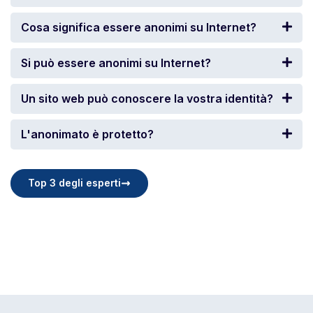
Cosa significa essere anonimi su Internet?
Si può essere anonimi su Internet?
Un sito web può conoscere la vostra identità?
L'anonimato è protetto?
Top 3 degli esperti