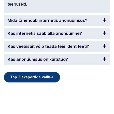
teenuseid.
Mida tähendab internetis anonüümsus?
Kas internetis saab olla anonüümne?
Kas veebisait võib teada teie identiteeti?
Kas anonüümsus on kaitstud?
Top 3 ekspertide valik