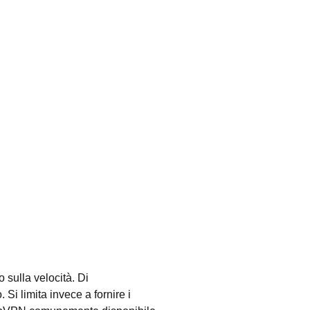
 sulla velocità. Di
Si limita invece a fornire i