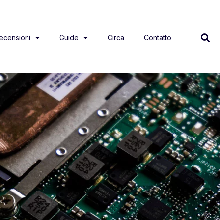
ecensioni
Guide
Circa
Contatto