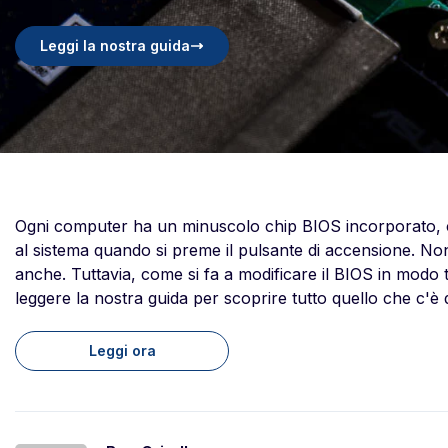
Leggi la nostra guida
Ogni computer ha un minuscolo chip BIOS incorporato, ch
al sistema quando si preme il pulsante di accensione. No
anche. Tuttavia, come si fa a modificare il BIOS in modo
leggere la nostra guida per scoprire tutto quello che c'è
Leggi ora