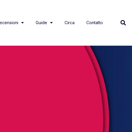
ecensioni
Guide
Circa
Contatto