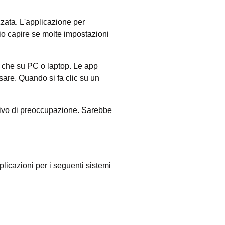
ata. L'applicazione per
o capire se molte impostazioni
, che su PC o laptop. Le app
sare. Quando si fa clic su un
tivo di preoccupazione. Sarebbe
licazioni per i seguenti sistemi