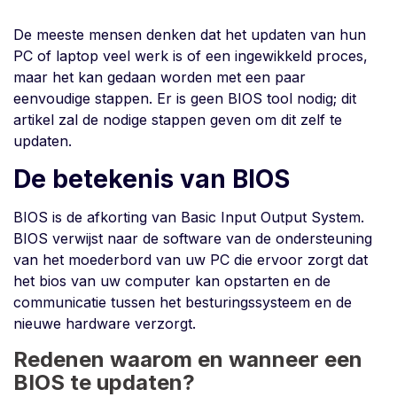
De meeste mensen denken dat het updaten van hun
PC of laptop veel werk is of een ingewikkeld proces,
maar het kan gedaan worden met een paar
eenvoudige stappen. Er is geen BIOS tool nodig; dit
artikel zal de nodige stappen geven om dit zelf te
updaten.
De betekenis van BIOS
BIOS is de afkorting van Basic Input Output System.
BIOS verwijst naar de software van de ondersteuning
van het moederbord van uw PC die ervoor zorgt dat
het bios van uw computer kan opstarten en de
communicatie tussen het besturingssysteem en de
nieuwe hardware verzorgt.
Redenen waarom en wanneer een
BIOS te updaten?