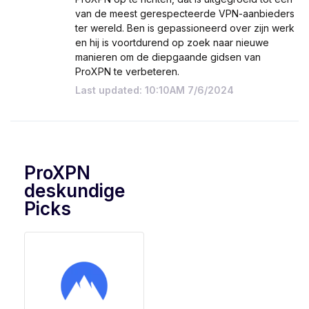
van de meest gerespecteerde VPN-aanbieders
ter wereld. Ben is gepassioneerd over zijn werk
en hij is voortdurend op zoek naar nieuwe
manieren om de diepgaande gidsen van
ProXPN te verbeteren.
Last updated: 10:10AM 7/6/2024
ProXPN
deskundige
Picks