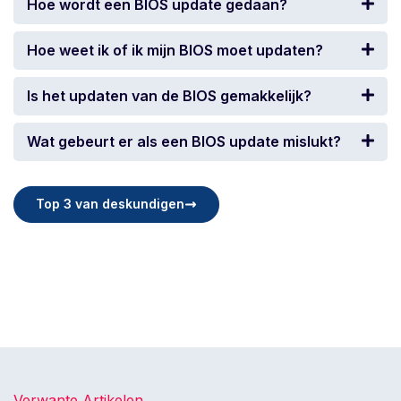
Hoe wordt een BIOS update gedaan?
Hoe weet ik of ik mijn BIOS moet updaten?
Is het updaten van de BIOS gemakkelijk?
Wat gebeurt er als een BIOS update mislukt?
Top 3 van deskundigen
Verwante Artikelen