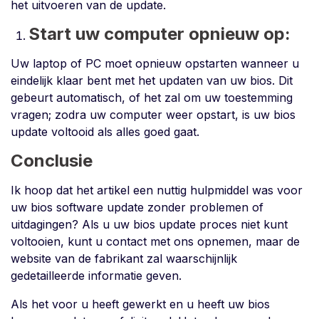
het uitvoeren van de update.
Start uw computer opnieuw op:
Uw laptop of PC moet opnieuw opstarten wanneer u
eindelijk klaar bent met het updaten van uw bios. Dit
gebeurt automatisch, of het zal om uw toestemming
vragen; zodra uw computer weer opstart, is uw bios
update voltooid als alles goed gaat.
Conclusie
Ik hoop dat het artikel een nuttig hulpmiddel was voor
uw bios software update zonder problemen of
uitdagingen? Als u uw bios update proces niet kunt
voltooien, kunt u contact met ons opnemen, maar de
website van de fabrikant zal waarschijnlijk
gedetailleerde informatie geven.
Als het voor u heeft gewerkt en u heeft uw bios