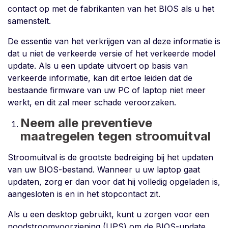
contact op met de fabrikanten van het BIOS als u het
samenstelt.
De essentie van het verkrijgen van al deze informatie is
dat u niet de verkeerde versie of het verkeerde model
update. Als u een update uitvoert op basis van
verkeerde informatie, kan dit ertoe leiden dat de
bestaande firmware van uw PC of laptop niet meer
werkt, en dit zal meer schade veroorzaken.
Neem alle preventieve
maatregelen tegen stroomuitval
Stroomuitval is de grootste bedreiging bij het updaten
van uw BIOS-bestand. Wanneer u uw laptop gaat
updaten, zorg er dan voor dat hij volledig opgeladen is,
aangesloten is en in het stopcontact zit.
Als u een desktop gebruikt, kunt u zorgen voor een
noodstroomvoorziening (UPS) om de BIOS-update