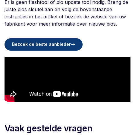
Er is geen flashtool of bio update tool nodig. Breng de
juiste bios sleutel aan en volg de bovenstaande
instructies in het artikel of bezoek de website van uw
fabrikant voor meer informatie over nieuwe bios.
Bezoek de beste aanbieder
Vaak gestelde vragen