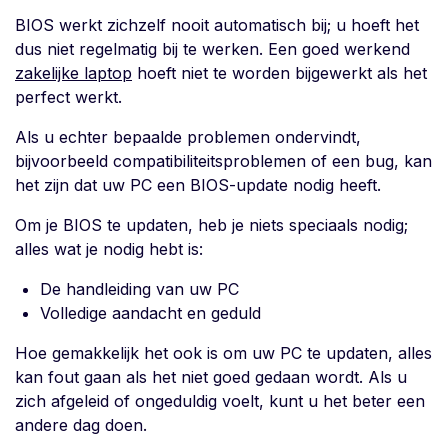
BIOS werkt zichzelf nooit automatisch bij; u hoeft het
dus niet regelmatig bij te werken. Een goed werkend
zakelijke laptop
hoeft niet te worden bijgewerkt als het
perfect werkt.
Als u echter bepaalde problemen ondervindt,
bijvoorbeeld compatibiliteitsproblemen of een bug, kan
het zijn dat uw PC een BIOS-update nodig heeft.
Om je BIOS te updaten, heb je niets speciaals nodig;
alles wat je nodig hebt is:
De handleiding van uw PC
Volledige aandacht en geduld
Hoe gemakkelijk het ook is om uw PC te updaten, alles
kan fout gaan als het niet goed gedaan wordt. Als u
zich afgeleid of ongeduldig voelt, kunt u het beter een
andere dag doen.