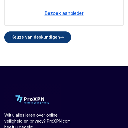
Bezoek aanbieder
Keuze van deskundigen
Wilt u alles leren over online
veiligheid en privacy? ProXPN.com
heeft u gedekt.