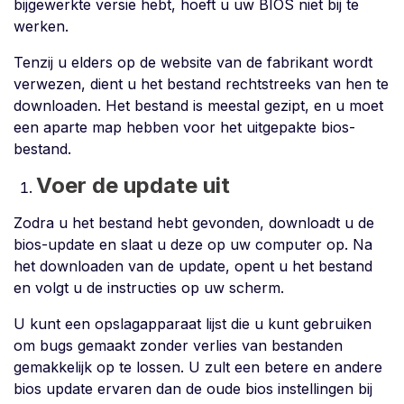
bijgewerkte versie hebt, hoeft u uw BIOS niet bij te
werken.
Tenzij u elders op de website van de fabrikant wordt
verwezen, dient u het bestand rechtstreeks van hen te
downloaden. Het bestand is meestal gezipt, en u moet
een aparte map hebben voor het uitgepakte bios-
bestand.
Voer de update uit
Zodra u het bestand hebt gevonden, downloadt u de
bios-update en slaat u deze op uw computer op. Na
het downloaden van de update, opent u het bestand
en volgt u de instructies op uw scherm.
U kunt een opslagapparaat lijst die u kunt gebruiken
om bugs gemaakt zonder verlies van bestanden
gemakkelijk op te lossen. U zult een betere en andere
bios update ervaren dan de oude bios instellingen bij