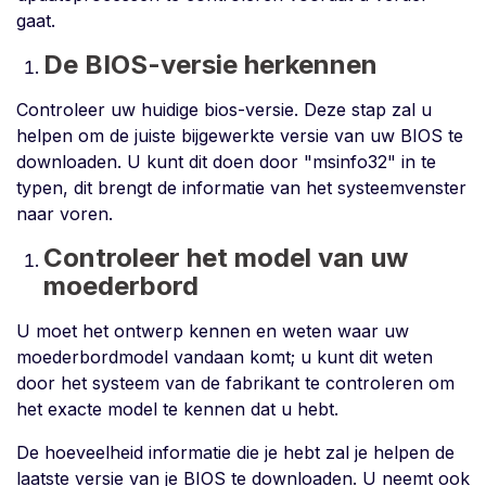
gaat.
De BIOS-versie herkennen
Controleer uw huidige bios-versie. Deze stap zal u
helpen om de juiste bijgewerkte versie van uw BIOS te
downloaden. U kunt dit doen door "msinfo32" in te
typen, dit brengt de informatie van het systeemvenster
naar voren.
Controleer het model van uw
moederbord
U moet het ontwerp kennen en weten waar uw
moederbordmodel vandaan komt; u kunt dit weten
door het systeem van de fabrikant te controleren om
het exacte model te kennen dat u hebt.
De hoeveelheid informatie die je hebt zal je helpen de
laatste versie van je BIOS te downloaden. U neemt ook