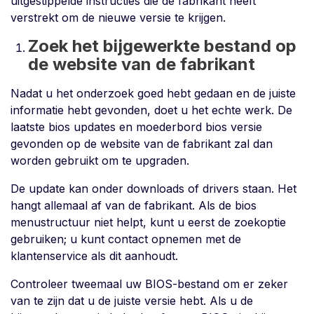
uitgestippelde instructies die de fabrikant heeft
verstrekt om de nieuwe versie te krijgen.
Zoek het bijgewerkte bestand op
de website van de fabrikant
Nadat u het onderzoek goed hebt gedaan en de juiste
informatie hebt gevonden, doet u het echte werk. De
laatste bios updates en moederbord bios versie
gevonden op de website van de fabrikant zal dan
worden gebruikt om te upgraden.
De update kan onder downloads of drivers staan. Het
hangt allemaal af van de fabrikant. Als de bios
menustructuur niet helpt, kunt u eerst de zoekoptie
gebruiken; u kunt contact opnemen met de
klantenservice als dit aanhoudt.
Controleer tweemaal uw BIOS-bestand om er zeker
van te zijn dat u de juiste versie hebt. Als u de