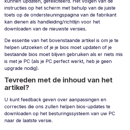
kunnen updaten, gefeliciteerd. Het volgen van de
instructies op het scherm met behulp van de juiste
toets op de ondersteuningspagina van de fabrikant
kan dienen als handleiding/richtlijn voor het
downloaden van de nieuwste versies.
De essentie van het bovenstaande artikel is om je te
helpen uitzoeken of je je bios moet updaten of je
bestaande bios moet blijven gebruiken als er niets mis
is met je PC (als je PC perfect werkt, heb je geen
upgrade nodig).
Tevreden met de inhoud van het
artikel?
U kunt feedback geven over aanpassingen en
correcties die ons zullen helpen bios-updates te
downloaden op het besturingssysteem van uw PC
naar de laatste versie.