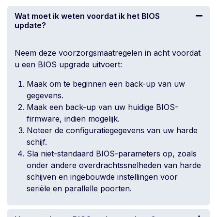
Wat moet ik weten voordat ik het BIOS
update?
Neem deze voorzorgsmaatregelen in acht voordat
u een BIOS upgrade uitvoert:
Maak om te beginnen een back-up van uw
gegevens.
Maak een back-up van uw huidige BIOS-
firmware, indien mogelijk.
Noteer de configuratiegegevens van uw harde
schijf.
Sla niet-standaard BIOS-parameters op, zoals
onder andere overdrachtssnelheden van harde
schijven en ingebouwde instellingen voor
seriële en parallelle poorten.