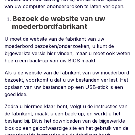
van uw computer ononderbroken te laten verlopen.
Bezoek de website van uw
moederbordfabrikant
U moet de website van de fabrikant van uw
moederbord bezoeken/onderzoeken, u kunt de
bijgewerkte versie hier vinden, maar u moet ook weten
hoe u een back-up van uw BIOS maakt.
Als u de website van de fabrikant van uw moederbord
bezoekt, voorkomt u dat u uw bestanden verliest. Het
opslaan van uw bestanden op een USB-stick is een
goed idee.
Zodra u hiermee klaar bent, volgt u de instructies van
de fabrikant, maakt u een back-up, en werkt u het
bestand bij. Dit is het downloaden van de bijgewerkte
bios op een geloofwaardige site en het gebruik van de