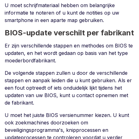
U moet schrijfmateriaal hebben om belangrijke
informatie te noteren of u kunt de notities op uw
smartphone in een aparte map gebruiken.
BIOS-update verschilt per fabrikant
Er zijn verschillende stappen en methodes om BIOS te
updaten, en het wordt gedaan op basis van het type
moederbordfabrikant.
De volgende stappen zullen u door de verschillende
stappen en aanpak leiden die u kunt gebruiken. Als er
een fout optreedt of iets onduidelijk lijkt tijdens het
updaten van uw BIOS, kunt u contact opnemen met
de fabrikant.
U moet het juiste BIOS versienummer kiezen. U kunt
ook zoekmachines doorzoeken om
beveiligingsprogramma's, knipprocessen en
updateprocessen te controleren voordat u verder