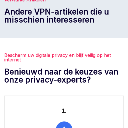
Andere VPN-artikelen die u
misschien interesseren
Bescherm uw digitale privacy en blijf veilig op het
internet
Benieuwd naar de keuzes van
onze privacy-experts?
1.