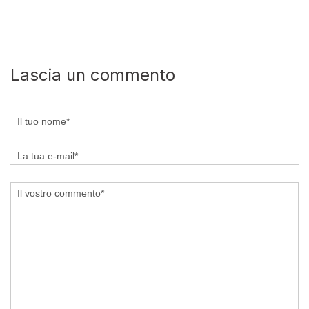
Lascia un commento