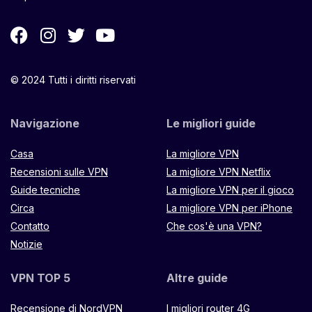
© 2024 Tutti i diritti riservati
Navigazione
Le migliori guide
Casa
La migliore VPN
Recensioni sulle VPN
La migliore VPN Netflix
Guide tecniche
La migliore VPN per il gioco
Circa
La migliore VPN per iPhone
Contatto
Che cos'è una VPN?
Notizie
VPN TOP 5
Altre guide
Recensione di NordVPN
I migliori router 4G