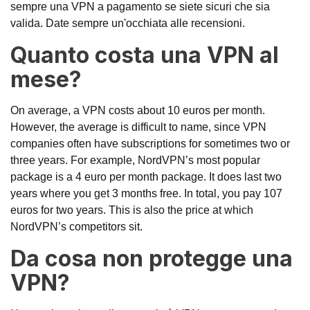
sempre una VPN a pagamento se siete sicuri che sia
valida. Date sempre un'occhiata alle recensioni.
Quanto costa una VPN al
mese?
On average, a VPN costs about 10 euros per month.
However, the average is difficult to name, since VPN
companies often have subscriptions for sometimes two or
three years. For example, NordVPN’s most popular
package is a 4 euro per month package. It does last two
years where you get 3 months free. In total, you pay 107
euros for two years. This is also the price at which
NordVPN’s competitors sit.
Da cosa non protegge una
VPN?