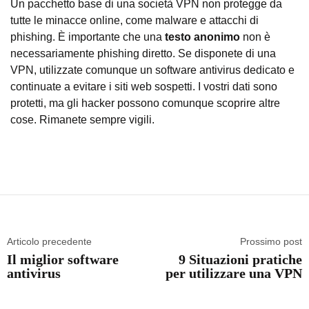
Un pacchetto base di una società VPN non protegge da
tutte le minacce online, come malware e attacchi di
phishing. È importante che una
testo anonimo
non è
necessariamente phishing diretto. Se disponete di una
VPN, utilizzate comunque un software antivirus dedicato e
continuate a evitare i siti web sospetti. I vostri dati sono
protetti, ma gli hacker possono comunque scoprire altre
cose. Rimanete sempre vigili.
Articolo precedente
Prossimo post
Il miglior software
9 Situazioni pratiche
antivirus
per utilizzare una VPN