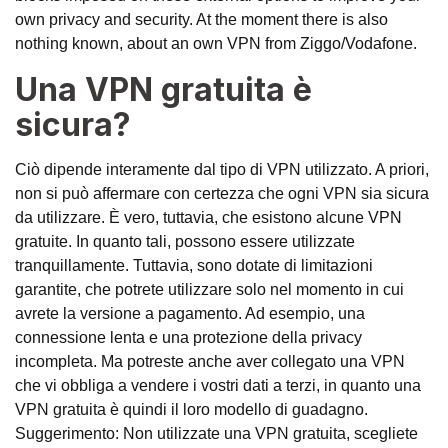
own privacy and security. At the moment there is also
nothing known, about an own VPN from Ziggo/Vodafone.
Una VPN gratuita è
sicura?
Ciò dipende interamente dal tipo di VPN utilizzato. A priori,
non si può affermare con certezza che ogni VPN sia sicura
da utilizzare. È vero, tuttavia, che esistono alcune VPN
gratuite. In quanto tali, possono essere utilizzate
tranquillamente. Tuttavia, sono dotate di limitazioni
garantite, che potrete utilizzare solo nel momento in cui
avrete la versione a pagamento. Ad esempio, una
connessione lenta e una protezione della privacy
incompleta. Ma potreste anche aver collegato una VPN
che vi obbliga a vendere i vostri dati a terzi, in quanto una
VPN gratuita è quindi il loro modello di guadagno.
Suggerimento: Non utilizzate una VPN gratuita, scegliete