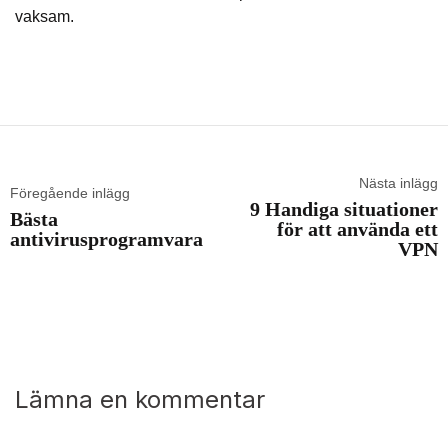
vaksam.
Nästa inlägg
Föregående inlägg
9 Handiga situationer
Bästa
för att använda ett
antivirusprogramvara
VPN
Lämna en kommentar