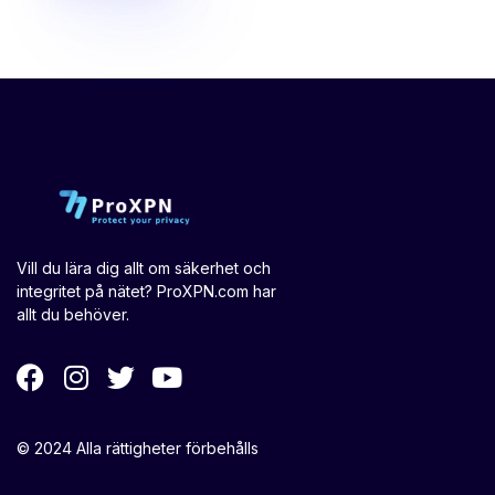
Vill du lära dig allt om säkerhet och
integritet på nätet? ProXPN.com har
allt du behöver.
© 2024 Alla rättigheter förbehålls