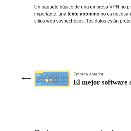
Un paquete básico de una empresa VPN no prot
importante, una
texto anónimo
no es necesaria
sitios web sospechosos. Tus datos están prote
Entrada anterior
El mejor software 