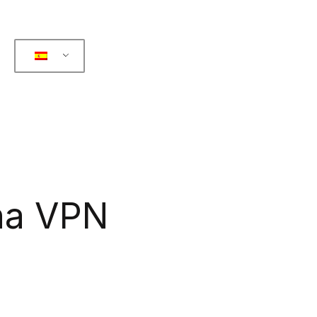
na VPN