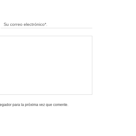
vegador para la próxima vez que comente.