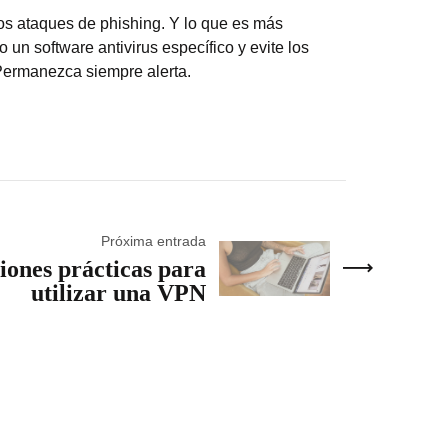
s ataques de phishing. Y lo que es más
un software antivirus específico y evite los
 Permanezca siempre alerta.
Próxima entrada
ciones prácticas para
utilizar una VPN