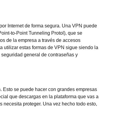
r por Internet de forma segura. Una VPN puede
oint-to-Point Tunneling Protol), que se
rsos de la empresa a través de accesos
a utilizar estas formas de VPN sigue siendo la
a seguridad general de contraseñas y
ión. Esto se puede hacer con grandes empresas
ial que descargas en la plataforma que vas a
s necesita proteger. Una vez hecho todo esto,