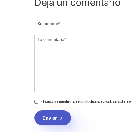
Deja un comentario
Guarda mi nombre, correo electrónico y web en este na
Enviar