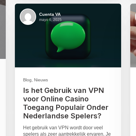
Cuenta VA
mayo 6, 2025
Blog, Nieuws
Is het Gebruik van VPN
voor Online Casino
Toegang Populair Onder
Nederlandse Spelers?
Het gebruik van VPN wordt door veel
spelers als zeer aantrekkelijk ervaren. Je