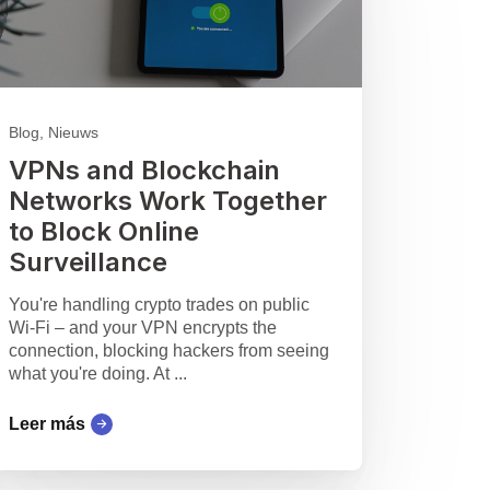
Blog, Nieuws
VPNs and Blockchain
Networks Work Together
to Block Online
Surveillance
You're handling crypto trades on public
Wi-Fi – and your VPN encrypts the
connection, blocking hackers from seeing
what you're doing. At ...
Leer más