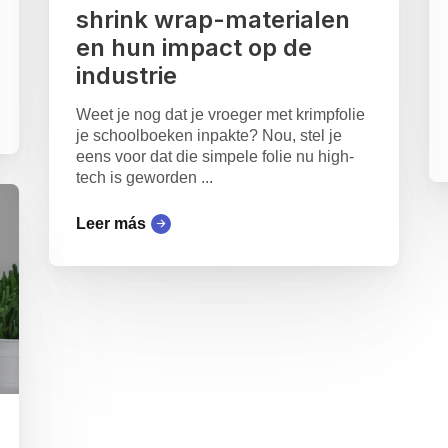
shrink wrap-materialen
en hun impact op de
industrie
Weet je nog dat je vroeger met krimpfolie
je schoolboeken inpakte? Nou, stel je
eens voor dat die simpele folie nu high-
tech is geworden ...
Leer más