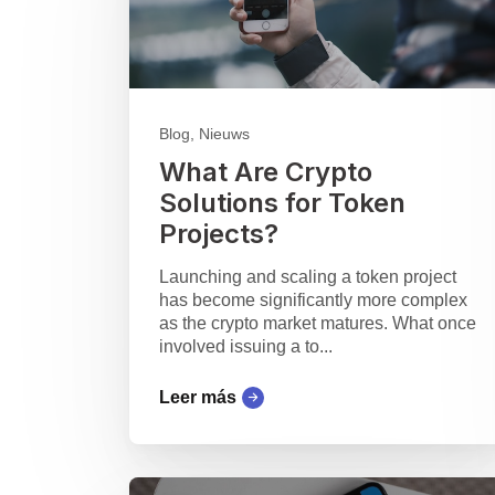
Blog, Nieuws
What Are Crypto
Solutions for Token
Projects?
Launching and scaling a token project
has become significantly more complex
as the crypto market matures. What once
involved issuing a to...
Leer más