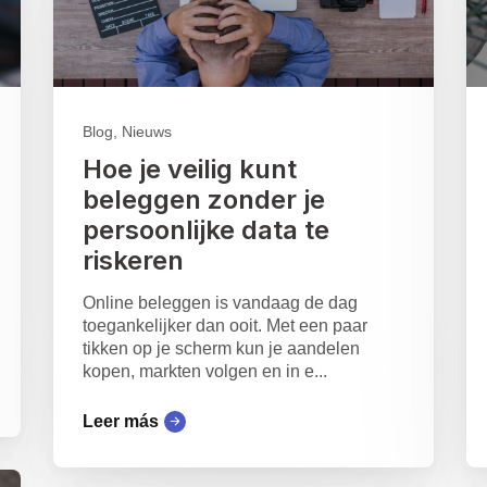
Blog, Nieuws
Hoe je veilig kunt
beleggen zonder je
persoonlijke data te
riskeren
Online beleggen is vandaag de dag
toegankelijker dan ooit. Met een paar
tikken op je scherm kun je aandelen
kopen, markten volgen en in e...
Leer más