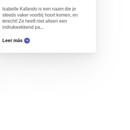
Isabelle Kafando is een naam die je
steeds vaker voorbij hoort komen, en
terecht! Ze heeft niet alleen een
indrukwekkend pa...
Leer más