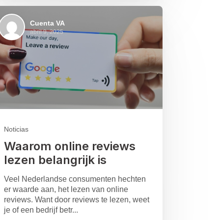
Cuenta VA
abril 9, 2025
Noticias
Waarom online reviews
lezen belangrijk is
Veel Nederlandse consumenten hechten
er waarde aan, het lezen van online
reviews. Want door reviews te lezen, weet
je of een bedrijf betr...