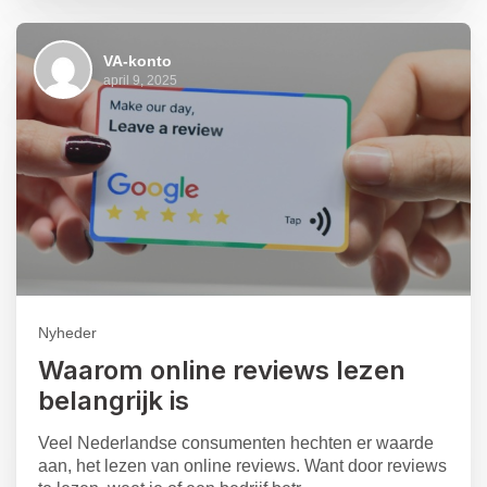
VA-konto
april 9, 2025
Nyheder
Waarom online reviews lezen
belangrijk is
Veel Nederlandse consumenten hechten er waarde
aan, het lezen van online reviews. Want door reviews