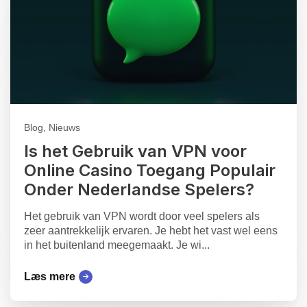
Blog, Nieuws
Is het Gebruik van VPN voor
Online Casino Toegang Populair
Onder Nederlandse Spelers?
Het gebruik van VPN wordt door veel spelers als
zeer aantrekkelijk ervaren. Je hebt het vast wel eens
in het buitenland meegemaakt. Je wi...
Læs mere