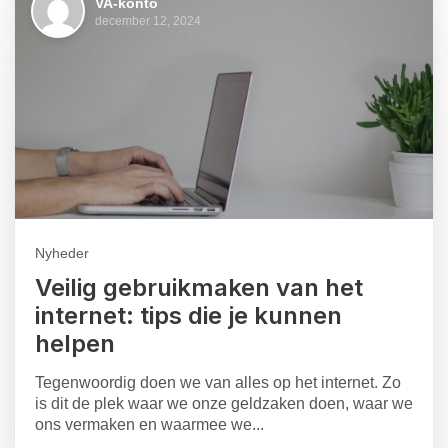
VA-konto
december 12, 2024
Nyheder
Veilig gebruikmaken van het
internet: tips die je kunnen
helpen
Tegenwoordig doen we van alles op het internet. Zo
is dit de plek waar we onze geldzaken doen, waar we
ons vermaken en waarmee we...