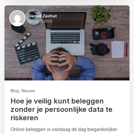
Daniel Zechut
januar 1, 2026
Blog, Nieuws
Hoe je veilig kunt beleggen
zonder je persoonlijke data te
riskeren
Online beleggen is vandaag de dag toegankelijker