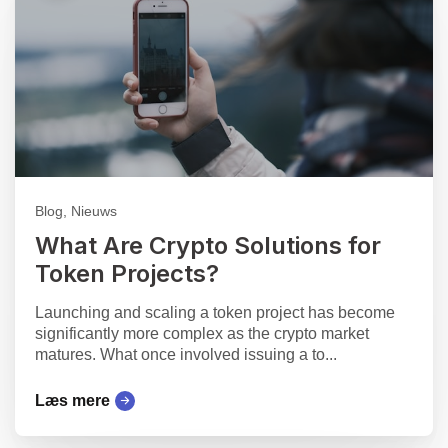
Blog, Nieuws
What Are Crypto Solutions for
Token Projects?
Launching and scaling a token project has become
significantly more complex as the crypto market
matures. What once involved issuing a to...
Læs mere