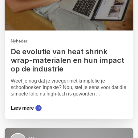
Nyheder
De evolutie van heat shrink
wrap-materialen en hun impact
op de industrie
Weet je nog dat je vroeger met krimpfolie je
schoolboeken inpakte? Nou, stel je eens voor dat die
simpele folie nu high-tech is geworden ...
Læs mere