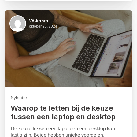
VA-konto
oktober 25, 2024
Nyheder
Waarop te letten bij de keuze
tussen een laptop en desktop
De keuze tussen een laptop en een desktop kan
lastig zijn. Beide hebben unieke voordelen,