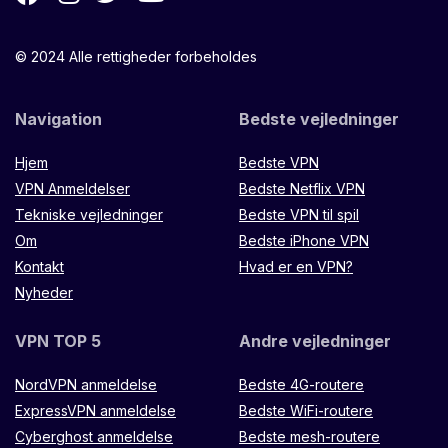
© 2024 Alle rettigheder forbeholdes
Navigation
Bedste vejledninger
Hjem
Bedste VPN
VPN Anmeldelser
Bedste Netflix VPN
Tekniske vejledninger
Bedste VPN til spil
Om
Bedste iPhone VPN
Kontakt
Hvad er en VPN?
Nyheder
VPN TOP 5
Andre vejledninger
NordVPN anmeldelse
Bedste 4G-routere
ExpressVPN anmeldelse
Bedste WiFi-routere
Cyberghost anmeldelse
Bedste mesh-routere