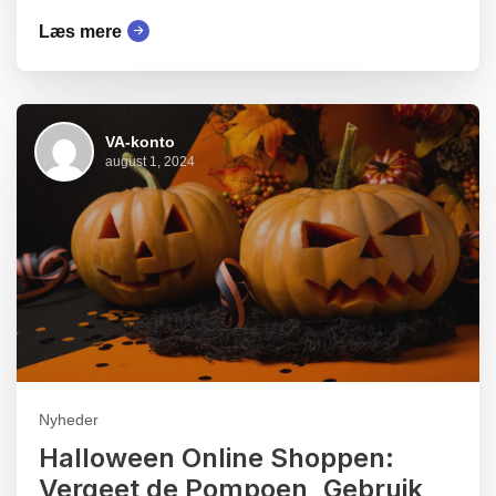
Læs mere
VA-konto
august 1, 2024
Nyheder
Halloween Online Shoppen:
Vergeet de Pompoen, Gebruik