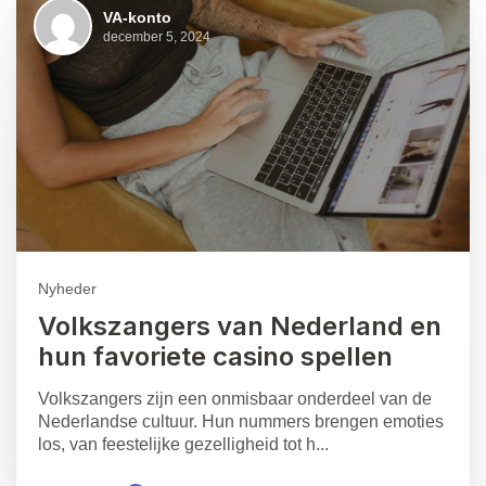
VA-konto
december 5, 2024
Nyheder
Volkszangers van Nederland en
hun favoriete casino spellen
Volkszangers zijn een onmisbaar onderdeel van de
Nederlandse cultuur. Hun nummers brengen emoties
los, van feestelijke gezelligheid tot h...