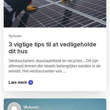
Nyheder
3 vigtige tips til at vedligeholde
dit hus
Verduurzamen, duurzaamheid en recyclen... Dit zijn
allemaal termen die steeds belangrijker worden in de
wereld. Het verduurzamen van ...
Læs mere
VA-konto