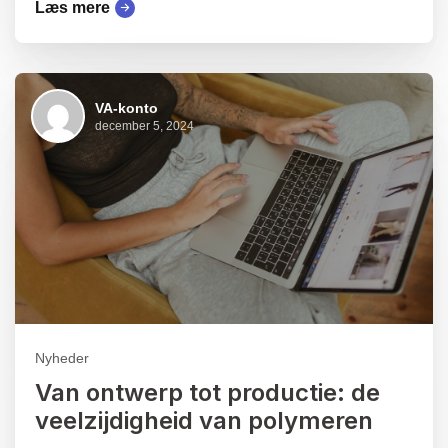
Læs mere
VA-konto
december 5, 2024
Nyheder
Van ontwerp tot productie: de
veelzijdigheid van polymeren