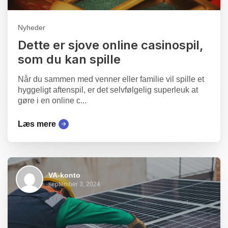
Nyheder
Dette er sjove online casinospil,
som du kan spille
Når du sammen med venner eller familie vil spille et
hyggeligt aftenspil, er det selvfølgelig superleuk at
gøre i en online c...
Læs mere
VA-konto
september 3, 2024