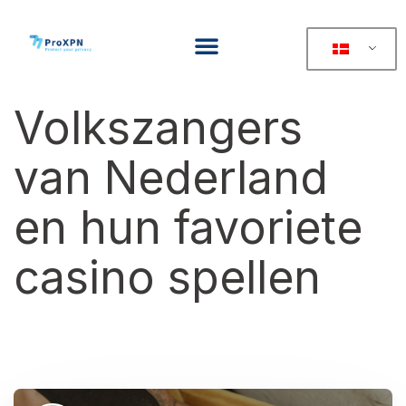
Volkszangers
van Nederland
en hun favoriete
casino spellen