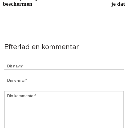
beschermen
je dat
Efterlad en kommentar