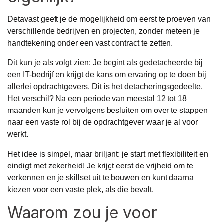
Detavast geeft je de mogelijkheid om eerst te proeven van
verschillende bedrijven en projecten, zonder meteen je
handtekening onder een vast contract te zetten.
Dit kun je als volgt zien: Je begint als gedetacheerde bij
een IT-bedrijf en krijgt de kans om ervaring op te doen bij
allerlei opdrachtgevers. Dit is het detacheringsgedeelte.
Het verschil? Na een periode van meestal 12 tot 18
maanden kun je vervolgens besluiten om over te stappen
naar een vaste rol bij de opdrachtgever waar je al voor
werkt.
Het idee is simpel, maar briljant: je start met flexibiliteit en
eindigt met zekerheid! Je krijgt eerst de vrijheid om te
verkennen en je skillset uit te bouwen en kunt daarna
kiezen voor een vaste plek, als die bevalt.
Waarom zou je voor