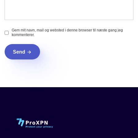
Gem mit navn, mail og websted i denne browser til næste gang jeg
kommenterer.
Send