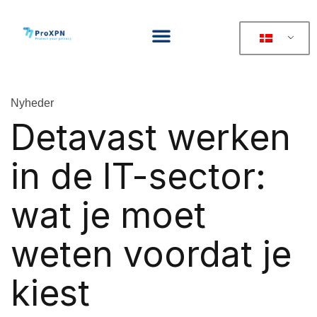
Nyheder
Detavast werken
in de IT-sector:
wat je moet
weten voordat je
kiest