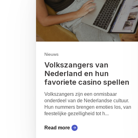
Nieuws
Volkszangers van
Nederland en hun
favoriete casino spellen
Volkszangers zijn een onmisbaar
onderdeel van de Nederlandse cultuur.
Hun nummers brengen emoties los, van
feestelijke gezelligheid tot h...
Read more