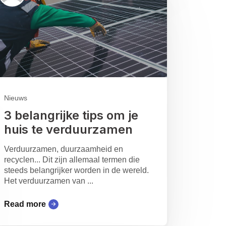
Nieuws
3 belangrijke tips om je
huis te verduurzamen
Verduurzamen, duurzaamheid en
recyclen... Dit zijn allemaal termen die
steeds belangrijker worden in de wereld.
Het verduurzamen van ...
Read more