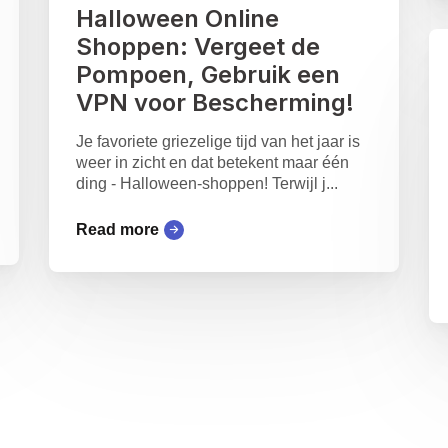
Halloween Online
Shoppen: Vergeet de
Pompoen, Gebruik een
VPN voor Bescherming!
Je favoriete griezelige tijd van het jaar is
weer in zicht en dat betekent maar één
ding - Halloween-shoppen! Terwijl j...
Read more