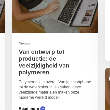
Nieuws
Van ontwerp tot
productie: de
veelzijdigheid van
polymeren
Polymeren zijn overal. Van je smartphone
tot de waterkoker in je keuken; deze
veelzijdige materialen maken onze
moderne wereld mogeli...
Read more