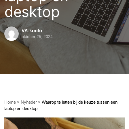
desktop
VA-konto
oktober 25, 2024
Home
>
Nyheder
>
Waarop te letten bij de keuze tussen een
laptop en desktop