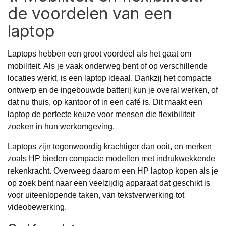
de voordelen van een
laptop
Laptops hebben een groot voordeel als het gaat om
mobiliteit. Als je vaak onderweg bent of op verschillende
locaties werkt, is een laptop ideaal. Dankzij het compacte
ontwerp en de ingebouwde batterij kun je overal werken, of
dat nu thuis, op kantoor of in een café is. Dit maakt een
laptop de perfecte keuze voor mensen die flexibiliteit
zoeken in hun werkomgeving.
Laptops zijn tegenwoordig krachtiger dan ooit, en merken
zoals HP bieden compacte modellen met indrukwekkende
rekenkracht. Overweeg daarom een
HP laptop kopen
als je
op zoek bent naar een veelzijdig apparaat dat geschikt is
voor uiteenlopende taken, van tekstverwerking tot
videobewerking.