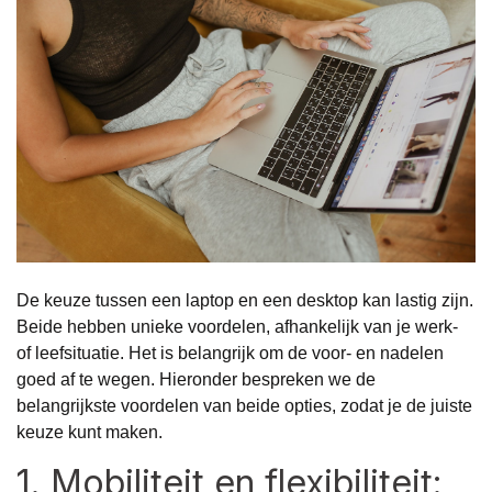
De keuze tussen een laptop en een desktop kan lastig zijn.
Beide hebben unieke voordelen, afhankelijk van je werk-
of leefsituatie. Het is belangrijk om de voor- en nadelen
goed af te wegen. Hieronder bespreken we de
belangrijkste voordelen van beide opties, zodat je de juiste
keuze kunt maken.
1. Mobiliteit en flexibiliteit: