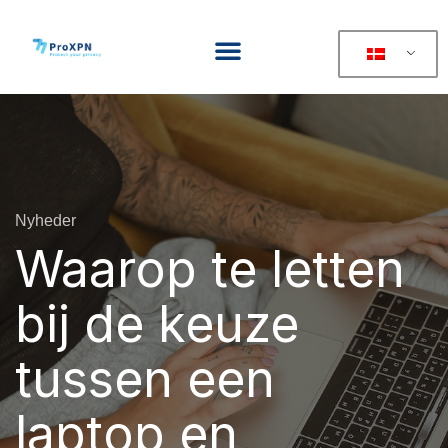
Nyheder
Waarop te letten
bij de keuze
tussen een
laptop en