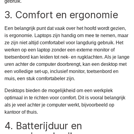
gebruik.
3. Comfort en ergonomie
Een belangrijk punt dat vaak over het hoofd wordt gezien,
is ergonomie. Laptops zijn handig om mee te nemen, maar
ze zijn niet altijd comfortabel voor langdurig gebruik. Het
werken op een laptop zonder een externe monitor of
toetsenbord kan leiden tot nek- en rugklachten. Als je lange
uren achter de computer doorbrengt, kan een desktop met
een volledige set-up, inclusief monitor, toetsenbord en
muis, een stuk comfortabeler zijn.
Desktops bieden de mogelijkheid om een werkplek
optimaal in te richten voor comfort. Dit is vooral belangrijk
als je veel achter je computer werkt, bijvoorbeeld op
kantoor of thuis.
4. Batterijduur en