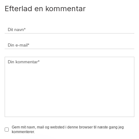
Efterlad en kommentar
Gem mit navn, mail og websted i denne browser til næste gang jeg
kommenterer.