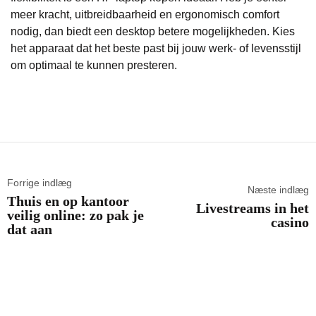
meer kracht, uitbreidbaarheid en ergonomisch comfort
nodig, dan biedt een desktop betere mogelijkheden. Kies
het apparaat dat het beste past bij jouw werk- of levensstijl
om optimaal te kunnen presteren.
Forrige indlæg
Næste indlæg
Thuis en op kantoor
Livestreams in het
veilig online: zo pak je
casino
dat aan