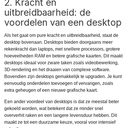
2. Kracht en
uitbreidbaarheid: de
voordelen van een desktop
Als het gaat om pure kracht en uitbreidbaarheid, staat de
desktop bovenaan. Desktops bieden doorgaans meer
rekenkracht dan laptops, met snellere processors, grotere
hoeveelheden RAM en betere grafische kaarten. Dit maakt
desktops ideaal voor zware taken zoals videobewerking,
3D-rendering en het draaien van complexe software.
Bovendien zijn desktops gemakkelijk te upgraden. Je kunt
eenvoudig onderdelen toevoegen of vervangen, zoals
extra geheugen of een nieuwe grafische kaart.
Een ander voordeel van desktops is dat ze meestal beter
gekoeld worden, wat betekent dat ze minder snel
oververhit raken en een langere levensduur hebben. Dit
maakt ze tot een duurzame keuze, vooral voor intensief