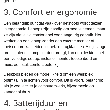
gebruik.
3. Comfort en ergonomie
Een belangrijk punt dat vaak over het hoofd wordt gezien,
is ergonomie. Laptops zijn handig om mee te nemen, maar
ze zijn niet altijd comfortabel voor langdurig gebruik. Het
werken op een laptop zonder een externe monitor of
toetsenbord kan leiden tot nek- en rugklachten. Als je lange
uren achter de computer doorbrengt, kan een desktop met
een volledige set-up, inclusief monitor, toetsenbord en
muis, een stuk comfortabeler zijn.
Desktops bieden de mogelijkheid om een werkplek
optimaal in te richten voor comfort. Dit is vooral belangrijk
als je veel achter je computer werkt, bijvoorbeeld op
kantoor of thuis.
4. Batterijduur en