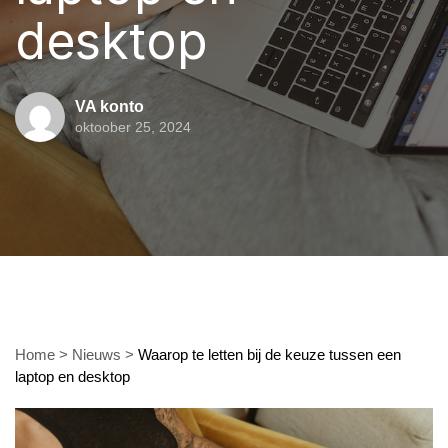
desktop
VA konto
oktoober 25, 2024
Home
>
Nieuws
>
Waarop te letten bij de keuze tussen een
laptop en desktop