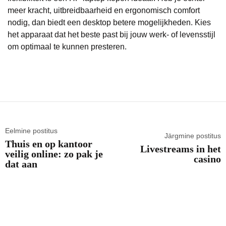
meer kracht, uitbreidbaarheid en ergonomisch comfort
nodig, dan biedt een desktop betere mogelijkheden. Kies
het apparaat dat het beste past bij jouw werk- of levensstijl
om optimaal te kunnen presteren.
Eelmine postitus
Järgmine postitus
Thuis en op kantoor
Livestreams in het
veilig online: zo pak je
casino
dat aan