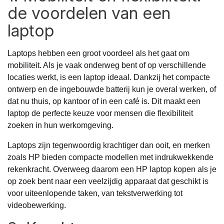
de voordelen van een
laptop
Laptops hebben een groot voordeel als het gaat om
mobiliteit. Als je vaak onderweg bent of op verschillende
locaties werkt, is een laptop ideaal. Dankzij het compacte
ontwerp en de ingebouwde batterij kun je overal werken, of
dat nu thuis, op kantoor of in een café is. Dit maakt een
laptop de perfecte keuze voor mensen die flexibiliteit
zoeken in hun werkomgeving.
Laptops zijn tegenwoordig krachtiger dan ooit, en merken
zoals HP bieden compacte modellen met indrukwekkende
rekenkracht. Overweeg daarom een
HP laptop kopen
als je
op zoek bent naar een veelzijdig apparaat dat geschikt is
voor uiteenlopende taken, van tekstverwerking tot
videobewerking.