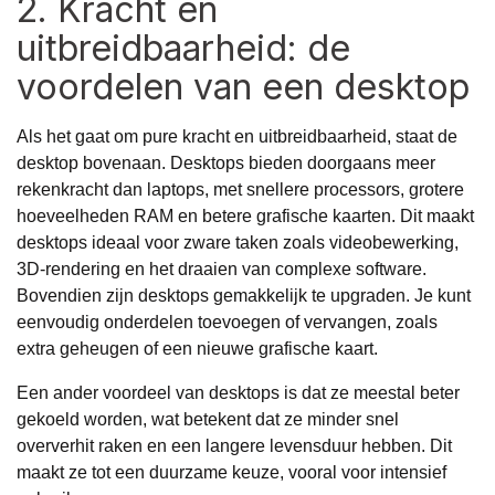
2. Kracht en
uitbreidbaarheid: de
voordelen van een desktop
Als het gaat om pure kracht en uitbreidbaarheid, staat de
desktop bovenaan. Desktops bieden doorgaans meer
rekenkracht dan laptops, met snellere processors, grotere
hoeveelheden RAM en betere grafische kaarten. Dit maakt
desktops ideaal voor zware taken zoals videobewerking,
3D-rendering en het draaien van complexe software.
Bovendien zijn desktops gemakkelijk te upgraden. Je kunt
eenvoudig onderdelen toevoegen of vervangen, zoals
extra geheugen of een nieuwe grafische kaart.
Een ander voordeel van desktops is dat ze meestal beter
gekoeld worden, wat betekent dat ze minder snel
oververhit raken en een langere levensduur hebben. Dit
maakt ze tot een duurzame keuze, vooral voor intensief