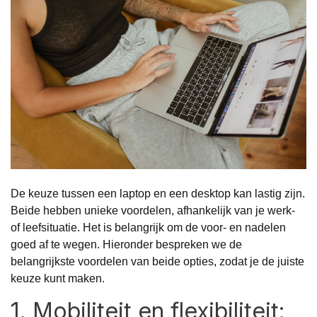
De keuze tussen een laptop en een desktop kan lastig zijn.
Beide hebben unieke voordelen, afhankelijk van je werk-
of leefsituatie. Het is belangrijk om de voor- en nadelen
goed af te wegen. Hieronder bespreken we de
belangrijkste voordelen van beide opties, zodat je de juiste
keuze kunt maken.
1. Mobiliteit en flexibiliteit: