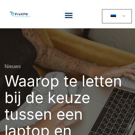
Nieuws
Waarop te letten
bij de keuze
tussen een
laptop en