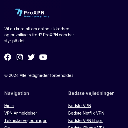
Vil du lære alt om online sikkerhed
og privatlivets fred? ProXPN.com har
styr på det.
© 2024 Alle rettigheder forbeholdes
Navigation
Bedste vejledninger
Hjem
Bedste VPN
VPN Anmeldelser
Bedste Netflix VPN
Tekniske vejledninger
Bedste VPN til spil
Om
Bedste iPhone VPN