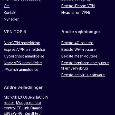
Om
Bedste iPhone VPN
Kontakt
Hvad er en VPN?
Nyheder
VPN TOP 5
Andre vejledninger
NordVPN anmeldelse
Bedste 4G-routere
ExpressVPN anmeldelse
Bedste WiFi-routere
Cyberghost anmeldelse
Bedste mesh-routere
Ivacy VPN anmeldelse
Bedste bærbare computere
til erhvervsbrug
IPVanish anmeldelse
Bedste antivirus-software
Andre vejledninger
Microtik LXX8Ui-2HaCK-IN
router
Muugo remote
control
TP Link Omada
ES88W-4G
Zenithtech