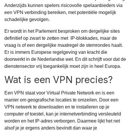
Anderzijds kunnen spelers risicovolle spelaanbieders via
een VPN verbinding bereiken, met potentiële mogelijk
schadelijke gevolgen.
Er wordt in het Parlement besproken om dergelijke sites
definitief op zwart te zetten met IP-blokkades, maar de
vraag is of een dergelijke maatregel de stemrondes haalt.
Er is immers Europese regelgeving van kracht die
doorwerkt in de Nederlandse wet. En dit schrijft voor dat de
dienstensector vrij toegankelijk moet zijn in heel Europa.
Wat is een VPN precies?
Een VPN staat voor Virtual Private Network en is een
manier om geografische locaties te omzeilen. Door een
VPN netwerk te downloaden en te installeren op je
computer of toestel, kan je internetverbinding versleuteld
worden en het IP-adres verborgen. Daarmee lijkt het net
alsof je je ergens anders bevindt dan waar je