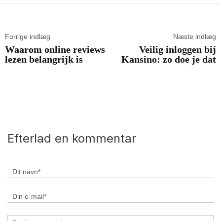
Forrige indlæg
Næste indlæg
Waarom online reviews
Veilig inloggen bij
lezen belangrijk is
Kansino: zo doe je dat
Efterlad en kommentar