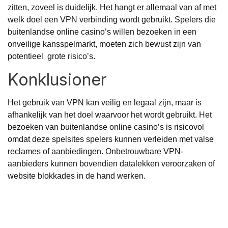
zitten, zoveel is duidelijk. Het hangt er allemaal van af met
welk doel een VPN verbinding wordt gebruikt. Spelers die
buitenlandse online casino’s willen bezoeken in een
onveilige kansspelmarkt, moeten zich bewust zijn van
potentieel grote risico’s.
Konklusioner
Het gebruik van VPN kan veilig en legaal zijn, maar is
afhankelijk van het doel waarvoor het wordt gebruikt. Het
bezoeken van buitenlandse online casino’s is risicovol
omdat deze spelsites spelers kunnen verleiden met valse
reclames of aanbiedingen. Onbetrouwbare VPN-
aanbieders kunnen bovendien datalekken veroorzaken of
website blokkades in de hand werken.