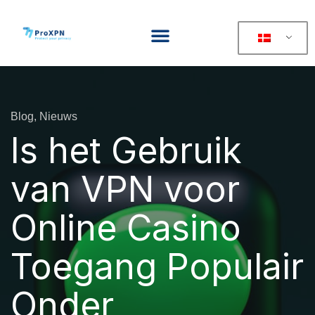
Blog, Nieuws
Is het Gebruik
van VPN voor
Online Casino
Toegang Populair
Onder