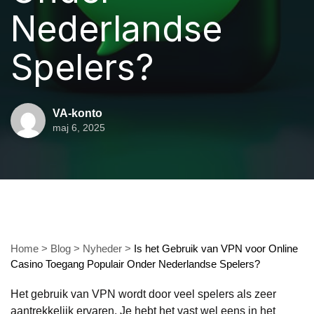
Nederlandse
Spelers?
VA-konto
maj 6, 2025
Home
>
Blog
>
Nyheder
>
Is het Gebruik van VPN voor Online
Casino Toegang Populair Onder Nederlandse Spelers?
Het gebruik van VPN wordt door veel spelers als zeer
aantrekkelijk ervaren. Je hebt het vast wel eens in het