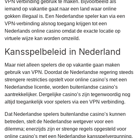
VPN verbinding gebruik te maken. Bijvoorbeeld als
iemand op vakantie gaat naar een land waar online
gokken illegaal is. Een Nederlandse speler kan via een
VPN-verbinding alsnog toegang krijgen tot een
Nederlands online casino omdat de exacte locatie op
virtuele wijze kan worden omzeild.
Kansspelbeleid in Nederland
Maar niet alleen spelers die op vakantie gaan maken
gebruik van VPN. Doordat de Nederlandse regering steeds
strengere restricties opstelt voor online casino’s met een
Nederlandse licentie, worden buitenlandse casino’s
aantrekkelijker. Dergelijke casino’s zijn tegenwoordig nog
altijd toegankelijk voor spelers via een VPN verbinding.
Dat Nederlandse spelers buitenlandse casino’s kunnen
betreden, stelt de Nederlandse wetgever voor een
dilemma; enerzijds zijn er strenge regels opgesteld voor
online casino’s met een Nederlandse kansspelvergunning.