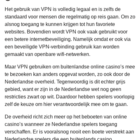
Het gebruik van VPN is volledig legaal en is zelfs de
standaard voor mensen die regelmatig op reis gaan. Om zo
alsnog toegang te kunnen krijgen tot hun favoriete
websites. Bovendien wordt VPN ook vaak gebruikt voor
een betere internetbeveiliging. Namelijk omdat er ook via
een beveiligde VPN-verbinding gebruik kan worden
gemaakt van openbare wifi-netwerken.
Maar VPN gebruiken om buitenlandse online casino’s mee
te bezoeken kan anders opgevat worden, zo ook door de
Nederlandse overheid. Tegenwoordig is dit echter grijs
gebied, want er zijn in de Nederlandse wet nog geen
restricties zwart op wit. Daardoor hebben spelers voorlopig
zelf de keuze om hier verantwoordelijk mee om te gaan.
De overheid richt zich meer op het beboeten van online
casino’s wanneer ze Nederlandse spelers toegang
verschaffen. Er is vooralsnog nooit een boete verstrekt aan
Nederlandse spelers die een buitenlands casino