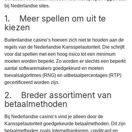
bij Nederlandse sites.
1. Meer spellen om uit te
kiezen
Buitenlandse casino’s hoeven zich niet te houden aan de
regels van de Nederlandse Kansspelautoriteit
. Die schrijft
voor dat spellen met een hoog risico tot een minimum
moeten worden beperkt. Zo worden er slechts een beperkt
aantal softwaremakers goedgekeurd en moeten
toevalsalgoritmes (RNG) en uitbetaalpercentages (RTP)
gecertificeerd worden zijn.
2. Breder assortiment van
betaalmethoden
Bij Nederlandse casino’s vind je alleen door de
Kansspelautoriteit goedgekeurde betaalmethoden. Dit zijn
betaalmethoden zoals internetbankieren, creditcard en