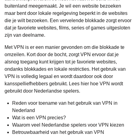
buitenland meegemaakt. Je wil een website bezoeken
maar bent door lokale regelgeving beperkt in de websites
die je wilt bezoeken. Een vervelende blokkade zorgt ervoor
dat je favoriete websites, films, series of games uitgesloten
zijn van deelname.
Met VPN is er een manier gevonden om die blokkade te
omzeilen. Kort door de bocht, zorgt VPN ervoor dat je
alsnog toegang kunt krijgen tot je favoriete websites,
ondanks blokkades en lokale restricties. Het gebruik van
VPN is volledig legaal en wordt daardoor ook door
kansspelliefhebbers gebruikt. Lees hier hoe VPN wordt
gebruikt door Nederlandse spelers.
Reden voor toename van het gebruik van VPN in
Nederland
Wat is een VPN precies?
Waarom veel Nederlandse spelers voor VPN kiezen
Betrouwbaarheid van het gebruik van VPN