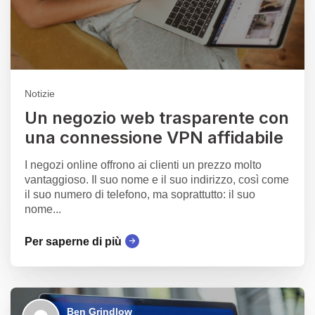
Notizie
Un negozio web trasparente con
una connessione VPN affidabile
I negozi online offrono ai clienti un prezzo molto
vantaggioso. Il suo nome e il suo indirizzo, così come
il suo numero di telefono, ma soprattutto: il suo
nome...
Per saperne di più
Ben Grindlow