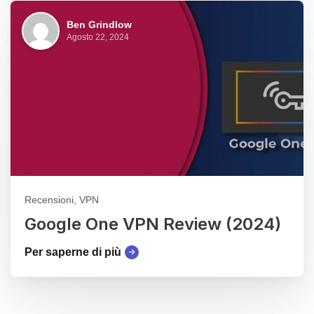
Ben Grindlow
Agosto 22, 2024
Recensioni, VPN
Google One VPN Review (2024)
Per saperne di più