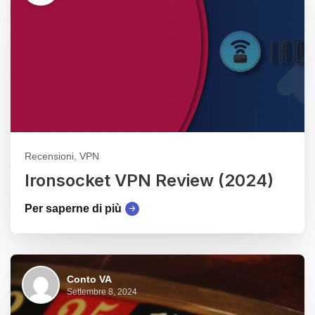
Recensioni, VPN
Ironsocket VPN Review (2024)
Per saperne di più
Conto VA
Settembre 8, 2024