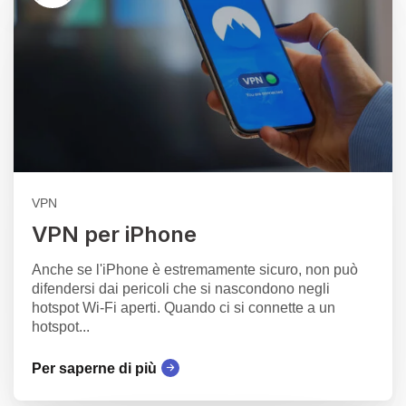
VPN
VPN per iPhone
Anche se l'iPhone è estremamente sicuro, non può
difendersi dai pericoli che si nascondono negli
hotspot Wi-Fi aperti. Quando ci si connette a un
hotspot...
Per saperne di più