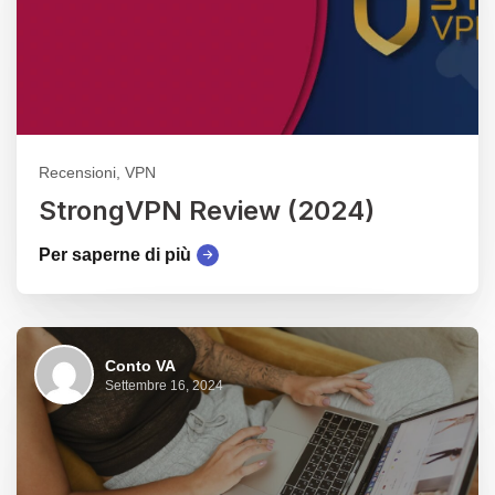
Recensioni, VPN
StrongVPN Review (2024)
Per saperne di più
Conto VA
Settembre 16, 2024