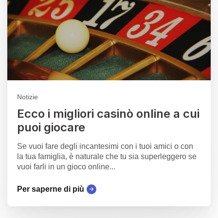
Notizie
Ecco i migliori casinò online a cui
puoi giocare
Se vuoi fare degli incantesimi con i tuoi amici o con
la tua famiglia, è naturale che tu sia superleggero se
vuoi farli in un gioco online...
Per saperne di più