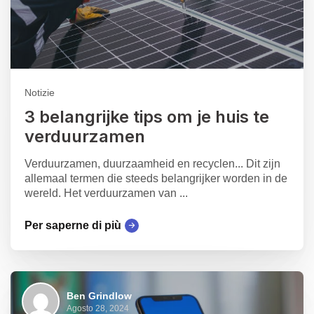
Notizie
3 belangrijke tips om je huis te
verduurzamen
Verduurzamen, duurzaamheid en recyclen... Dit zijn
allemaal termen die steeds belangrijker worden in de
wereld. Het verduurzamen van ...
Per saperne di più
Ben Grindlow
Agosto 28, 2024