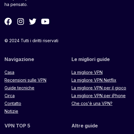
ha pensato.
© 2024 Tutti i diritti riservati
Navigazione
Le migliori guide
Casa
La migliore VPN
Recensioni sulle VPN
La migliore VPN Netflix
Guide tecniche
La migliore VPN per il gioco
Circa
La migliore VPN per iPhone
Contatto
Che cos'è una VPN?
Notizie
VPN TOP 5
Altre guide