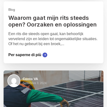
Blog
Waarom gaat mijn rits steeds
open? Oorzaken en oplossingen
Een rits die steeds open gaat, kan behoorlijk
vervelend zijn en leiden tot ongemakkelijke situaties.
Of het nu gebeurt bij een broek,...
Per saperne di più
Conto VA
Settembre 3, 2024