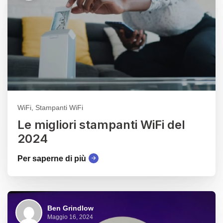
WiFi, Stampanti WiFi
Le migliori stampanti WiFi del
2024
Per saperne di più
Ben Grindlow
Maggio 16, 2024