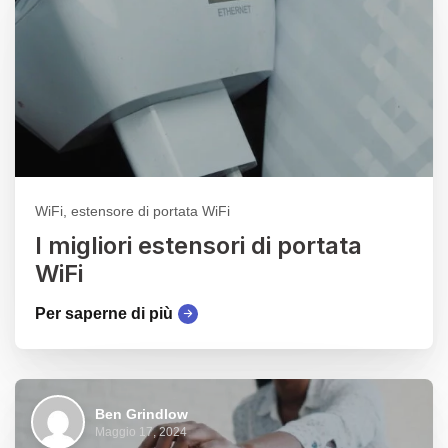
WiFi, estensore di portata WiFi
I migliori estensori di portata
WiFi
Per saperne di più
Ben Grindlow
Maggio 17, 2024