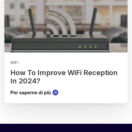
WiFi
How To Improve WiFi Reception
In 2024?
Per saperne di più