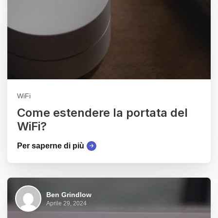
WiFi
Come estendere la portata del
WiFi?
Per saperne di più
Ben Grindlow
Aprile 29, 2024