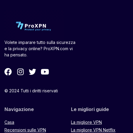
Volete imparare tutto sulla sicurezza
e la privacy online? ProXPN.com vi
ha pensato.
© 2024 Tutti i diritti riservati
Navigazione
Le migliori guide
Casa
La migliore VPN
Recensioni sulle VPN
La migliore VPN Netflix