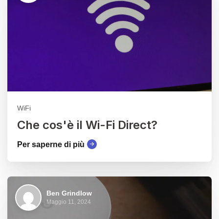
WiFi
Che cos'è il Wi-Fi Direct?
Per saperne di più
Ben Grindlow
Maggio 11, 2024