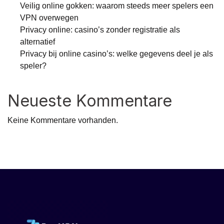
Veilig online gokken: waarom steeds meer spelers een
VPN overwegen
Privacy online: casino’s zonder registratie als
alternatief
Privacy bij online casino’s: welke gegevens deel je als
speler?
Neueste Kommentare
Keine Kommentare vorhanden.