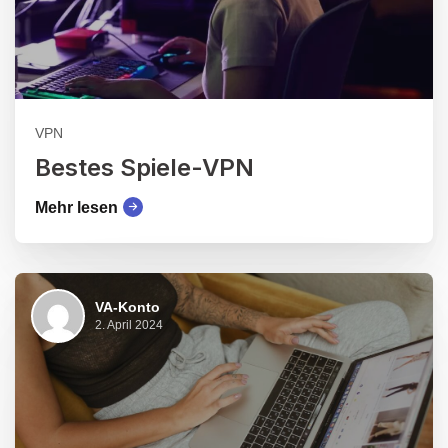
VPN
Bestes Spiele-VPN
Mehr lesen
VA-Konto
2. April 2024