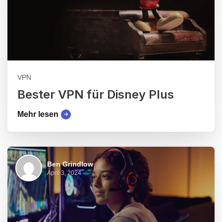
VPN
Bester VPN für Disney Plus
Mehr lesen
Ben Grindlow
April 3, 2024