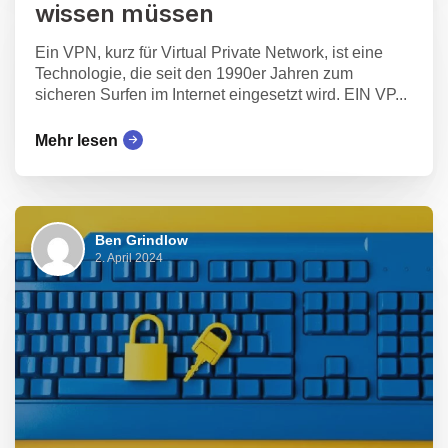
wissen müssen
Ein VPN, kurz für Virtual Private Network, ist eine
Technologie, die seit den 1990er Jahren zum
sicheren Surfen im Internet eingesetzt wird. EIN VP...
Mehr lesen
Ben Grindlow
2. April 2024