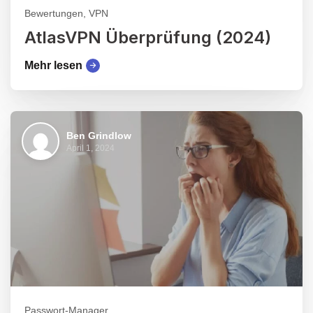
Bewertungen, VPN
AtlasVPN Überprüfung (2024)
Mehr lesen
Ben Grindlow
April 1, 2024
Passwort-Manager