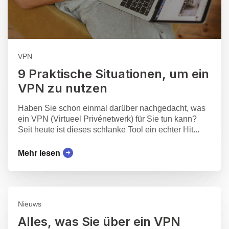
VPN
9 Praktische Situationen, um ein
VPN zu nutzen
Haben Sie schon einmal darüber nachgedacht, was
ein VPN (Virtueel Privénetwerk) für Sie tun kann?
Seit heute ist dieses schlanke Tool ein echter Hit...
Mehr lesen
Nieuws
Alles, was Sie über ein VPN