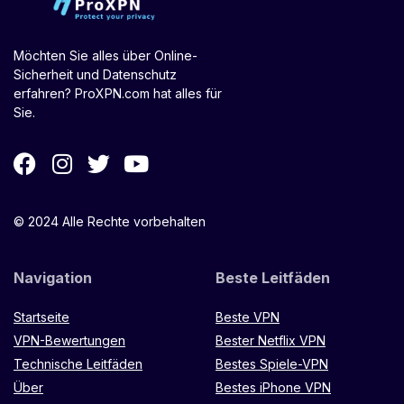
Möchten Sie alles über Online-
Sicherheit und Datenschutz
erfahren? ProXPN.com hat alles für
Sie.
© 2024 Alle Rechte vorbehalten
Navigation
Beste Leitfäden
Startseite
Beste VPN
VPN-Bewertungen
Bester Netflix VPN
Technische Leitfäden
Bestes Spiele-VPN
Über
Bestes iPhone VPN