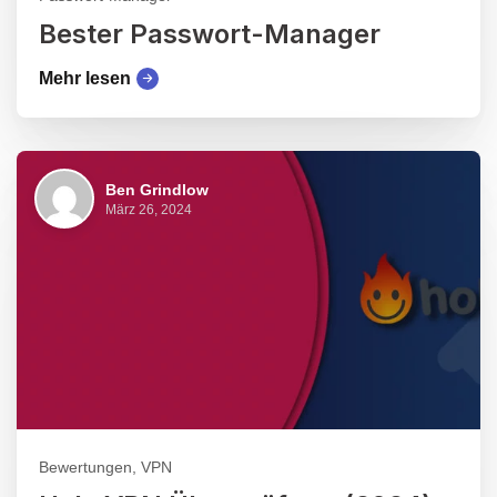
Bester Passwort-Manager
Mehr lesen
Ben Grindlow
März 26, 2024
Bewertungen, VPN