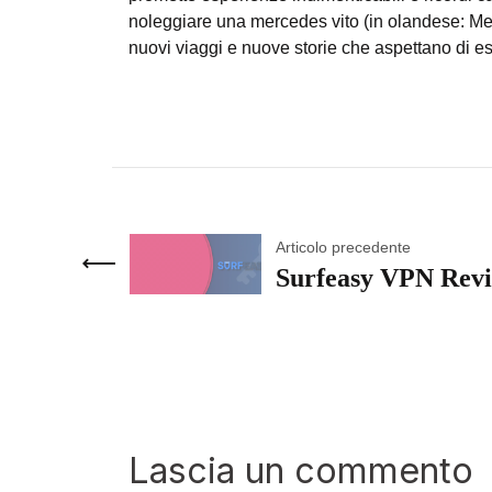
noleggiare una mercedes vito (in olandese:
Me
nuovi viaggi e nuove storie che aspettano di ess
Articolo precedente
Surfeasy VPN Revi
Lascia un commento