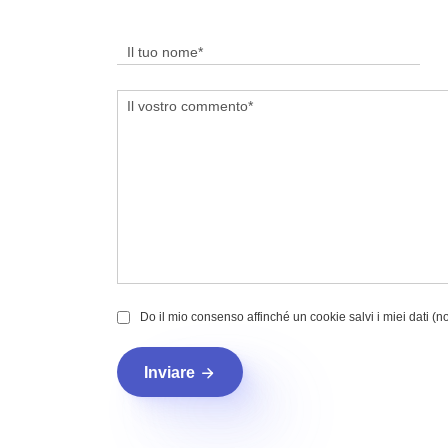
Do il mio consenso affinché un cookie salvi i miei dati (
Inviare