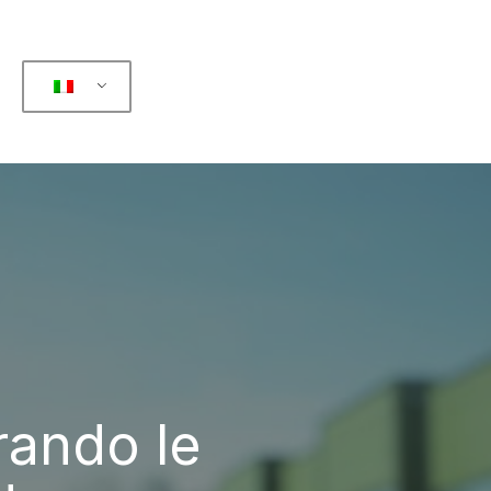
rando le