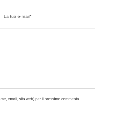
nome, email, sito web) per il prossimo commento.