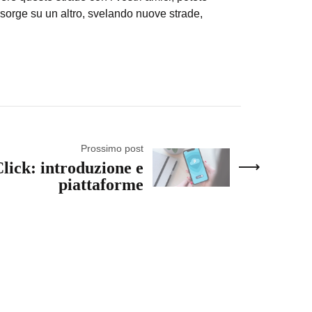
 sorge su un altro, svelando nuove strade,
Prossimo post
lick: introduzione e
piattaforme