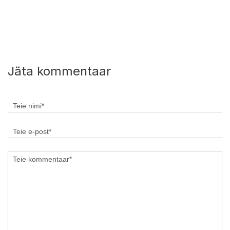
Jäta kommentaar