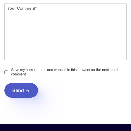
Save my name, email, and website in this browser for the next time I
comment.
Send