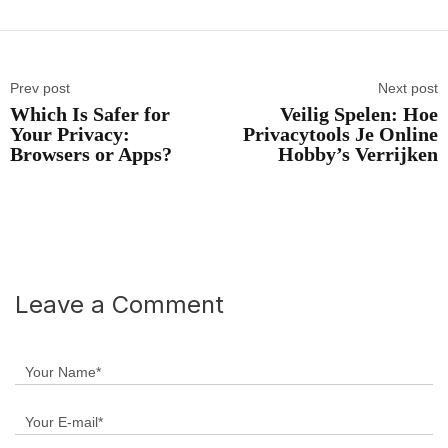
Prev post
Next post
Which Is Safer for
Veilig Spelen: Hoe
Your Privacy:
Privacytools Je Online
Browsers or Apps?
Hobby’s Verrijken
Leave a Comment