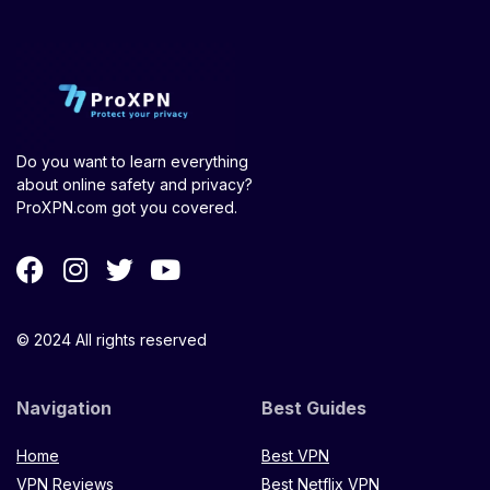
Do you want to learn everything
about online safety and privacy?
ProXPN.com got you covered.
© 2024 All rights reserved
Navigation
Best Guides
Home
Best VPN
VPN Reviews
Best Netflix VPN