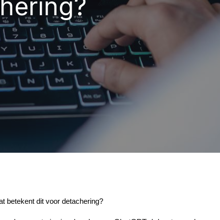
chering?
at betekent dit voor detachering?