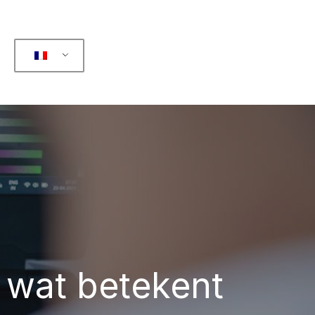
: wat betekent