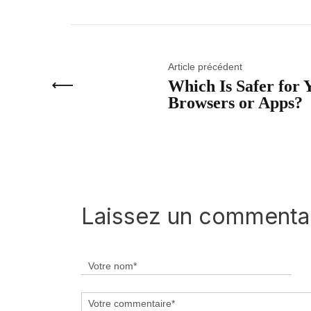
Article précédent
Which Is Safer for 
Browsers or Apps?
Laissez un commenta