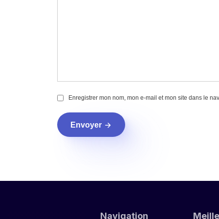
Enregistrer mon nom, mon e-mail et mon site dans le na
Envoyer
Navigation
Meill