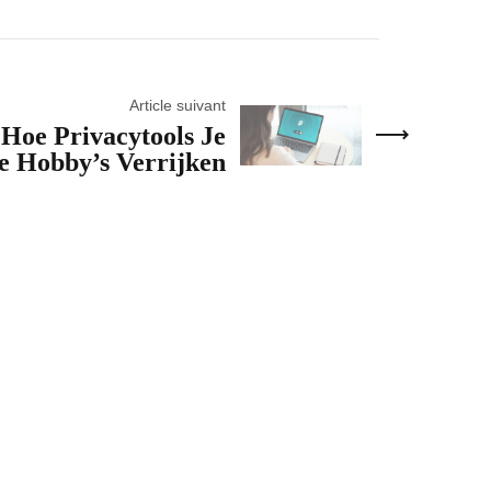
Article suivant
 Hoe Privacytools Je
e Hobby’s Verrijken