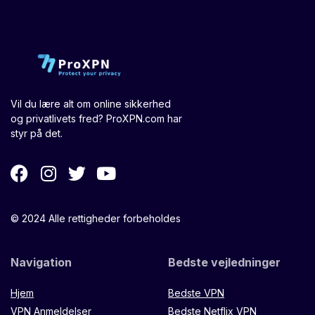
Vil du lære alt om online sikkerhed
og privatlivets fred? ProXPN.com har
styr på det.
© 2024 Alle rettigheder forbeholdes
Navigation
Bedste vejledninger
Hjem
Bedste VPN
VPN Anmeldelser
Bedste Netflix VPN