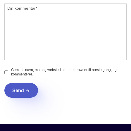
Gem mit navn, mail og websted i denne browser til næste gang jeg
kommenterer.
Send