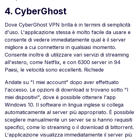
4. CyberGhost
Dove CyberGhost VPN brilla è in termini di semplicità
d'uso. L'applicazione stessa è molto facile da usare e
consente di vedere immediatamente qual è il server
migliore a cui connettersi in qualsiasi momento.
Consente inoltre di utilizzare vari servizi di streaming
all'estero, come Netflix, e con 6300 server in 94
Paesi, le velocità sono eccellenti. Richiede
Andate su "I miei account" dopo aver effettuato
l'accesso. Le opzioni di download si trovano sotto "I
miei dispositivi", dove è possibile ottenere l'app
Windows 10. Il software in lingua inglese si collega
automaticamente al server più appropriato. È possibile
scegliere manualmente un server se si hanno requisiti
specifici, come lo streaming o il download di bittorrent.
L'applicazione visualizza immediatamente il server più