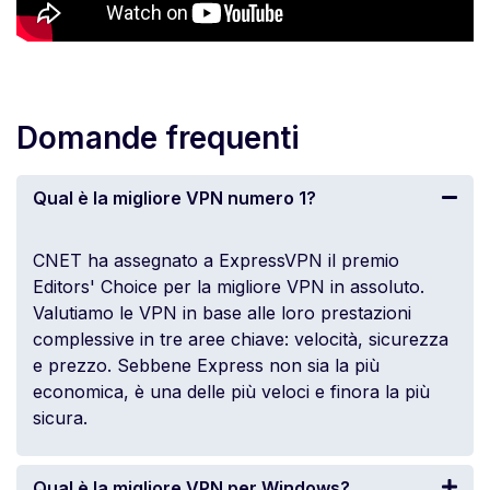
Domande frequenti
Qual è la migliore VPN numero 1?
CNET ha assegnato a ExpressVPN il premio
Editors' Choice per la migliore VPN in assoluto.
Valutiamo le VPN in base alle loro prestazioni
complessive in tre aree chiave: velocità, sicurezza
e prezzo. Sebbene Express non sia la più
economica, è una delle più veloci e finora la più
sicura.
Qual è la migliore VPN per Windows?