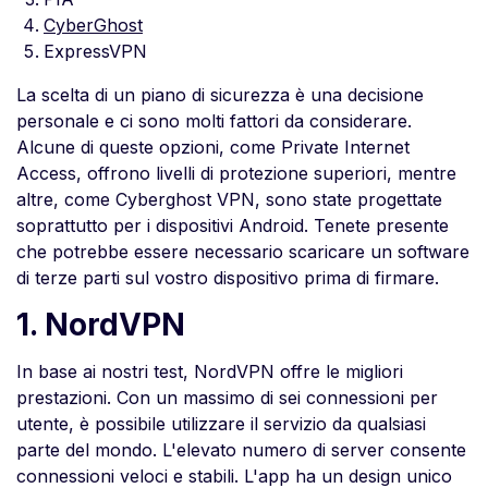
CyberGhost
ExpressVPN
La scelta di un piano di sicurezza è una decisione
personale e ci sono molti fattori da considerare.
Alcune di queste opzioni, come Private Internet
Access, offrono livelli di protezione superiori, mentre
altre, come Cyberghost VPN, sono state progettate
soprattutto per i dispositivi Android. Tenete presente
che potrebbe essere necessario scaricare un software
di terze parti sul vostro dispositivo prima di firmare.
1. NordVPN
In base ai nostri test, NordVPN offre le migliori
prestazioni. Con un massimo di sei connessioni per
utente, è possibile utilizzare il servizio da qualsiasi
parte del mondo. L'elevato numero di server consente
connessioni veloci e stabili. L'app ha un design unico