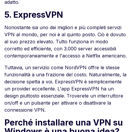
adatto.
5. ExpressVPN
Nonostante sia uno dei migliori e più completi servizi
VPN al mondo, per noi è al quinto posto. Ciò è dovuto
al suo prezzo elevato. Tutto funziona in modo
corretto ed efficiente, con 3.000 server accessibili
contemporaneamente e l'accesso a Netflix americano.
Tuttavia, un servizio come NordVPN offre le stesse
funzionalità a una frazione del costo. Naturalmente, la
decisione spetta a voi. ExpressVPN è semplicemente
un provider eccellente. L'app ExpressVPN ha un
design piuttosto essenziale. Troverete un interruttore
on/off e un pulsante per attivare o disattivare la
connessione VPN.
Perché installare una VPN su
Windows è una buona idea?