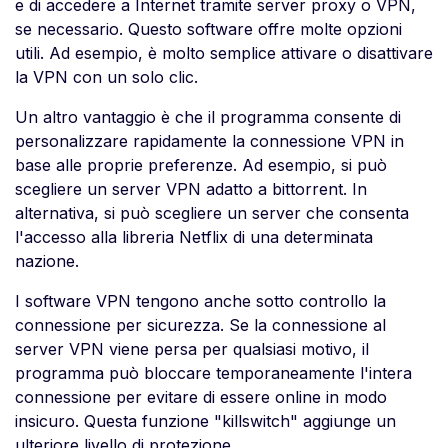
e di accedere a Internet tramite server proxy o VPN,
se necessario. Questo software offre molte opzioni
utili. Ad esempio, è molto semplice attivare o disattivare
la VPN con un solo clic.
Un altro vantaggio è che il programma consente di
personalizzare rapidamente la connessione VPN in
base alle proprie preferenze. Ad esempio, si può
scegliere un server VPN adatto a bittorrent. In
alternativa, si può scegliere un server che consenta
l'accesso alla libreria Netflix di una determinata
nazione.
I software VPN tengono anche sotto controllo la
connessione per sicurezza. Se la connessione al
server VPN viene persa per qualsiasi motivo, il
programma può bloccare temporaneamente l'intera
connessione per evitare di essere online in modo
insicuro. Questa funzione "killswitch" aggiunge un
ulteriore livello di protezione.