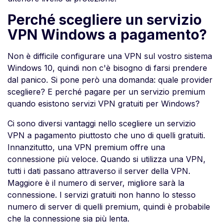
Perché scegliere un servizio
VPN Windows a pagamento?
Non è difficile configurare una VPN sul vostro sistema
Windows 10, quindi non c'è bisogno di farsi prendere
dal panico. Si pone però una domanda: quale provider
scegliere? E perché pagare per un servizio premium
quando esistono servizi VPN gratuiti per Windows?
Ci sono diversi vantaggi nello scegliere un servizio
VPN a pagamento piuttosto che uno di quelli gratuiti.
Innanzitutto, una VPN premium offre una
connessione più veloce. Quando si utilizza una VPN,
tutti i dati passano attraverso il server della VPN.
Maggiore è il numero di server, migliore sarà la
connessione. I servizi gratuiti non hanno lo stesso
numero di server di quelli premium, quindi è probabile
che la connessione sia più lenta.