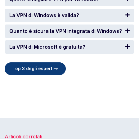
La VPN di Windows è valida?
Quanto è sicura la VPN integrata di Windows?
La VPN di Microsoft è gratuita?
Top 3 degli esperti
Articoli correlati