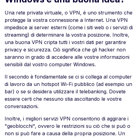
Una rete privata virtuale, o VPN, è uno strumento che
protegge la vostra connessione a Internet. Una VPN
impedisce ai server esterni (come i siti web o i servizi di
streaming) di determinare la vostra posizione. Inoltre,
una buona VPN cripta tutti i vostri dati per garantire
privacy e sicurezza. Ciò significa che gli hacker non
saranno in grado di accedere alle vostre informazioni
sensibili dal vostro computer Windows.
Il secondo è fondamentale se ci si collega al computer
di lavoro da un hotspot Wi-Fi pubblico (ad esempio un
bar) o se si desidera utilizzare il telebanking. Dovete
essere certi che nessuno stia ascoltando le vostre
conversazioni.
Inoltre, i migliori servizi VPN consentono di aggirare i
"geoblocchi", ovvero le restrizioni su ciò che si può o
non si può fare a causa della propria posizione. Un