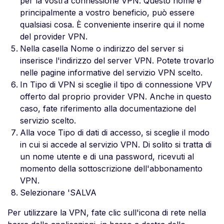
per la vostra connessione VPN. Questo nome è
principalmente a vostro beneficio, può essere
qualsiasi cosa. È conveniente inserire qui il nome
del provider VPN.
Nella casella Nome o indirizzo del server si
inserisce l'indirizzo del server VPN. Potete trovarlo
nelle pagine informative del servizio VPN scelto.
In Tipo di VPN si sceglie il tipo di connessione VPV
offerto dal proprio provider VPN. Anche in questo
caso, fate riferimento alla documentazione del
servizio scelto.
Alla voce Tipo di dati di accesso, si sceglie il modo
in cui si accede al servizio VPN. Di solito si tratta di
un nome utente e di una password, ricevuti al
momento della sottoscrizione dell'abbonamento
VPN.
Selezionare 'SALVA
Per utilizzare la VPN, fate clic sull'icona di rete nella