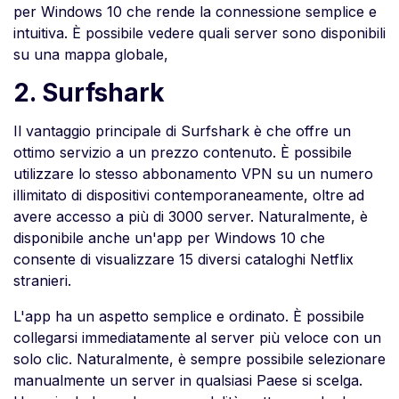
per Windows 10 che rende la connessione semplice e
intuitiva. È possibile vedere quali server sono disponibili
su una mappa globale,
2. Surfshark
Il vantaggio principale di Surfshark è che offre un
ottimo servizio a un prezzo contenuto. È possibile
utilizzare lo stesso abbonamento VPN su un numero
illimitato di dispositivi contemporaneamente, oltre ad
avere accesso a più di 3000 server. Naturalmente, è
disponibile anche un'app per Windows 10 che
consente di visualizzare 15 diversi cataloghi Netflix
stranieri.
L'app ha un aspetto semplice e ordinato. È possibile
collegarsi immediatamente al server più veloce con un
solo clic. Naturalmente, è sempre possibile selezionare
manualmente un server in qualsiasi Paese si scelga.