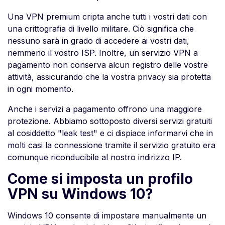
Una VPN premium cripta anche tutti i vostri dati con
una crittografia di livello militare. Ciò significa che
nessuno sarà in grado di accedere ai vostri dati,
nemmeno il vostro ISP. Inoltre, un servizio VPN a
pagamento non conserva alcun registro delle vostre
attività, assicurando che la vostra privacy sia protetta
in ogni momento.
Anche i servizi a pagamento offrono una maggiore
protezione. Abbiamo sottoposto diversi servizi gratuiti
al cosiddetto "leak test" e ci dispiace informarvi che in
molti casi la connessione tramite il servizio gratuito era
comunque riconducibile al nostro indirizzo IP.
Come si imposta un profilo
VPN su Windows 10?
Windows 10 consente di impostare manualmente un