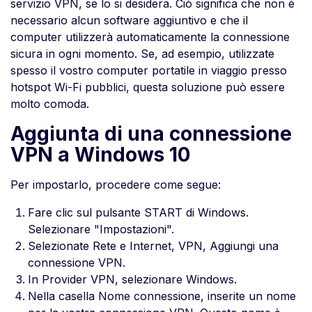
servizio VPN, se lo si desidera. Ciò significa che non è
necessario alcun software aggiuntivo e che il
computer utilizzerà automaticamente la connessione
sicura in ogni momento. Se, ad esempio, utilizzate
spesso il vostro computer portatile in viaggio presso
hotspot Wi-Fi pubblici, questa soluzione può essere
molto comoda.
Aggiunta di una connessione
VPN a Windows 10
Per impostarlo, procedere come segue:
Fare clic sul pulsante START di Windows.
Selezionare "Impostazioni".
Selezionate Rete e Internet, VPN, Aggiungi una
connessione VPN.
In Provider VPN, selezionare Windows.
Nella casella Nome connessione, inserite un nome