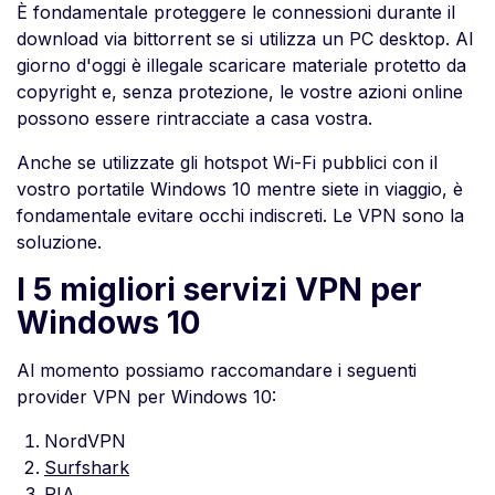
È fondamentale proteggere le connessioni durante il
download via bittorrent se si utilizza un PC desktop. Al
giorno d'oggi è illegale scaricare materiale protetto da
copyright e, senza protezione, le vostre azioni online
possono essere rintracciate a casa vostra.
Anche se utilizzate gli hotspot Wi-Fi pubblici con il
vostro portatile Windows 10 mentre siete in viaggio, è
fondamentale evitare occhi indiscreti. Le VPN sono la
soluzione.
I 5 migliori servizi VPN per
Windows 10
Al momento possiamo raccomandare i seguenti
provider VPN per Windows 10:
NordVPN
Surfshark
PIA