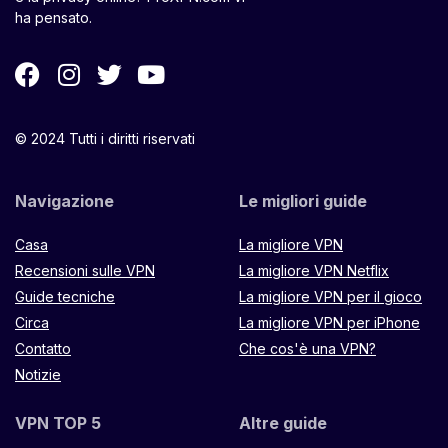
ha pensato.
© 2024 Tutti i diritti riservati
Navigazione
Le migliori guide
Casa
La migliore VPN
Recensioni sulle VPN
La migliore VPN Netflix
Guide tecniche
La migliore VPN per il gioco
Circa
La migliore VPN per iPhone
Contatto
Che cos'è una VPN?
Notizie
VPN TOP 5
Altre guide