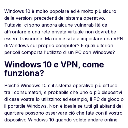
Windows 10 è molto popolare ed è molto più sicuro
delle versioni precedenti del sistema operativo.
Tuttavia, ci sono ancora alcune vulnerabilità da
affrontare e una rete privata virtuale non dovrebbe
essere trascurata. Ma come si fa a impostare una VPN
di Windows sul proprio computer? E quali ulteriori
pericoli comporta l'utilizzo di un PC con Windows?
Windows 10 e VPN, come
funziona?
Poiché Windows 10 è il sistema operativo più diffuso
tra i consumatori, è probabile che uno o più dispositivi
di casa vostra lo utilizzino: ad esempio, il PC da gioco o
il portatile Windows. Non è ideale se tutti gli abitanti del
quartiere possono osservare ciò che fate con il vostro
dispositivo Windows 10 quando volete andare online.