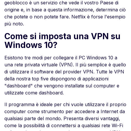
geoblocco è un servizio che vede il vostro Paese di
origine e, in base a questa informazione, determina ciò
che potete o non potete fare. Netflix è forse l'esempio
più noto.
Come si imposta una VPN su
Windows 10?
Esistono tre modi per collegare il PC Windows 10 a
una rete privata virtuale (VPN). Il più semplice è quello
di utilizzare il software del provider VPN. Tutte le VPN
della nostra top five dispongono di applicazioni
"dashboard" che vengono installate sul computer e
utilizzate come dashboard.
Il programma è ideale per chi vuole utilizzare il proprio
computer come strumento per accedere a Internet da
qualsiasi parte del mondo. Presenta diversi vantaggi,
come la possibilità di connettersi a qualsiasi rete Wi-Fi