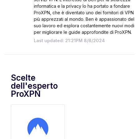
informatica e la privacy lo ha portato a fondare
ProXPN, che è diventato uno dei fornitori di VPN
più apprezzati al mondo. Ben è appassionato del
suo lavoro ed esplora costantemente nuovi modi
per migliorare le guide approfondite di ProXPN.
Last updated: 21:21PM 8/8/2024
Scelte
dell'esperto
ProXPN