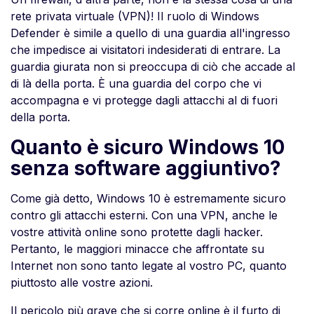
rete privata virtuale (VPN)! Il ruolo di Windows
Defender è simile a quello di una guardia all'ingresso
che impedisce ai visitatori indesiderati di entrare. La
guardia giurata non si preoccupa di ciò che accade al
di là della porta. È una guardia del corpo che vi
accompagna e vi protegge dagli attacchi al di fuori
della porta.
Quanto è sicuro Windows 10
senza software aggiuntivo?
Come già detto, Windows 10 è estremamente sicuro
contro gli attacchi esterni. Con una VPN, anche le
vostre attività online sono protette dagli hacker.
Pertanto, le maggiori minacce che affrontate su
Internet non sono tanto legate al vostro PC, quanto
piuttosto alle vostre azioni.
Il pericolo più grave che si corre online è il furto di