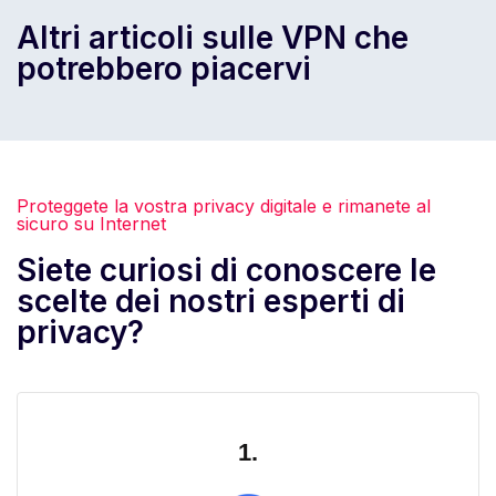
Altri articoli sulle VPN che
potrebbero piacervi
Proteggete la vostra privacy digitale e rimanete al
sicuro su Internet
Siete curiosi di conoscere le
scelte dei nostri esperti di
privacy?
1.