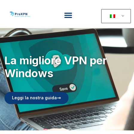
La migliore VPN per
Windows
Leggi la nostra guida