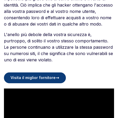
identità. Ciò implica che gli hacker ottengano l'accesso
alla vostra password e al vostro nome utente,
consentendo loro di effettuare acquisti a vostro nome
o di abusare dei vostri dati in qualche altro modo.
L'anello più debole della vostra sicurezza è,
purtroppo, di solito il vostro stesso comportamento.
Le persone continuano a utilizzare la stessa password
su numerosi siti, il che significa che sono vulnerabili se
uno di essi viene violato.
Visita il miglior fornitore