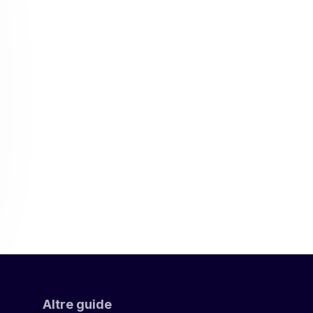
Altre guide