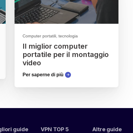
Computer portatili, tecnologia
Il miglior computer
portatile per il montaggio
video
Per saperne di più
liori guide
VPN TOP 5
Altre guide